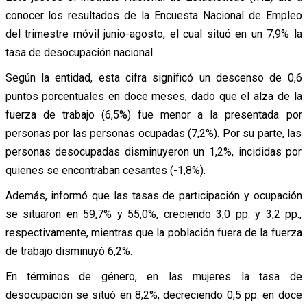
conocer los resultados de la Encuesta Nacional de Empleo
del trimestre móvil junio-agosto, el cual situó en un 7,9% la
tasa de desocupación nacional.
Según la entidad, esta cifra significó un descenso de 0,6
puntos porcentuales en doce meses, dado que el alza de la
fuerza de trabajo (6,5%) fue menor a la presentada por
personas por las personas ocupadas (7,2%). Por su parte, las
personas desocupadas disminuyeron un 1,2%, incididas por
quienes se encontraban cesantes (-1,8%).
Además, informó que las tasas de participación y ocupación
se situaron en 59,7% y 55,0%, creciendo 3,0 pp. y 3,2 pp.,
respectivamente, mientras que la población fuera de la fuerza
de trabajo disminuyó 6,2%.
En términos de género, en las mujeres la tasa de
desocupación se situó en 8,2%, decreciendo 0,5 pp. en doce