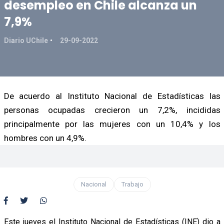
desempleo en Chile alcanza un
7,9%
Diario UChile
29-09-2022
De acuerdo al Instituto Nacional de Estadísticas las
personas ocupadas crecieron un 7,2%, incididas
principalmente por las mujeres con un 10,4% y los
hombres con un 4,9%.
Nacional
Trabajo
Este jueves el Instituto Nacional de Estadísticas (INE) dio a