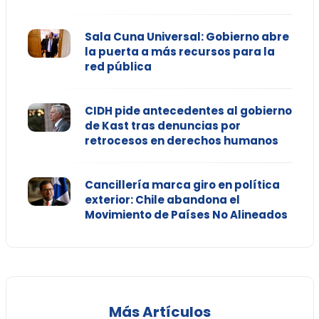
Sala Cuna Universal: Gobierno abre
la puerta a más recursos para la
red pública
CIDH pide antecedentes al gobierno
de Kast tras denuncias por
retrocesos en derechos humanos
Cancillería marca giro en política
exterior: Chile abandona el
Movimiento de Países No Alineados
Más Artículos