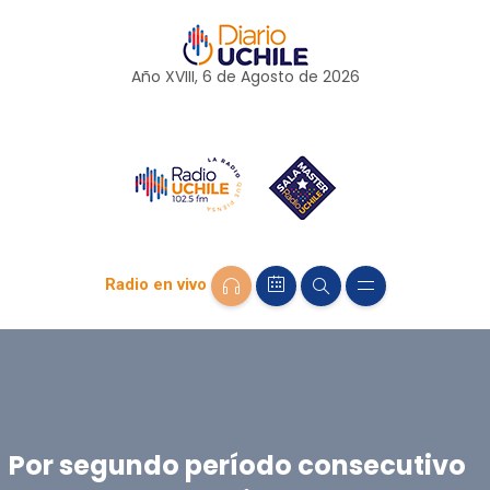
Año XVIII, 6 de
Agosto
de 2026
Radio en vivo
Por segundo período consecutivo