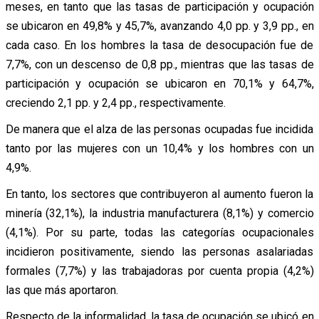
meses, en tanto que las tasas de participación y ocupación
se ubicaron en 49,8% y 45,7%, avanzando 4,0 pp. y 3,9 pp., en
cada caso. En los hombres la tasa de desocupación fue de
7,7%, con un descenso de 0,8 pp., mientras que las tasas de
participación y ocupación se ubicaron en 70,1% y 64,7%,
creciendo 2,1 pp. y 2,4 pp., respectivamente.
De manera que el alza de las personas ocupadas fue incidida
tanto por las mujeres con un 10,4% y los hombres con un
4,9%.
En tanto, los sectores que contribuyeron al aumento fueron la
minería (32,1%), la industria manufacturera (8,1%) y comercio
(4,1%). Por su parte, todas las categorías ocupacionales
incidieron positivamente, siendo las personas asalariadas
formales (7,7%) y las trabajadoras por cuenta propia (4,2%)
las que más aportaron.
Respecto de la informalidad, la tasa de ocupación se ubicó en