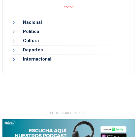
Nacional
Política
Cultura
Deportes
Internacional
- PUBLICIDAD ON POST -