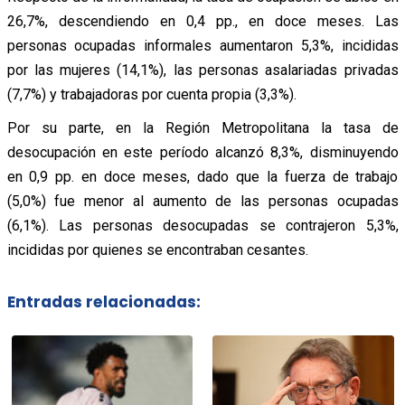
26,7%, descendiendo en 0,4 pp., en doce meses. Las
personas ocupadas informales aumentaron 5,3%, incididas
por las mujeres (14,1%), las personas asalariadas privadas
(7,7%) y trabajadoras por cuenta propia (3,3%).
Por su parte, en la Región Metropolitana la tasa de
desocupación en este período alcanzó 8,3%, disminuyendo
en 0,9 pp. en doce meses, dado que la fuerza de trabajo
(5,0%) fue menor al aumento de las personas ocupadas
(6,1%). Las personas desocupadas se contrajeron 5,3%,
incididas por quienes se encontraban cesantes.
Entradas relacionadas: