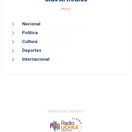
Nacional
Política
Cultura
Deportes
Internacional
- PUBLICIDAD ON POST -