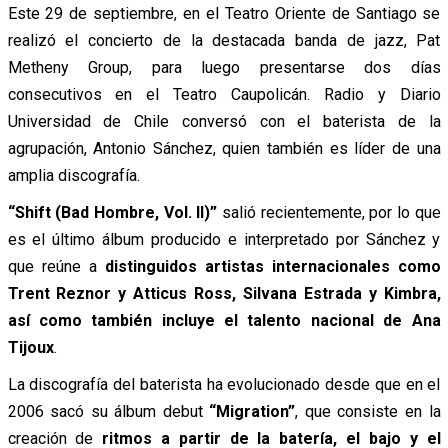
Este 29 de septiembre, en el Teatro Oriente de Santiago se
realizó el concierto de la destacada banda de jazz, Pat
Metheny Group, para luego presentarse dos días
consecutivos en el Teatro Caupolicán. Radio y Diario
Universidad de Chile conversó con el baterista de la
agrupación, Antonio Sánchez, quien también es líder de una
amplia discografía.
“Shift (Bad Hombre, Vol. II)”
salió recientemente, por lo que
es el último álbum producido e interpretado por Sánchez y
que reúne a
distinguidos artistas internacionales como
Trent Reznor y Atticus Ross, Silvana Estrada y Kimbra,
así como también incluye el talento nacional de Ana
Tijoux
.
La discografía del baterista ha evolucionado desde que en el
2006 sacó su álbum debut
“Migration”
, que consiste en la
creación de
ritmos a partir de la batería, el bajo y el