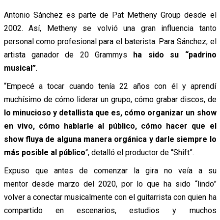
Antonio Sánchez es parte de Pat Metheny Group desde el
2002. Así, Metheny se volvió una gran influencia tanto
personal como profesional para el baterista. Para Sánchez, el
artista ganador de 20 Grammys
ha sido su “padrino
musical”
.
“Empecé a tocar cuando tenía 22 años con él y aprendí
muchísimo de cómo liderar un grupo, cómo grabar discos, de
lo minucioso y detallista que es, cómo organizar un show
en vivo, cómo hablarle al público, cómo hacer que el
show fluya de alguna manera orgánica y darle siempre lo
más posible al público
“, detalló el productor de “Shift”.
Expuso que antes de comenzar la gira no veía a su
mentor desde marzo del 2020, por lo que ha sido “lindo”
volver a conectar musicalmente con el guitarrista con quien ha
compartido en escenarios, estudios y muchos