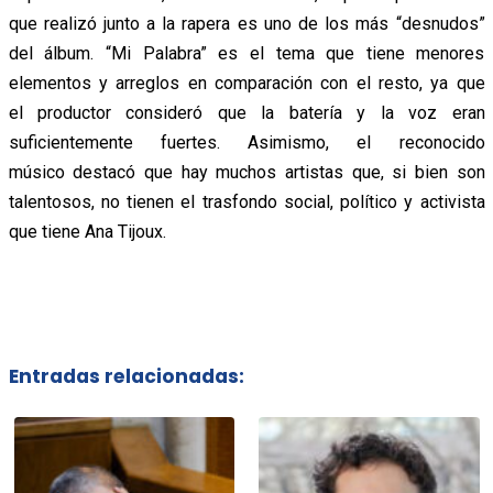
que realizó junto a la rapera es uno de los más “desnudos”
del álbum. “Mi Palabra” es el tema que tiene menores
elementos y arreglos en comparación con el resto, ya que
el productor consideró que la batería y la voz eran
suficientemente fuertes. Asimismo, el reconocido
músico destacó que hay muchos artistas que, si bien son
talentosos, no tienen el trasfondo social, político y activista
que tiene Ana Tijoux.
Entradas relacionadas: