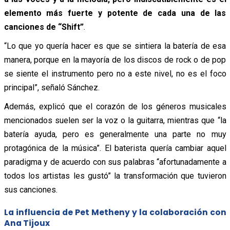
elemento más fuerte y potente de cada una de las
canciones de “Shift”
.
“Lo que yo quería hacer es que se sintiera la batería de esa
manera, porque en la mayoría de los discos de rock o de pop
se siente el instrumento pero no a este nivel, no es el foco
principal”, señaló Sánchez.
Además, explicó que el corazón de los géneros musicales
mencionados suelen ser la voz o la guitarra, mientras que “la
batería ayuda, pero es generalmente una parte no muy
protagónica de la música”. El baterista quería cambiar aquel
paradigma y de acuerdo con sus palabras “afortunadamente a
todos los artistas les gustó” la transformación que tuvieron
sus canciones.
La influencia de Pet Metheny y la colaboración con
Ana Tijoux