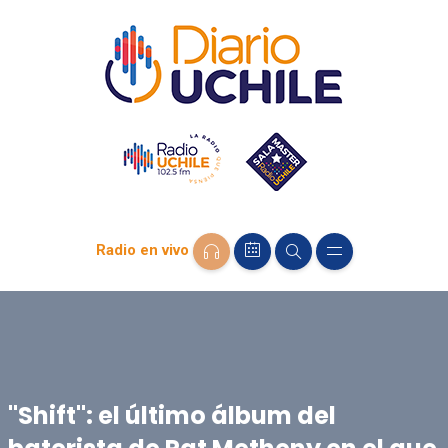
Radio en vivo
"Shift": el último álbum del