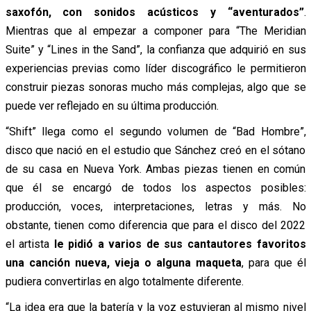
saxofón, con sonidos acústicos y “aventurados”
.
Mientras que al empezar a componer para “The Meridian
Suite” y “Lines in the Sand”, la confianza que adquirió en sus
experiencias previas como líder discográfico le permitieron
construir piezas sonoras mucho más complejas, algo que se
puede ver reflejado en su última producción.
“Shift” llega como el segundo volumen de “Bad Hombre”,
disco que nació en el estudio que Sánchez creó en el sótano
de su casa en Nueva York. Ambas piezas tienen en común
que él se encargó de todos los aspectos posibles:
producción, voces, interpretaciones, letras y más. No
obstante, tienen como diferencia que para el disco del 2022
el artista
le pidió a varios de sus cantautores favoritos
una canción nueva, vieja o alguna maqueta
, para que él
pudiera convertirlas en algo totalmente diferente.
“La idea era que la batería y la voz estuvieran al mismo nivel