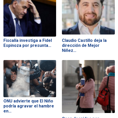
Fiscalía investiga a Fidel
Claudio Castillo deja la
Espinoza por presunta…
dirección de Mejor
Niñez…
ONU advierte que El Niño
podría agravar el hambre
en…