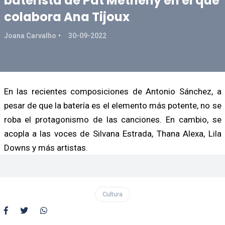
baterista de Pat Metheny en el que
colabora Ana Tijoux
Joana Carvalho
30-09-2022
En las recientes composiciones de Antonio Sánchez, a
pesar de que la batería es el elemento más potente, no se
roba el protagonismo de las canciones. En cambio, se
acopla a las voces de Silvana Estrada, Thana Alexa, Lila
Downs y más artistas.
Cultura