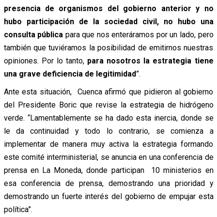
presencia de organismos del gobierno anterior
y no
hubo participación de la sociedad civil, no hubo una
consulta pública
para que nos enteráramos por un lado, pero
también que tuviéramos la posibilidad de emitirnos nuestras
opiniones. Por lo tanto,
para nosotros la estrategia tiene
una grave deficiencia de legitimidad
”.
Ante esta situación, Cuenca afirmó que pidieron al gobierno
del Presidente Boric que revise la estrategia de hidrógeno
verde. “Lamentablemente se ha dado esta inercia, donde se
le da continuidad y todo lo contrario, se comienza a
implementar de manera muy activa la estrategia formando
este comité interministerial, se anuncia en una conferencia de
prensa en La Moneda, donde participan 10 ministerios en
esa conferencia de prensa, demostrando una prioridad y
demostrando un fuerte interés del gobierno de empujar esta
política”.