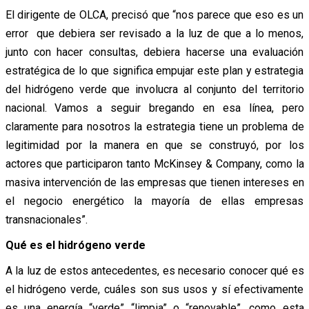
El dirigente de OLCA, precisó que “nos parece que eso es un
error que debiera ser revisado a la luz de que a lo menos,
junto con hacer consultas, debiera hacerse una evaluación
estratégica de lo que significa empujar este plan y estrategia
del hidrógeno verde que involucra al conjunto del territorio
nacional. Vamos a seguir bregando en esa línea, pero
claramente para nosotros la estrategia tiene un problema de
legitimidad por la manera en que se construyó, por los
actores que participaron tanto McKinsey & Company, como la
masiva intervención de las empresas que tienen intereses en
el negocio energético la mayoría de ellas empresas
transnacionales”.
Qué es el hidrógeno verde
A la luz de estos antecedentes, es necesario conocer qué es
el hidrógeno verde, cuáles son sus usos y sí efectivamente
es una energía “verde” “limpia” o “renovable”, como esta