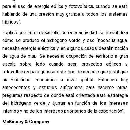
para el uso de energía eólica y fotovoltaica, cuando se está
hablando de una presión muy grande a todos los sistemas
hídricos”.
Explicó que en el desarrollo de esta actividad, se invisibiliza
cómo se produce el hidrógeno verde y eso “necesita agua,
necesita energía eléctrica y en algunos casos desalinización
de agua de mar. Se necesita ocupación de territorio a gran
escala sobre todo cuando sean proyectos eólicos y
fotovoltaicos para generar este tipo de negocio que justifique
su viabilidad económica a nivel global. Entonces hay
antecedentes y estudios suficientes para hacerse otras
preguntas respecto de dónde está orientada esta estrategia
del hidrógeno verde y ajustar en función de los intereses
internos y no de los intereses prioritarios de la exportación”.
McKinsey & Company