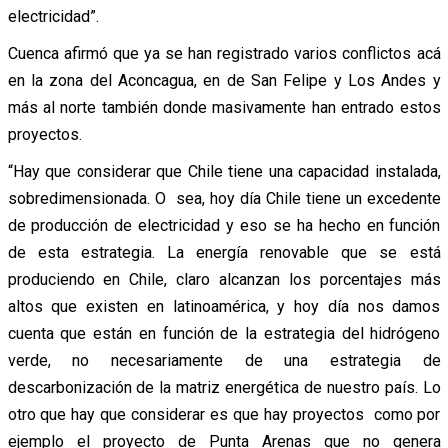
electricidad”.
Cuenca afirmó que ya se han registrado varios conflictos acá
en la zona del Aconcagua, en de San Felipe y Los Andes y
más al norte también donde masivamente han entrado estos
proyectos.
“Hay que considerar que Chile tiene una capacidad instalada,
sobredimensionada. O sea, hoy día Chile tiene un excedente
de producción de electricidad y eso se ha hecho en función
de esta estrategia. La energía renovable que se está
produciendo en Chile, claro alcanzan los porcentajes más
altos que existen en latinoamérica, y hoy día nos damos
cuenta que están en función de la estrategia del hidrógeno
verde, no necesariamente de una estrategia de
descarbonización de la matriz energética de nuestro país. Lo
otro que hay que considerar es que hay proyectos como por
ejemplo el proyecto de Punta Arenas que no genera