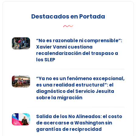
Destacados en Portada
“No es razonable ni comprensible”:
Xavier Vanni cuestiona
recalendarización del traspaso a
los SLEP
“Ya no es un fenómeno excepcional,
es una realidad estructural”: el
diagnóstico del Servicio Jesuita
sobre la migración
Salida de los No Alineados: el costo
de acercarse a Washington sin
garantías de reciprocidad