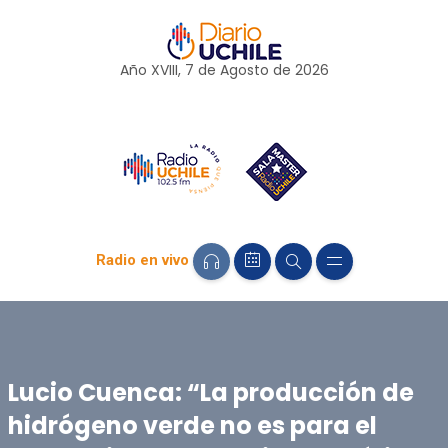
Año XVIII, 7 de
Agosto
de 2026
Radio en vivo
Lucio Cuenca: “La producción de
hidrógeno verde no es para el