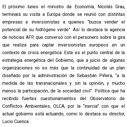
El próximo lunes el ministro de Economía, Nicolás Grau,
terminará su visita a Europa donde se reunió con distintas
empresas e inversionistas a quienes “busca vender el
potencial de su hidrógeno verde”. Así lo destaca la agencia
de noticias AFP, que conversó con el personero sobre la gira
que realiza para captar inversionistas europeos en un
contexto de crisis energética. Este es el punto central de la
estrategia energética del Gobierno, que a juicio de algunas
organizaciones no es más que la continuidad de un plan
diseñado por la administración de Sebastián Piñera, “a la
medida de las transnacionales y sin la opinión, y mucho
menos la participación, de la sociedad civil”. Política que ha
recibido fuertes cuestionamientos del Observatorio de
Conflictos Ambientales, OLCA, por la “inercia” con que el
actual gobierno está actuando, como lo destaca su director,
Lucio Cuenca.