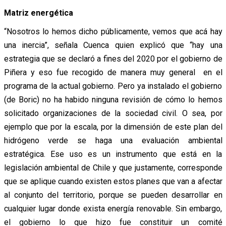
Matriz energética
“Nosotros lo hemos dicho públicamente, vemos que acá hay
una inercia”, señala Cuenca quien explicó que “hay una
estrategia que se declaró a fines del 2020 por el gobierno de
Piñera y eso fue recogido de manera muy general en el
programa de la actual gobierno. Pero ya instalado el gobierno
(de Boric) no ha habido ninguna revisión de cómo lo hemos
solicitado organizaciones de la sociedad civil. O sea, por
ejemplo que por la escala, por la dimensión de este plan del
hidrógeno verde se haga una evaluación ambiental
estratégica. Ese uso es un instrumento que está en la
legislación ambiental de Chile y que justamente, corresponde
que se aplique cuando existen estos planes que van a afectar
al conjunto del territorio, porque se pueden desarrollar en
cualquier lugar donde exista energía renovable. Sin embargo,
el gobierno lo que hizo fue constituir un comité