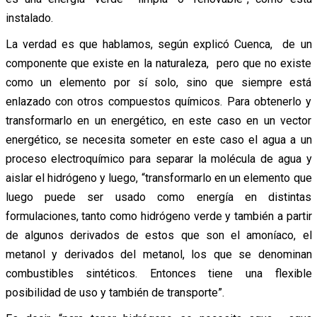
instalado.
La verdad es que hablamos, según explicó Cuenca, de un
componente que existe en la naturaleza, pero que no existe
como un elemento por sí solo, sino que siempre está
enlazado con otros compuestos químicos. Para obtenerlo y
transformarlo en un energético, en este caso en un vector
energético, se necesita someter en este caso el agua a un
proceso electroquímico para separar la molécula de agua y
aislar el hidrógeno y luego, “transformarlo en un elemento que
luego puede ser usado como energía en distintas
formulaciones, tanto como hidrógeno verde y también a partir
de algunos derivados de estos que son el amoníaco, el
metanol y derivados del metanol, los que se denominan
combustibles sintéticos. Entonces tiene una flexible
posibilidad de uso y también de transporte”.