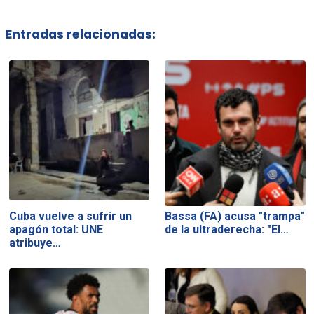
Entradas relacionadas:
Cuba vuelve a sufrir un
Bassa (FA) acusa "trampa"
apagón total: UNE
de la ultraderecha: "El…
atribuye…