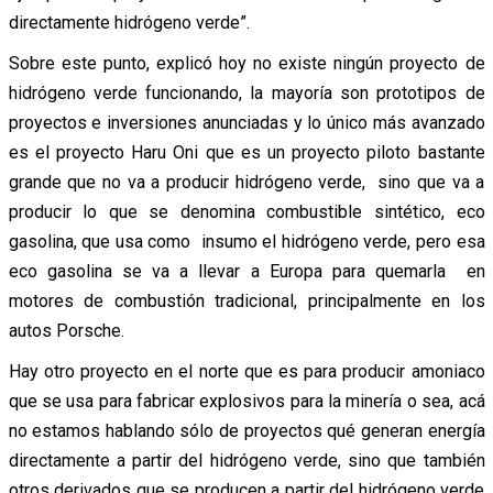
directamente hidrógeno verde”.
Sobre este punto, explicó hoy no existe ningún proyecto de
hidrógeno verde funcionando, la mayoría son prototipos de
proyectos e inversiones anunciadas y lo único más avanzado
es el proyecto Haru Oni que es un proyecto piloto bastante
grande que no va a producir hidrógeno verde, sino que va a
producir lo que se denomina combustible sintético, eco
gasolina, que usa como insumo el hidrógeno verde, pero esa
eco gasolina se va a llevar a Europa para quemarla en
motores de combustión tradicional, principalmente en los
autos Porsche.
Hay otro proyecto en el norte que es para producir amoniaco
que se usa para fabricar explosivos para la minería o sea, acá
no estamos hablando sólo de proyectos qué generan energía
directamente a partir del hidrógeno verde, sino que también
otros derivados que se producen a partir del hidrógeno verde