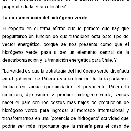
propósito de la crisis climática”.
La contaminación del hidrógeno verde
El experto en el tema afirmó que lo primero que hay que
preguntarse en función de qué transición está este tipo de
vector energético, porque se nos presenta como que el
hidrógeno verde pasa a ser un elemento central de la
descarbonización y la transición energética para Chile. Y
“La verdad es que la estrategia del hidrógeno verde diseñada
en el gobierno de Piñera está en función de la exportación.
Incluso en varias oportunidades el presidente Piñera lo
mencionó, dijo vamos a producir hidrógeno verde, vamos
hacer el país con los costos más bajos de producción de
hidrógeno verde para ingresar al mercado internacional y
transformarnos en una “potencia de hidrógeno” actividad que
podría ser más importante que la minería para el caso de