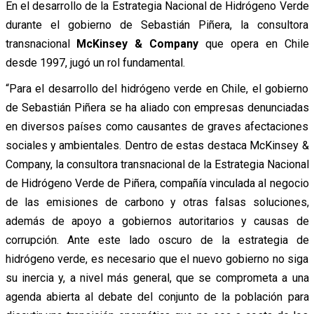
En el desarrollo de la Estrategia Nacional de Hidrógeno Verde
durante el gobierno de Sebastián Piñera, la consultora
transnacional
McKinsey & Company
que opera en Chile
desde 1997, jugó un rol fundamental.
“Para el desarrollo del hidrógeno verde en Chile, el gobierno
de Sebastián Piñera se ha aliado con empresas denunciadas
en diversos países como causantes de graves afectaciones
sociales y ambientales. Dentro de estas destaca McKinsey &
Company, la consultora transnacional de la Estrategia Nacional
de Hidrógeno Verde de Piñera, compañía vinculada al negocio
de las emisiones de carbono y otras falsas soluciones,
además de apoyo a gobiernos autoritarios y causas de
corrupción. Ante este lado oscuro de la estrategia de
hidrógeno verde, es necesario que el nuevo gobierno no siga
su inercia y, a nivel más general, que se comprometa a una
agenda abierta al debate del conjunto de la población para