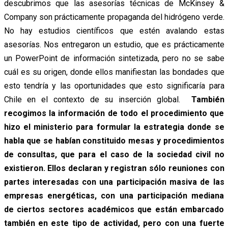
descubrimos que las asesorías técnicas de McKinsey &
Company son prácticamente propaganda del hidrógeno verde.
No hay estudios científicos que estén avalando estas
asesorías. Nos entregaron un estudio, que es prácticamente
un PowerPoint de información sintetizada, pero no se sabe
cuál es su origen, donde ellos manifiestan las bondades que
esto tendría y las oportunidades que esto significaría para
Chile en el contexto de su inserción global.
También
recogimos la información de todo el procedimiento que
hizo el ministerio para formular la estrategia donde se
habla que se habían constituido mesas y procedimientos
de consultas, que para el caso de la sociedad civil no
existieron. Ellos declaran y registran sólo reuniones con
partes interesadas con una participación masiva de las
empresas energéticas, con una participación mediana
de ciertos sectores académicos que están embarcado
también en este tipo de actividad, pero con una fuerte