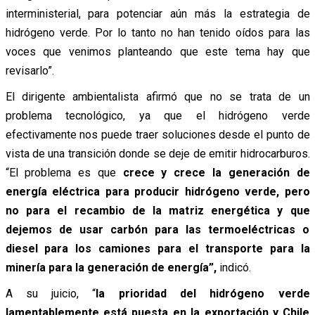
interministerial, para potenciar aún más la estrategia de
hidrógeno verde. Por lo tanto no han tenido oídos para las
voces que venimos planteando que este tema hay que
revisarlo”.
El dirigente ambientalista afirmó que no se trata de un
problema tecnológico, ya que el hidrógeno verde
efectivamente nos puede traer soluciones desde el punto de
vista de una transición donde se deje de emitir hidrocarburos.
“El problema es que
crece y crece la generación de
energía eléctrica para producir hidrógeno verde, pero
no para el recambio de la matriz energética y que
dejemos de usar carbón para las termoeléctricas o
diesel para los camiones para el transporte para la
minería para la generación de energía”,
indicó.
A su juicio, “
la prioridad del hidrógeno verde
lamentablemente está puesta en la exportación y Chile