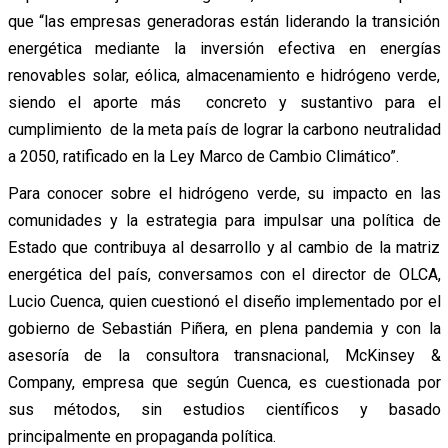
que “las empresas generadoras están liderando la transición
energética mediante la inversión efectiva en energías
renovables solar, eólica, almacenamiento e hidrógeno verde,
siendo el aporte más concreto y sustantivo para el
cumplimiento de la meta país de lograr la carbono neutralidad
a 2050, ratificado en la Ley Marco de Cambio Climático”.
Para conocer sobre el hidrógeno verde, su impacto en las
comunidades y la estrategia para impulsar una política de
Estado que contribuya al desarrollo y al cambio de la matriz
energética del país, conversamos con el director de OLCA,
Lucio Cuenca, quien cuestionó el diseño implementado por el
gobierno de Sebastián Piñera, en plena pandemia y con la
asesoría de la consultora transnacional, McKinsey &
Company, empresa que según Cuenca, es cuestionada por
sus métodos, sin estudios científicos y basado
principalmente en propaganda política.