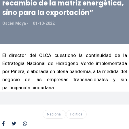
recambio de la matriz energética,
sino para la exportación”
Osciel Moya
01-10-2022
El director del OLCA cuestionó la continuidad de la
Estrategia Nacional de Hidrógeno Verde implementada
por Piñera, elaborada en plena pandemia, a la medida del
negocio de las empresas transnacionales y sin
participación ciudadana.
Nacional
Política