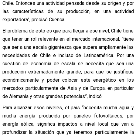
Chile. Entonces una actividad pensada desde su origen y por
las características de su producción, en una actividad
exportadora”, precisó Cuenca.
El problema de esto es que para llegar a ese nivel, Chile tiene
que tener un rol relevante en el mercado internacional, “tiene
que ser a una escala gigantesca que supera ampliamente las
necesidades de Chile e incluso de Latinoamérica. Por una
cuestión de economía de escala se necesita que sea una
producción extremadamente grande, para que se justifique
económicamente y poder colocar este energético en los
mercados particularmente de Asia y de Europa, en particular
de Alemania y otras grandes potencias”, indicó.
Para alcanzar esos niveles, el país “necesita mucha agua y
mucha energía producida por paneles fotovoltaicos, por
energía eólica, significa impactos a nivel local que van a
profundizar la situación que ya tenemos particularmente la