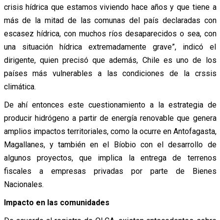
crisis hídrica que estamos viviendo hace años y que tiene a
más de la mitad de las comunas del país declaradas con
escasez hídrica, con muchos ríos desaparecidos o sea, con
una situación hídrica extremadamente grave”, indicó el
dirigente, quien precisó que además, Chile es uno de los
países más vulnerables a las condiciones de la crssis
climática.
De ahí entonces este cuestionamiento a la estrategia de
producir hidrógeno a partir de energía renovable que genera
amplios impactos territoriales, como la ocurre en Antofagasta,
Magallanes, y también en el Bíobio con el desarrollo de
algunos proyectos, que implica la entrega de terrenos
fiscales a empresas privadas por parte de Bienes
Nacionales.
Impacto en las comunidades