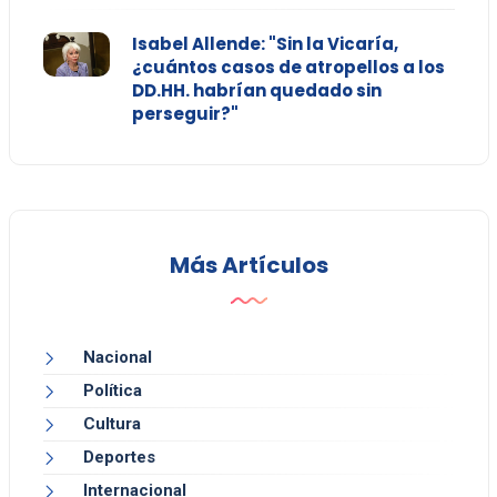
Isabel Allende: "Sin la Vicaría,
¿cuántos casos de atropellos a los
DD.HH. habrían quedado sin
perseguir?"
Más Artículos
Nacional
Política
Cultura
Deportes
Internacional