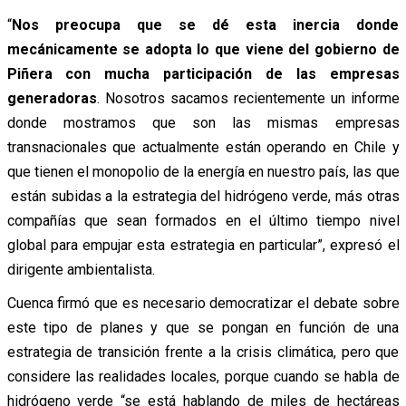
“
Nos preocupa que se dé esta inercia donde
mecánicamente se adopta lo que viene del gobierno de
Piñera con mucha participación de las empresas
generadoras
. Nosotros sacamos recientemente un informe
donde mostramos que son las mismas empresas
transnacionales que actualmente están operando en Chile y
que tienen el monopolio de la energía en nuestro país, las que
están subidas a la estrategia del hidrógeno verde, más otras
compañías que sean formados en el último tiempo nivel
global para empujar esta estrategia en particular”, expresó el
dirigente ambientalista.
Cuenca firmó que es necesario democratizar el debate sobre
este tipo de planes y que se pongan en función de una
estrategia de transición frente a la crisis climática, pero que
considere las realidades locales, porque cuando se habla de
hidrógeno verde “se está hablando de miles de hectáreas