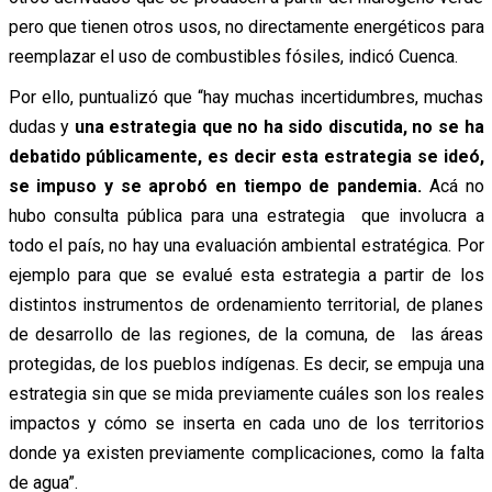
pero que tienen otros usos, no directamente energéticos para
reemplazar el uso de combustibles fósiles, indicó Cuenca.
Por ello, puntualizó que “hay muchas incertidumbres, muchas
dudas y
una estrategia que no ha sido discutida, no se ha
debatido públicamente, es decir esta estrategia se ideó,
se impuso y se aprobó en tiempo de pandemia.
Acá no
hubo consulta pública para una estrategia que involucra a
todo el país, no hay una evaluación ambiental estratégica. Por
ejemplo para que se evalué esta estrategia a partir de los
distintos instrumentos de ordenamiento territorial, de planes
de desarrollo de las regiones, de la comuna, de las áreas
protegidas, de los pueblos indígenas. Es decir, se empuja una
estrategia sin que se mida previamente cuáles son los reales
impactos y cómo se inserta en cada uno de los territorios
donde ya existen previamente complicaciones, como la falta
de agua”.