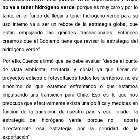
no va a tener hidrógeno verde
, porque es muy caro y por lo
tanto, en el fondo de llegar a tener hidrógeno verde para su
uso interno va a ser un rebote de la estrategia global, que
están empujando las grandes trasnacionales. Entonces
creemos que el Gobierno tiene que revisar la estrategia del
hidrógeno verde”.
Por ello, Cuenca afirmó que se debe evaluar “desde el punto
de vista ambiental, territorial y social, ya que llenar de
proyectos eólicos o fotovoltaicos todos los territorios, no es
sinónimo de que estamos enfrentando o que estamos
impulsando una transición para Chile. Eso es lo que nos
preocupa que efectivamente exista una política y medidas en
función de la transición de nuestro país y eso elude la
estrategia del hidrógeno verde, porque no aporta
directamente esa estrategia, por la prioridad de la
exportación”.