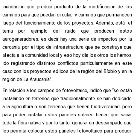
inundación que produjo producto de la modificación de los
caminos para que puedan circular, y caminos que permanecen
luego del funcionamiento de los proyectos. Además, está el
tema por ejemplo del ruido que producen estos
aerogeneradores, es decir hay una serie de impactos por la
cercanía, por el tipo de infraestructura que se construye que
afecta a la comunidad local y eso hoy día los otros los hemos
ido registrando distintos conflictos particularmente en este
caso con los proyectos eólicos de la región del Bíobio y en la
región de La Araucanía”.
En relación a los campos de fotovoltaico, indicó que “se están
instalando en terrenos que tradicionalmente se han dedicado
a la agricultura o son terrenos que tienen biodiversidad, pero
para poder instalar estos paneles solares tienen que sacar
toda la flora nativa y por lo tanto, generar un descampado que
les permita colocar estos paneles fotovoltaico para producir