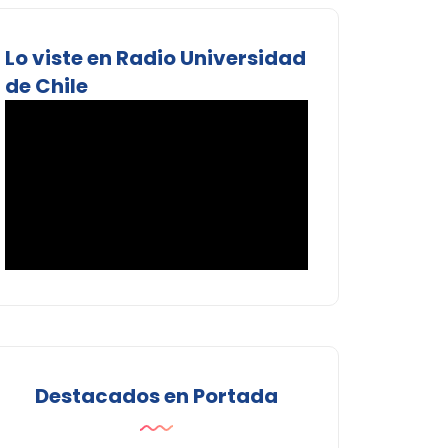
Lo viste en Radio Universidad
de Chile
Destacados en Portada