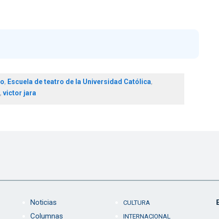
ro
,
Escuela de teatro de la Universidad Católica
,
,
victor jara
Noticias
CULTURA
Columnas
INTERNACIONAL