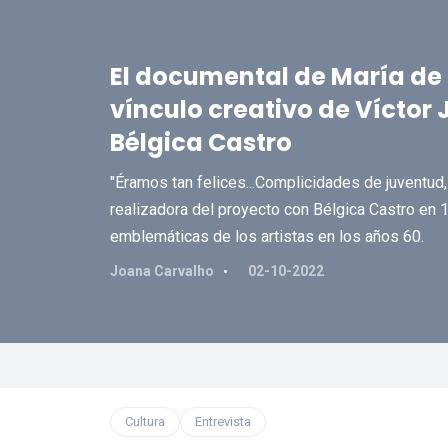
El documental de María de l
vínculo creativo de Víctor 
Bélgica Castro
"Éramos tan felices...Complicidades de juventud, 
realizadora del proyecto con Bélgica Castro en 
emblemáticas de los artistas en los años 60.
Joana Carvalho
02-10-2022
Cultura
Entrevista