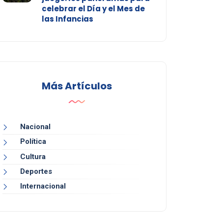
celebrar el Día y el Mes de
las Infancias
Más Artículos
Nacional
Política
Cultura
Deportes
Internacional