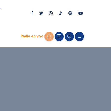
Radio en vivo