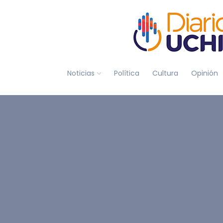
Noticias
Política
Cultura
Opinión