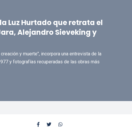
a Luz Hurtado que retrata el
Jara, Alejandro Sieveking y
creación y muerte", incorpora una entrevista de la
1977 y fotografías recuperadas de las obras más