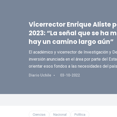
Vicerrector Enrique Aliste 
2023: “La señal que se ha 
hay un camino largo aún”
El académico y vicerrector de Investigación y De
inversión anunciada en el área por parte del Estad
orientar esos fondos a las necesidades del país
Diario Uchile
03-10-2022
Ciencias
Nacional
Política