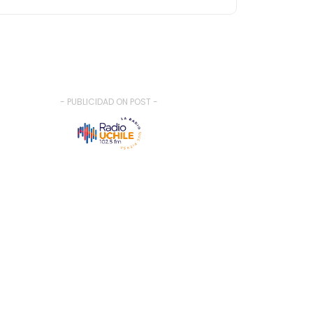
- PUBLICIDAD ON POST -