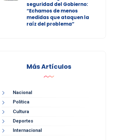
seguridad del Gobierno:
“Echamos de menos
medidas que ataquen la
raíz del problema”
Más Artículos
Nacional
Política
Cultura
Deportes
Internacional