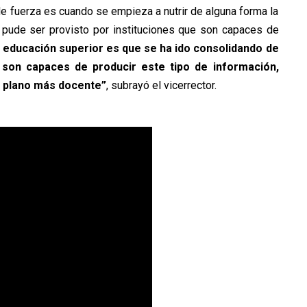
 fuerza es cuando se empieza a nutrir de alguna forma la
ude ser provisto por instituciones que son capaces de
 educación superior es que se ha ido consolidando de
 son capaces de producir este tipo de información,
l plano más docente”
, subrayó el vicerrector.