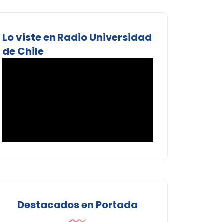
Lo viste en Radio Universidad
de Chile
Destacados en Portada