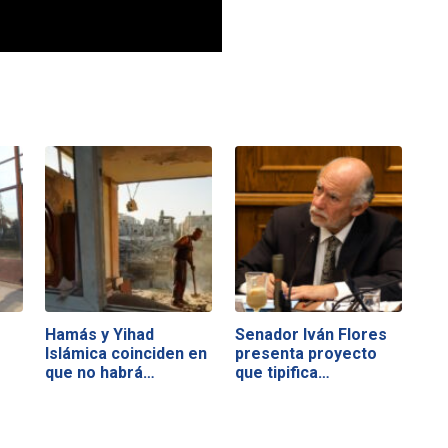
Hamás y Yihad
Senador Iván Flores
Islámica coinciden en
presenta proyecto
que no habrá…
que tipifica…