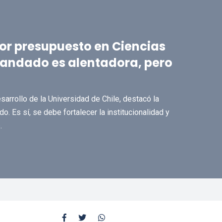
por presupuesto en Ciencias
mandado es alentadora, pero
sarrollo de la Universidad de Chile, destacó la
o. Es sí, se debe fortalecer la institucionalidad y
.