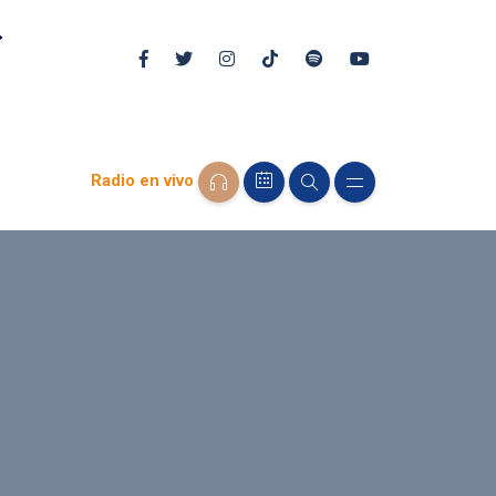
Radio en vivo