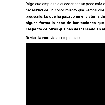
“Algo que empieza a suceder con un poco más de
necesidad de un conocimiento que vemos que p
producirlo.
Lo que ha pasado en el sistema de
alguna forma la base de instituciones que
respecto de otras que han descansado en e
Revise la entrevista completa aquí: