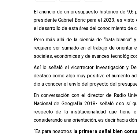
El anuncio de un presupuesto histórico de 9,6 
presidente Gabriel Boric para el 2023, es visto
el desarrollo de esta área del conocimiento de 
Pero más allá de la ciencia de “bata blanca” 
requiere ser sumado en el trabajo de orientar
sociales, económicas y de avances tecnológicos
Así lo señaló el vicerrector Investigación y De
destacó como algo muy positivo el aumento ad
dio a conocer el envío del proyecto del presupu
En conversación con el director de Radio Univ
Nacional de Geografía 2018- señaló eso sí q
respecto de la institucionalidad que tiene 
considerando una orientación, es decir hacia dón
“Es para nosotros
la primera señal bien cont