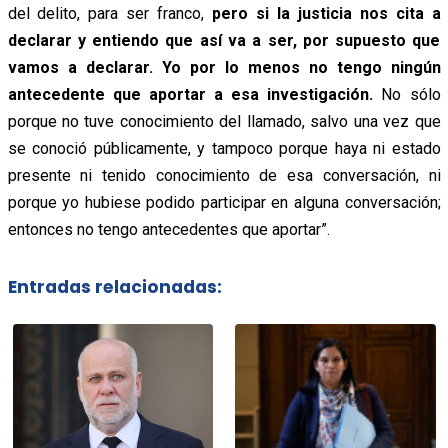
del delito, para ser franco,
pero si la justicia nos cita a
declarar y entiendo que así va a ser, por supuesto que
vamos a declarar. Yo por lo menos no tengo ningún
antecedente que aportar a esa investigación.
No sólo
porque no tuve conocimiento del llamado, salvo una vez que
se conoció públicamente, y tampoco porque haya ni estado
presente ni tenido conocimiento de esa conversación, ni
porque yo hubiese podido participar en alguna conversación;
entonces no tengo antecedentes que aportar”.
Entradas relacionadas: