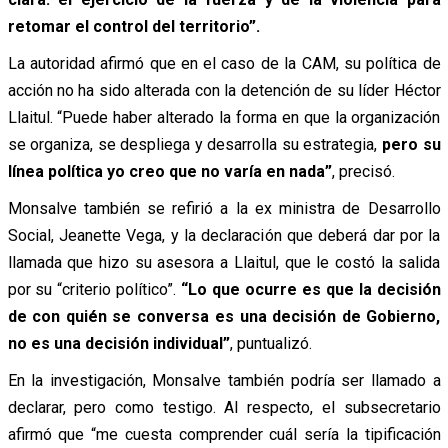
retomar el control del territorio”.
La autoridad afirmó que en el caso de la CAM, su política de
acción no ha sido alterada con la detención de su líder Héctor
Llaitul. “Puede haber alterado la forma en que la organización
se organiza, se despliega y desarrolla su estrategia,
pero su
línea política yo creo que no varía en nada”
, precisó.
Monsalve también se refirió a la ex ministra de Desarrollo
Social, Jeanette Vega, y la declaración que deberá dar por la
llamada que hizo su asesora a Llaitul, que le costó la salida
por su “criterio político”.
“Lo que ocurre es que la decisión
de con quién se conversa es una decisión de Gobierno,
no es una decisión individual”
, puntualizó.
En la investigación, Monsalve también podría ser llamado a
declarar, pero como testigo. Al respecto, el subsecretario
afirmó que “me cuesta comprender cuál sería la tipificación