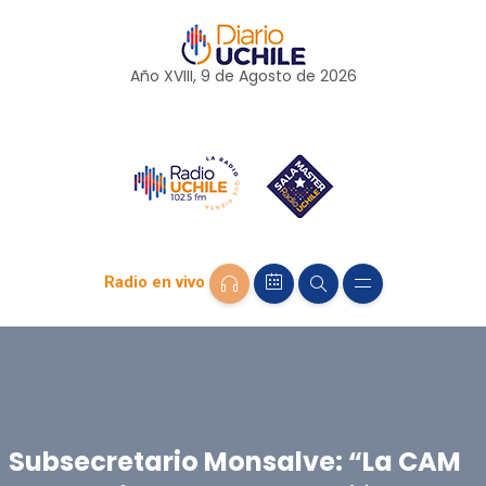
Año XVIII, 9 de
Agosto
de 2026
Radio en vivo
Subsecretario Monsalve: “La CAM