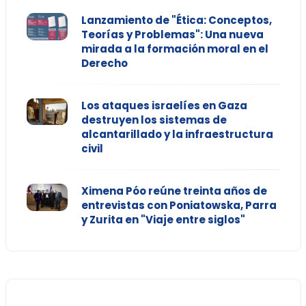
Lanzamiento de "Ética: Conceptos,
Teorías y Problemas": Una nueva
mirada a la formación moral en el
Derecho
Los ataques israelíes en Gaza
destruyen los sistemas de
alcantarillado y la infraestructura
civil
Ximena Póo reúne treinta años de
entrevistas con Poniatowska, Parra
y Zurita en "Viaje entre siglos"