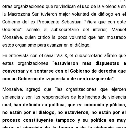
otras organizaciones que reivindican el uso de la violencia en
la Macrozona Sur tuvieron mejor voluntad de diálogo en el
Gobierno del ex-Presidente Sebastián Piñera que con este
Gobierno”, señaló el subsecretario del interior, Manuel
Monsalve, quien criticó la poca voluntad que han mostrado
estos organismo para avanzar en el diálogo.
En entrevista con el canal Vía X, el subsecretario afirmó que
estas organizaciones
“estuvieron más dispuestas a
conversar y a sentarse con el Gobierno de derecha que
con un Gobierno de izquierda o de centroizquierda”.
Monsalve, agregó que “las organizaciones que ejercen
violencia y son las responsables de los hechos de violencia
rural,
han definido su política, que es conocida y pública,
no están por el diálogo, no estuvieron, no están por el
proceso constituyente tampoco y su política es muy
clara: el ejercicio de la fuerza y de la violencia para