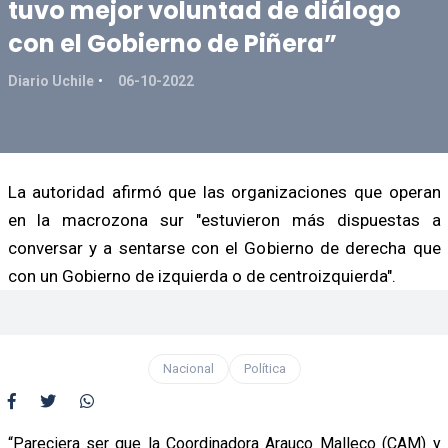
tuvo mejor voluntad de diálogo
con el Gobierno de Piñera”
Diario Uchile
06-10-2022
La autoridad afirmó que las organizaciones que operan
en la macrozona sur "estuvieron más dispuestas a
conversar y a sentarse con el Gobierno de derecha que
con un Gobierno de izquierda o de centroizquierda".
Nacional
Política
“Pareciera ser que la Coordinadora Arauco Malleco (CAM) y