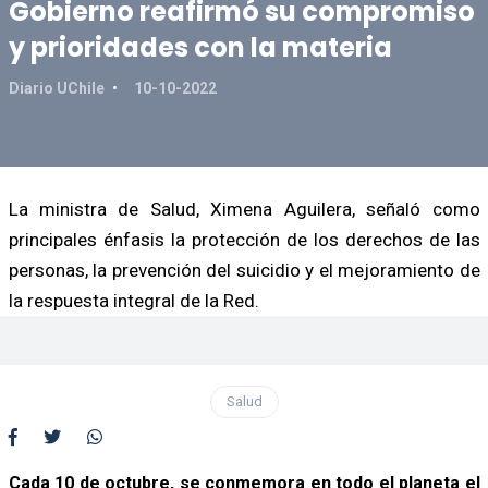
Gobierno reafirmó su compromiso
y prioridades con la materia
Diario UChile
10-10-2022
La ministra de Salud, Ximena Aguilera, señaló como
principales énfasis la protección de los derechos de las
personas, la prevención del suicidio y el mejoramiento de
la respuesta integral de la Red.
Salud
Cada 10 de octubre, se conmemora en todo el planeta el