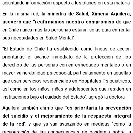
adjuntando información respecto a los planes en esta materia.
En la misma red,
la ministra de Salud, Ximena Aguilera,
aseveró que “reafirmamos nuestro compromiso
de que
en Chile nunca más las personas estarán solas para enfrentar
sus necesidades en Salud Mental”.
“El Estado de Chile ha establecido como líneas de acción
prioritarias el avance inmediato de la protección de los
derechos de las personas con enfermedades mentales o en
mayor vulnerabilidad psicosocial, particularmente en aquellas
que usan servicios residenciales en Hospitales Psiquiátricos,
así como en los niños, niñas y adolescentes que residen en
instituciones bajo el cuidado del Estado”, agregó la doctora.
Aguilera también afirmó que “
es prioritaria la prevención
del suicidio y el mejoramiento de la respuesta integral
de la red
“, y que ya van avanzando en medidas “como la
recuperación de las consecuencias de pandemia sobre la