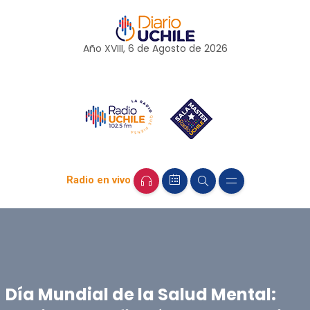
Año XVIII, 6 de
Agosto
de 2026
Radio en vivo
Día Mundial de la Salud Mental: