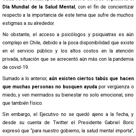
Día Mundial de la Salud Mental
, con el fin de concientizar
respecto a la importancia de este tema que sufre de muchos
estigmas a su alrededor.
No obstante, el acceso a psicólogos y psiquiatras es aún
complejo en Chile, debido a la poca disponibilidad que existe
en el servicio público y los altos costos en la atención
privada, situación que se acrecentó aún más con la pandemia
de covid-19.
Sumado a lo anterior,
aún existen ciertos tabús que hacen
que muchas personas no busquen ayuda
por vergüenza o
miedo, y ven mermados su bienestar no solo emocional, sino
que también físico.
Sin embargo, el Ejecutivo no se quedó ajeno a la fecha, y
desde su cuenta de Twitter el Presidente Gabriel Boric
expresó que “para nuestro gobierno, la salud mental importa”,