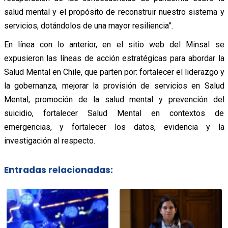
salud mental y el propósito de reconstruir nuestro sistema y
servicios, dotándolos de una mayor resiliencia”.
En línea con lo anterior, en el sitio web del Minsal se
expusieron las líneas de acción estratégicas para abordar la
Salud Mental en Chile, que parten por: fortalecer el liderazgo y
la gobernanza, mejorar la provisión de servicios en Salud
Mental, promoción de la salud mental y prevención del
suicidio, fortalecer Salud Mental en contextos de
emergencias, y fortalecer los datos, evidencia y la
investigación al respecto.
Entradas relacionadas: