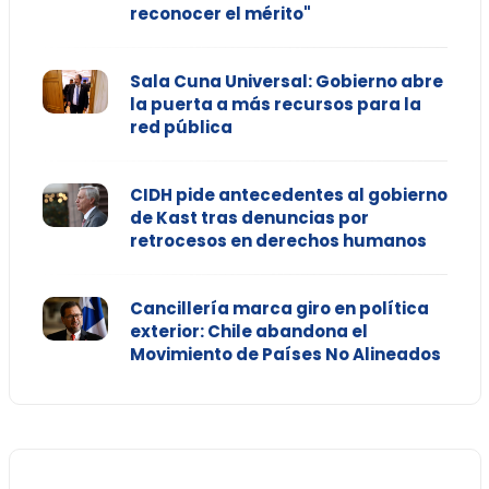
reconocer el mérito"
Sala Cuna Universal: Gobierno abre
la puerta a más recursos para la
red pública
CIDH pide antecedentes al gobierno
de Kast tras denuncias por
retrocesos en derechos humanos
Cancillería marca giro en política
exterior: Chile abandona el
Movimiento de Países No Alineados