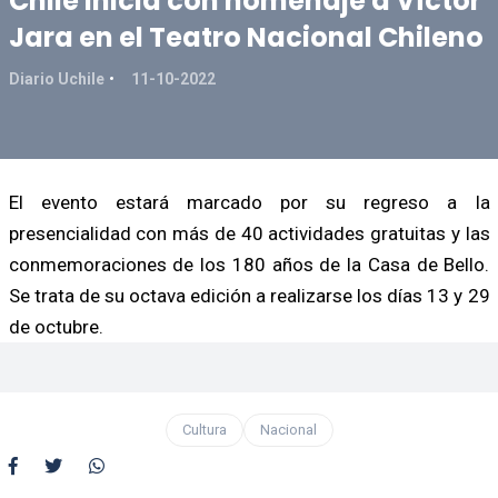
Chile inicia con homenaje a Víctor
Jara en el Teatro Nacional Chileno
Diario Uchile
11-10-2022
El evento estará marcado por su regreso a la
presencialidad con más de 40 actividades gratuitas y las
conmemoraciones de los 180 años de la Casa de Bello.
Se trata de su octava edición a realizarse los días 13 y 29
de octubre.
Cultura
Nacional