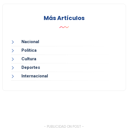
Más Artículos
Nacional
Política
Cultura
Deportes
Internacional
- PUBLICIDAD ON POST -