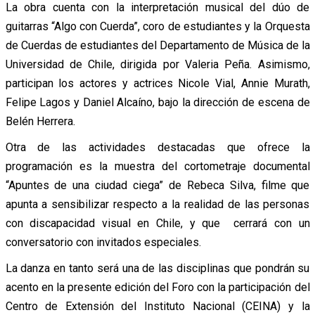
La obra cuenta con la interpretación musical del dúo de
guitarras “Algo con Cuerda”, coro de estudiantes y la Orquesta
de Cuerdas de estudiantes del Departamento de Música de la
Universidad de Chile, dirigida por Valeria Peña. Asimismo,
participan los actores y actrices Nicole Vial, Annie Murath,
Felipe Lagos y Daniel Alcaíno, bajo la dirección de escena de
Belén Herrera.
Otra de las actividades destacadas que ofrece la
programación es la muestra del cortometraje documental
“Apuntes de una ciudad ciega” de Rebeca Silva, filme que
apunta a sensibilizar respecto a la realidad de las personas
con discapacidad visual en Chile, y que cerrará con un
conversatorio con invitados especiales.
La danza en tanto será una de las disciplinas que pondrán su
acento en la presente edición del Foro con la participación del
Centro de Extensión del Instituto Nacional (CEINA) y la