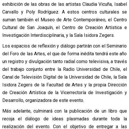
exhibición de las obras de las artistas Claudia Vicuña, Isabel
Carvallo y Poly Rodríguez. A estos centros culturales se
suman también el Museo de Arte Contemporáneo, el Centro
Cultural de San Joaquín, el Centro de Creación Artística e
Investigación Interdisciplinaria, y la Sala Isidora Zegers.
Los espacios de reflexión y diálogo partirán con el Seminario
del Foro de las Artes, el que de forma inédita tendrá este año
un registro y divulgación tanto radial como televisiva, a través
del trabajo conjunto entre la Radio Universidad de Chile, el
Canal de Televisión Digital de la Universidad de Chile, la Sala
Isidora Zegers de la Facultad de Artes y la propia Dirección
de Creación Artística de la Vicerrectoría de Investigación y
Desarrollo, organizadora de este evento.
Más adelante, culminará con la publicación de un libro que
recoja el diálogo de ideas plasmadas durante toda la
realización del evento. Con el objetivo de entregar a las