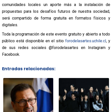
comunidades locales un aporte más a la instalación de
propuestas para los desafíos futuros de nuestra sociedad,
será compartido de forma gratuita en formatos físicos y
digitales.
Toda la programación de este evento gratuito y abierto a todo
público está disponible en el sitio
forodelasartes.uchile.cl
, y
de sus redes sociales @forodelasartes en Instagram y
Facebook.
Entradas relacionadas: