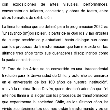
con exposiciones de artes visuales, performances,
conversatorios, talleres, conciertos, y obras de teatro, entre
otros formatos de exhibición.
La línea temática que se definió para la programación 2022 es
“Ensayando (Im)posibles”, a partir de la cual los y las artistas
del cuerpo académico y estudiantil harán dialogar sus obras
con los procesos de transformación que han marcado en los
últimos tres años tanto sus quehaceres disciplinarios como
la pauta social chilena.
“El Foro de las Artes se ha convertido en una trascendental
tradición para la Universidad de Chile, y este año se enmarca
en el aniversario de los 180 años de nuestra institución”,
relevó la rectora Rosa Devés, quien destacó además que “el
arte nos llama a dialogar con los procesos de transformación
que experimenta la sociedad. Chile, en los últimos años, ha
vivido acontecimientos que nos están transformando y es un