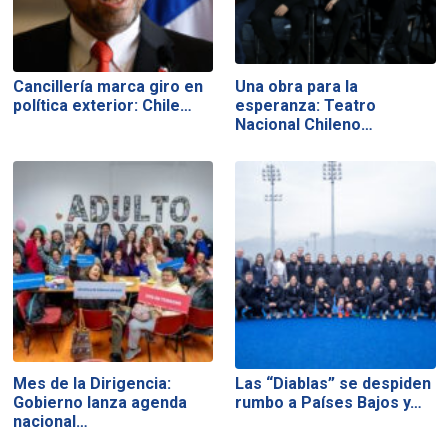
Cancillería marca giro en
Una obra para la
política exterior: Chile…
esperanza: Teatro
Nacional Chileno…
Mes de la Dirigencia:
Las “Diablas” se despiden
Gobierno lanza agenda
rumbo a Países Bajos y…
nacional…