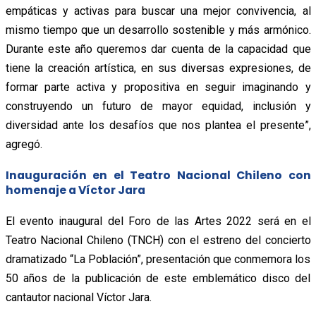
empáticas y activas para buscar una mejor convivencia, al
mismo tiempo que un desarrollo sostenible y más armónico.
Durante este año queremos dar cuenta de la capacidad que
tiene la creación artística, en sus diversas expresiones, de
formar parte activa y propositiva en seguir imaginando y
construyendo un futuro de mayor equidad, inclusión y
diversidad ante los desafíos que nos plantea el presente”,
agregó.
Inauguración en el Teatro Nacional Chileno con
homenaje a Víctor Jara
El evento inaugural del Foro de las Artes 2022 será en el
Teatro Nacional Chileno (TNCH) con el estreno del concierto
dramatizado “La Población”, presentación que conmemora los
50 años de la publicación de este emblemático disco del
cantautor nacional Víctor Jara.