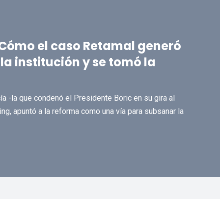
 Cómo el caso Retamal generó
 la institución y se tomó la
a -la que condenó el Presidente Boric en su gira al
ling, apuntó a la reforma como una vía para subsanar la