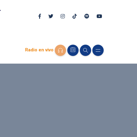
Radio en vivo