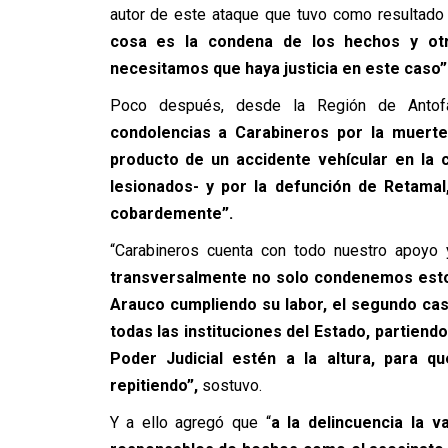
autor de este ataque que tuvo como resultado e
cosa es la condena de los hechos y otra
necesitamos que haya justicia en este caso”
Poco después, desde la Región de Antof
condolencias a Carabineros por la muerte
producto de un accidente vehícular en la
lesionados- y por la defunción de Retamal,
cobardemente”.
“Carabineros cuenta con todo nuestro apoyo 
transversalmente no solo condenemos estos
Arauco cumpliendo su labor, el segundo caso
todas las instituciones del Estado, partiendo
Poder Judicial estén a la altura, para 
repitiendo”,
sostuvo.
Y a ello agregó que “
a la delincuencia la