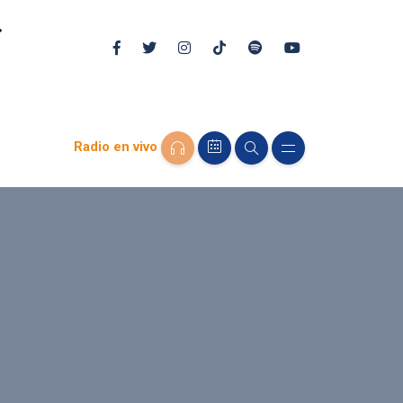
Radio en vivo