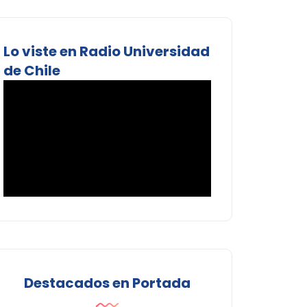
Lo viste en Radio Universidad
de Chile
Destacados en Portada