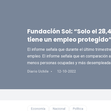
Fundación Sol: “Solo el 28
tiene un empleo protegido
El informe señala que durante el último trimestr
empleo. El informe señala que en comparación al
menos personas ocupadas y más desempleada
Diario Uchile
12-10-2022
Economía
Nacional
Política