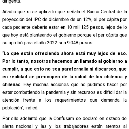
dirigenta.
Añadió que si se aplica lo que señala el Banco Central de la
proyección del IPC de diciembre de un 12%, el per cápita por
cada paciente debería estar en 10 mil 125 pesos, lejos de lo
que hoy está planteando el gobierno porque el per cápita que
se aprobó para el año 2022 son 9.048 pesos.
“
Lo que están ofreciendo ahora está muy lejos de eso.
Por lo tanto, nosotros hacemos un llamado al gobierno a
cumplir, a que esto no sea parafernalia ni discursos, que
en realidad se preocupen de la salud de los chilenos y
chilenas
. Hay muchas acciones que no pudimos hacer por
estar combatiendo la pandemia y sin recursos es difícil dar la
atención frente a los requerimientos que demanda la
población”, indicó.
Por ello adelantó que la Confusam se declaró en estado de
alerta nacional y las y los trabajadores están atentos al