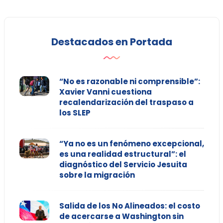
Destacados en Portada
“No es razonable ni comprensible”:
Xavier Vanni cuestiona
recalendarización del traspaso a
los SLEP
“Ya no es un fenómeno excepcional,
es una realidad estructural”: el
diagnóstico del Servicio Jesuita
sobre la migración
Salida de los No Alineados: el costo
de acercarse a Washington sin