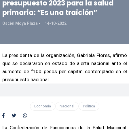
presupuesto 2023 para la salud
primaria: “Es una traición”
Osciel Moya Plaza
14-10-2022
La presidenta de la organización, Gabriela Flores, afirmó
que se declararon en estado de alerta nacional ante el
aumento de “100 pesos per cápita” contemplado en el
presupuesto nacional.
Economía
Nacional
Política
La Confederación de Funcionarios de la Salud Municipal,