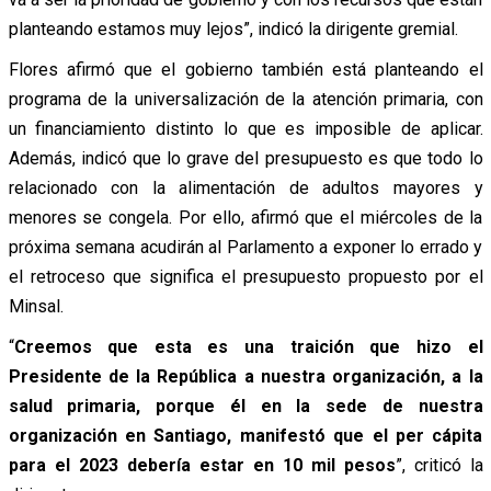
planteando estamos muy lejos”, indicó la dirigente gremial.
Flores afirmó que el gobierno también está planteando el
programa de la universalización de la atención primaria, con
un financiamiento distinto lo que es imposible de aplicar.
Además, indicó que lo grave del presupuesto es que todo lo
relacionado con la alimentación de adultos mayores y
menores se congela. Por ello, afirmó que el miércoles de la
próxima semana acudirán al Parlamento a exponer lo errado y
el retroceso que significa el presupuesto propuesto por el
Minsal.
“
Creemos que esta es una traición que hizo el
Presidente de la República a nuestra organización, a la
salud primaria, porque él en la sede de nuestra
organización en Santiago, manifestó que el per cápita
para el 2023 debería estar en 10 mil pesos
”, criticó la