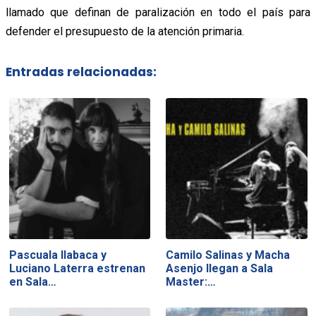
llamado que definan de paralización en todo el país para
defender el presupuesto de la atención primaria.
Entradas relacionadas:
Pascuala Ilabaca y
Camilo Salinas y Macha
Luciano Laterra estrenan
Asenjo llegan a Sala
en Sala…
Master:…