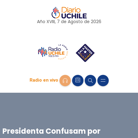
Año XVIII, 7 de
Agosto
de 2026
Radio en vivo
Presidenta Confusam por