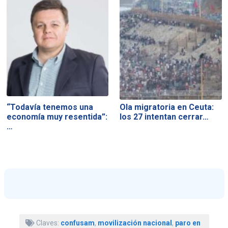
“Todavía tenemos una
Ola migratoria en Ceuta:
economía muy resentida”:
los 27 intentan cerrar…
…
Claves:
confusam
,
movilización nacional
,
paro en