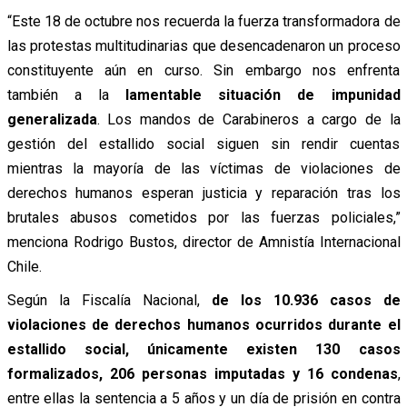
“Este 18 de octubre nos recuerda la fuerza transformadora de
las protestas multitudinarias que desencadenaron un proceso
constituyente aún en curso. Sin embargo nos enfrenta
también a la
lamentable situación de impunidad
generalizada
. Los mandos de Carabineros a cargo de la
gestión del estallido social siguen sin rendir cuentas
mientras la mayoría de las víctimas de violaciones de
derechos humanos esperan justicia y reparación tras los
brutales abusos cometidos por las fuerzas policiales,”
menciona Rodrigo Bustos, director de Amnistía Internacional
Chile.
Según la Fiscalía Nacional,
de los 10.936 casos de
violaciones de derechos humanos ocurridos durante el
estallido social, únicamente existen 130 casos
formalizados, 206 personas imputadas y 16 condenas
,
entre ellas la sentencia a 5 años y un día de prisión en contra