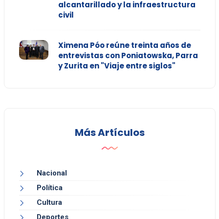
alcantarillado y la infraestructura
civil
Ximena Póo reúne treinta años de
entrevistas con Poniatowska, Parra
y Zurita en "Viaje entre siglos"
Más Artículos
Nacional
Política
Cultura
Deportes