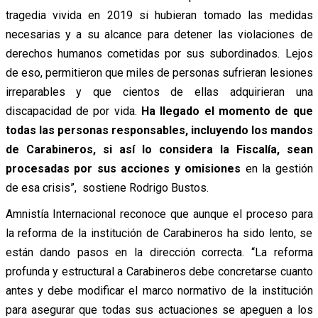
tragedia vivida en 2019 si hubieran tomado las medidas
necesarias y a su alcance para detener las violaciones de
derechos humanos cometidas por sus subordinados. Lejos
de eso, permitieron que miles de personas sufrieran lesiones
irreparables y que cientos de ellas adquirieran una
discapacidad de por vida.
Ha llegado el momento de que
todas las personas responsables, incluyendo los mandos
de Carabineros, si así lo considera la Fiscalía, sean
procesadas por sus acciones y omisiones
en la gestión
de esa crisis”, sostiene Rodrigo Bustos.
Amnistía Internacional reconoce que aunque el proceso para
la reforma de la institución de Carabineros ha sido lento, se
están dando pasos en la dirección correcta. “La reforma
profunda y estructural a Carabineros debe concretarse cuanto
antes y debe modificar el marco normativo de la institución
para asegurar que todas sus actuaciones se apeguen a los