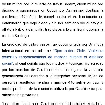
de un militar por la muerte de Kevin Gómez, quien murió por
disparo a quemarropa en Coquimbo. Asimismo, destaca la
condena a 12 años de cárcel contra el ex funcionario de
Carabineros que dejó ciega y sin los sentidos del gusto y el
olfato a Fabiola Campillai, tras dispararle una lacrimógena a la
cara en Santiago.
La crueldad de estos casos fue documentada por Amnistía
Internacional en su informe
“Ojos sobre Chile. Violencia
policial y responsabilidad de mandos durante el estallido
social”,
el cual señala que los medios y técnicas instauradas
por los mandos de Carabineros dieron lugar a la violación
generalizada del derecho a la integridad personal. Miles de
personas resultaron heridas y más de 440 sufrieron trauma
ocular, producto de la munición utilizada por Carabineros para
silenciar las protestas.
“Los altos mandos de Carabineros podrían haber evitado la