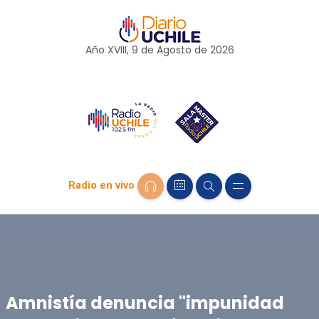
Año XVIII, 9 de
Agosto
de 2026
Radio en vivo
Amnistía denuncia "impunidad