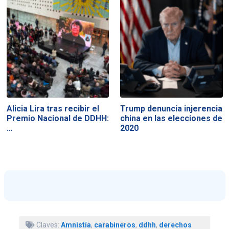
Alicia Lira tras recibir el
Trump denuncia injerencia
Premio Nacional de DDHH:
china en las elecciones de
…
2020
Claves:
Amnistía
,
carabineros
,
ddhh
,
derechos