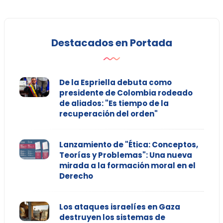
Destacados en Portada
De la Espriella debuta como
presidente de Colombia rodeado
de aliados: "Es tiempo de la
recuperación del orden"
Lanzamiento de "Ética: Conceptos,
Teorías y Problemas": Una nueva
mirada a la formación moral en el
Derecho
Los ataques israelíes en Gaza
destruyen los sistemas de