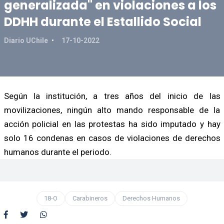
generalizada" en violaciones a los
DDHH durante el Estallido Social
Diario UChile
17-10-2022
Según la institución, a tres años del inicio de las
movilizaciones, ningún alto mando responsable de la
acción policial en las protestas ha sido imputado y hay
solo 16 condenas en casos de violaciones de derechos
humanos durante el periodo.
18-O
Carabineros
Derechos Humanos