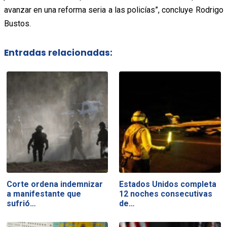
avanzar en una reforma seria a las policías”, concluye Rodrigo
Bustos.
Entradas relacionadas:
Corte ordena indemnizar
Estados Unidos completa
a manifestante que
12 noches consecutivas
sufrió…
de…