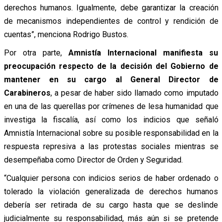
derechos humanos. Igualmente, debe garantizar la creación
de mecanismos independientes de control y rendición de
cuentas”, menciona Rodrigo Bustos.
Por otra parte,
Amnistía Internacional manifiesta su
preocupación respecto de la decisión del Gobierno de
mantener en su cargo al General Director de
Carabineros
, a pesar de haber sido llamado como imputado
en una de las querellas por crímenes de lesa humanidad que
investiga la fiscalía, así como los indicios que señaló
Amnistía Internacional sobre su posible responsabilidad en la
respuesta represiva a las protestas sociales mientras se
desempeñaba como Director de Orden y Seguridad.
“Cualquier persona con indicios serios de haber ordenado o
tolerado la violación generalizada de derechos humanos
debería ser retirada de su cargo hasta que se deslinde
judicialmente su responsabilidad, más aún si se pretende