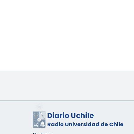
Diario Uchile
Radio Universidad de Chile