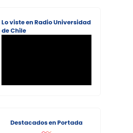
Lo viste en Radio Universidad
de Chile
Destacados en Portada