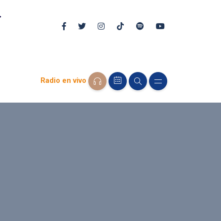
Radio en vivo