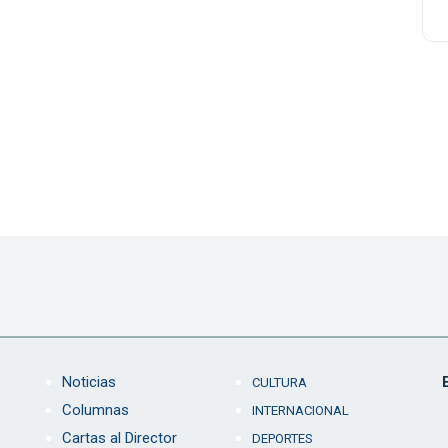
Noticias
CULTURA
Columnas
INTERNACIONAL
Cartas al Director
DEPORTES