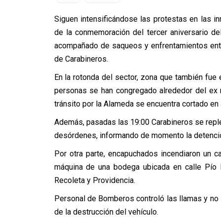
Siguen intensificándose las protestas en las 
de la conmemoración del tercer aniversario de
acompañado de saqueos y enfrentamientos entr
de Carabineros.
En la rotonda del sector, zona que también fue 
personas se han congregado alrededor del ex 
tránsito por la Alameda se encuentra cortado en
Además, pasadas las 19:00 Carabineros se repleg
desórdenes, informando de momento la detenció
Por otra parte, encapuchados incendiaron un ca
máquina de una bodega ubicada en calle Pío 
Recoleta y Providencia.
Personal de Bomberos controló las llamas y no 
de la destrucción del vehículo.