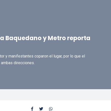
za Baquedano y Metro reporta
or y manifestantes coparon el lugar, por lo que el
 ambas direcciones.