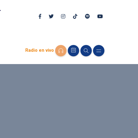
Radio en vivo