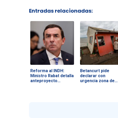
Entradas relacionadas:
Reforma al INDH:
Betancurt pide
Ministro Rabat detalla
declarar con
anteproyecto…
urgencia zona de…