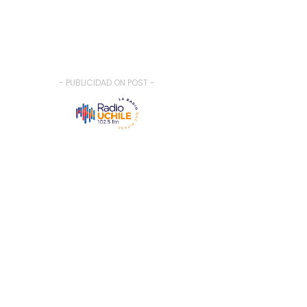
- PUBLICIDAD ON POST -