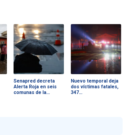
Senapred decreta
Nuevo temporal deja
Alerta Roja en seis
dos víctimas fatales,
comunas de la…
347…