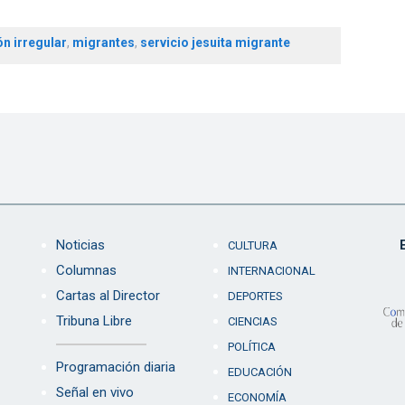
n irregular
,
migrantes
,
servicio jesuita migrante
Noticias
CULTURA
Columnas
INTERNACIONAL
Cartas al Director
DEPORTES
Tribuna Libre
CIENCIAS
POLÍTICA
Programación diaria
EDUCACIÓN
Señal en vivo
ECONOMÍA