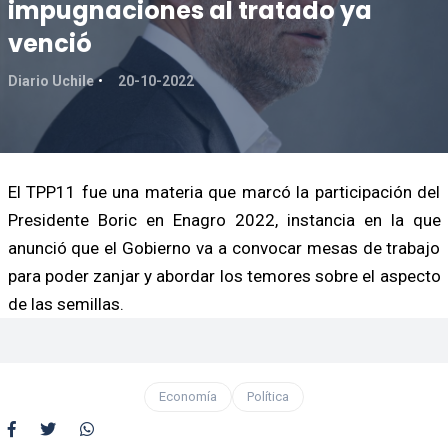
impugnaciones al tratado ya
venció
Diario Uchile
20-10-2022
El TPP11 fue una materia que marcó la participación del
Presidente Boric en Enagro 2022, instancia en la que
anunció que el Gobierno va a convocar mesas de trabajo
para poder zanjar y abordar los temores sobre el aspecto
de las semillas.
Economía
Política