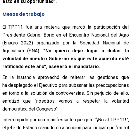
esto en su oportunidad”.
Mesas de trabajo
El TPP11 fue una materia que marcó la participación del
Presidente Gabriel Boric en el Encuentro Nacional del Agro
(Enagro 2022) organizado por la Sociedad Nacional de
Agricultura (SNA).
“No quiero dejar lugar a dudas: la
voluntad de nuestro Gobierno es que este acuerdo esté
ratificado este año”, aseveró el mandatario.
En la instancia aprovechó de reiterar las gestiones que
ha desplegado el Ejecutivo para subsanar las preocupaciones
en torno a la solución de controversias. Sin perjuicio de ello,
enfatizó que “nosotros vamos a respetar la voluntad
democrática del Congreso”.
Interrumpido por una manifestante que gritó “¡No al TPP11!”,
el jefe de Estado reanudó su alocución para indicar que “mi rol