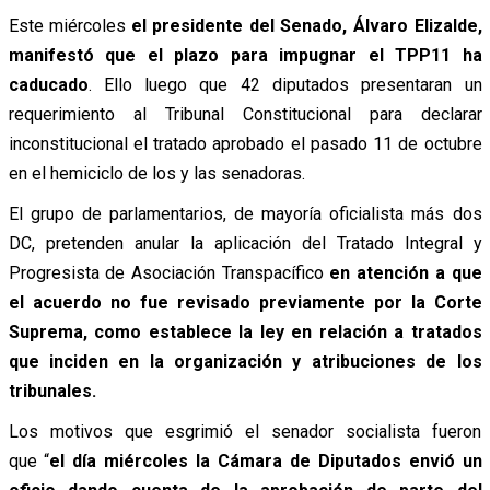
Este miércoles
el presidente del Senado, Álvaro Elizalde,
manifestó que el plazo para impugnar el TPP11 ha
caducado
. Ello luego que 42 diputados presentaran un
requerimiento al Tribunal Constitucional para declarar
inconstitucional el tratado aprobado el pasado 11 de octubre
en el hemiciclo de los y las senadoras.
El grupo de parlamentarios, de mayoría oficialista más dos
DC, pretenden anular la aplicación del Tratado Integral y
Progresista de Asociación Transpacífico
en atención a que
el acuerdo no fue revisado previamente por la Corte
Suprema, como establece la ley en relación a tratados
que inciden en la organización y atribuciones de los
tribunales.
Los motivos que esgrimió el senador socialista fueron
que “
el día miércoles la Cámara de Diputados envió un