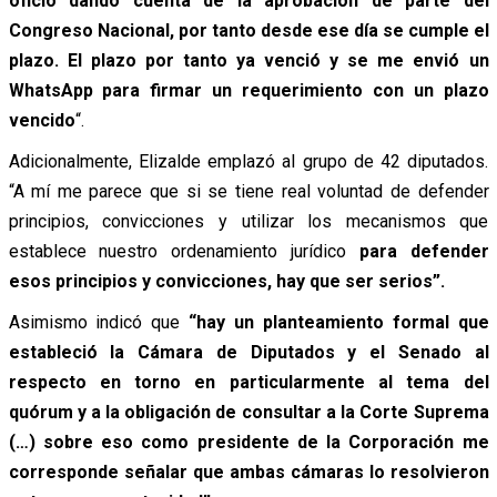
oficio dando cuenta de la aprobación de parte del
Congreso Nacional, por tanto desde ese día se cumple el
plazo. El plazo por tanto ya venció y se me envió un
WhatsApp para firmar un requerimiento con un plazo
vencido
“.
Adicionalmente, Elizalde emplazó al grupo de 42 diputados.
“A mí me parece que si se tiene real voluntad de defender
principios, convicciones y utilizar los mecanismos que
establece nuestro ordenamiento jurídico
para defender
esos principios y convicciones, hay que ser serios”.
Asimismo indicó que
“hay un planteamiento formal que
estableció la Cámara de Diputados y el Senado al
respecto en torno en particularmente al tema del
quórum y a la obligación de consultar a la Corte Suprema
(…) sobre eso como presidente de la Corporación me
corresponde señalar que ambas cámaras lo resolvieron