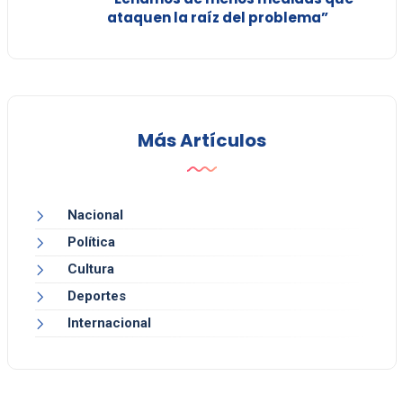
ataquen la raíz del problema”
Más Artículos
Nacional
Política
Cultura
Deportes
Internacional