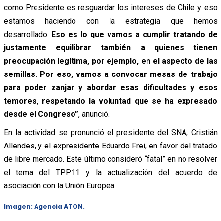
como Presidente es resguardar los intereses de Chile y eso
estamos haciendo con la estrategia que hemos
desarrollado.
Eso es lo que vamos a cumplir tratando de
justamente equilibrar también a quienes tienen
preocupación legítima, por ejemplo, en el aspecto de las
semillas. Por eso, vamos a convocar mesas de trabajo
para poder zanjar y abordar esas dificultades y esos
temores, respetando la voluntad que se ha expresado
desde el Congreso”
, anunció.
En la actividad se pronunció el presidente del SNA, Cristián
Allendes, y el expresidente Eduardo Frei, en favor del tratado
de libre mercado. Este último consideró “fatal” en no resolver
el tema del TPP11 y la actualización del acuerdo de
asociación con la Unión Europea.
Imagen: Agencia ATON.