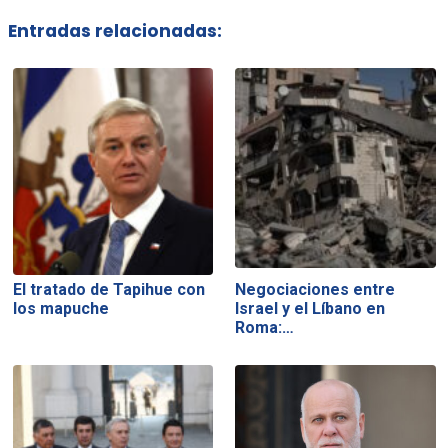
Entradas relacionadas:
El tratado de Tapihue con
Negociaciones entre
los mapuche
Israel y el Líbano en
Roma:…