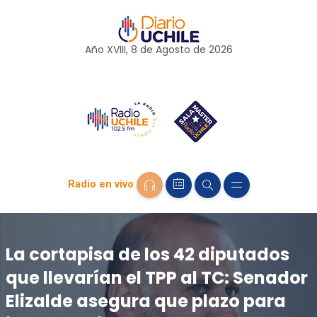
Año XVIII, 8 de
Agosto
de 2026
Radio en vivo
La cortapisa de los 42 diputados
que llevarían el TPP al TC: Senador
Elizalde asegura que plazo para