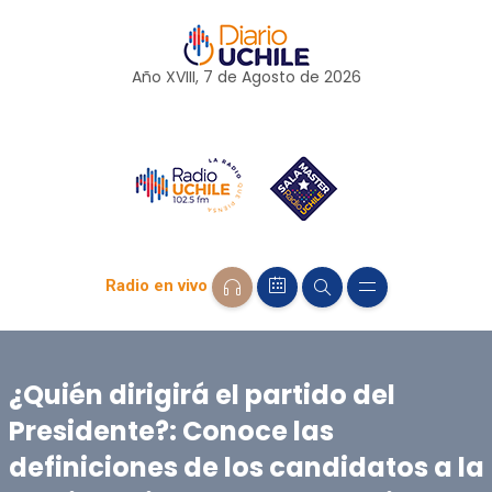
Año XVIII, 7 de
Agosto
de 2026
Radio en vivo
¿Quién dirigirá el partido del
Presidente?: Conoce las
definiciones de los candidatos a la