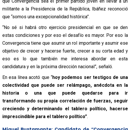
que Convergencia sea el primer partido joven en llevar a un
militante a la Presidencia de la República, Ibáñez reconoció
que “somos una excepcionalidad histórica”.
“No sé si habrá otro ejercicio presidencial en que se den
estas condiciones y por eso el desafío es mayor. Por eso la
Convergencia tiene que asumir un rol importante y asumir ese
objetivo de crecer y hacerse fuerte, crecer a su corta edad y
eso es lo que también me interesa abordar en esta
candidatura y en la próxima dirección nacional”, señaló.
En esa línea acotó que “
hoy podemos ser testigos de una
colectividad que puede ser relámpago, anécdota en la
historia o una que puede quedarse para ir
transformando su propia correlación de fuerzas, seguir
creciendo y determinando el tablero político, hacerse
imprescindible para el tablero político”
.
Miguel Bustamante: Candidato de “Convergencia