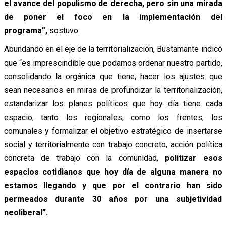
el avance del populismo de derecha, pero sin una mirada
de poner el foco en la implementación del
programa”,
sostuvo.
Abundando en el eje de la territorialización, Bustamante indicó
que “es imprescindible que podamos ordenar nuestro partido,
consolidando la orgánica que tiene, hacer los ajustes que
sean necesarios en miras de profundizar la territorialización,
estandarizar los planes políticos que hoy día tiene cada
espacio, tanto los regionales, como los frentes, los
comunales y formalizar el objetivo estratégico de insertarse
social y territorialmente con trabajo concreto, acción política
concreta de trabajo con la comunidad,
politizar esos
espacios cotidianos que hoy día de alguna manera no
estamos llegando y que por el contrario han sido
permeados durante 30 años por una subjetividad
neoliberal”.