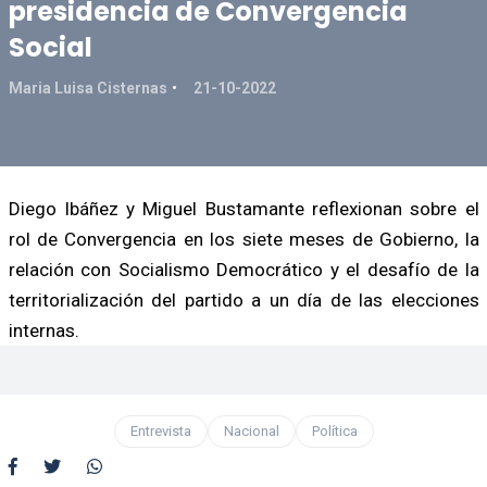
presidencia de Convergencia
Social
Maria Luisa Cisternas
21-10-2022
Diego Ibáñez y Miguel Bustamante reflexionan sobre el
rol de Convergencia en los siete meses de Gobierno, la
relación con Socialismo Democrático y el desafío de la
territorialización del partido a un día de las elecciones
internas.
Entrevista
Nacional
Política