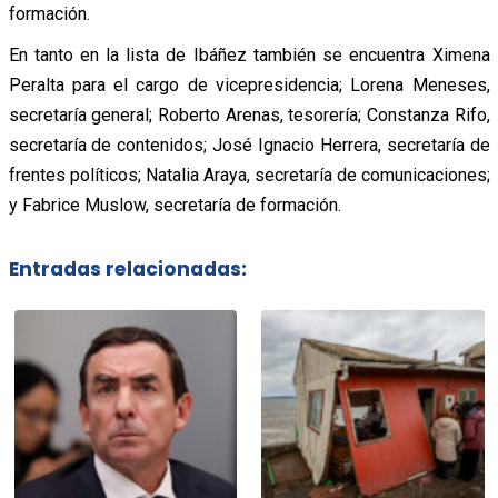
formación.
En tanto en la lista de Ibáñez también se encuentra Ximena
Peralta para el cargo de vicepresidencia; Lorena Meneses,
secretaría general; Roberto Arenas, tesorería; Constanza Rifo,
secretaría de contenidos; José Ignacio Herrera, secretaría de
frentes políticos; Natalia Araya, secretaría de comunicaciones;
y Fabrice Muslow, secretaría de formación.
Entradas relacionadas: