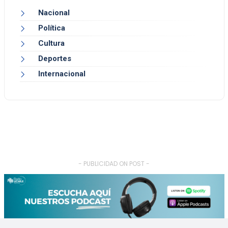
Nacional
Política
Cultura
Deportes
Internacional
- PUBLICIDAD ON POST -