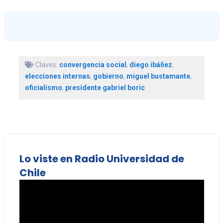
Claves:
convergencia social
,
diego ibáñez
,
elecciones internas
,
gobierno
,
miguel bustamante
,
oficialismo
,
presidente gabriel boric
Lo viste en Radio Universidad de
Chile