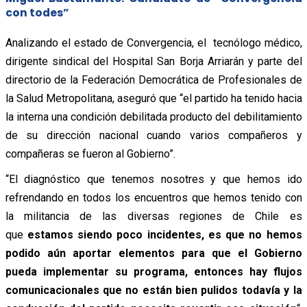
con todes”
Analizando el estado de Convergencia, el tecnólogo médico,
dirigente sindical del Hospital San Borja Arriarán y parte del
directorio de la Federación Democrática de Profesionales de
la Salud Metropolitana, aseguró que “el partido ha tenido hacia
la interna una condición debilitada producto del debilitamiento
de su dirección nacional cuando varios compañeros y
compañeras se fueron al Gobierno”.
“El diagnóstico que tenemos nosotres y que hemos ido
refrendando en todos los encuentros que hemos tenido con
la militancia de las diversas regiones de Chile es
que
estamos siendo poco incidentes, es que no hemos
podido aún aportar elementos para que el Gobierno
pueda implementar su programa, entonces hay flujos
comunicacionales que no están bien pulidos todavía y la