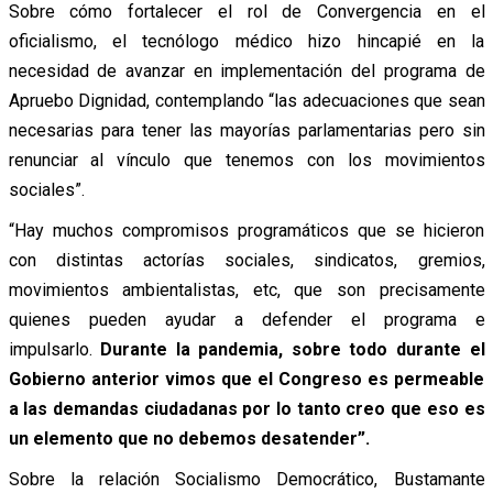
Sobre cómo fortalecer el rol de Convergencia en el
oficialismo, el tecnólogo médico hizo hincapié en la
necesidad de avanzar en implementación del programa de
Apruebo Dignidad, contemplando “las adecuaciones que sean
necesarias para tener las mayorías parlamentarias pero sin
renunciar al vínculo que tenemos con los movimientos
sociales”.
“Hay muchos compromisos programáticos que se hicieron
con distintas actorías sociales, sindicatos, gremios,
movimientos ambientalistas, etc, que son precisamente
quienes pueden ayudar a defender el programa e
impulsarlo.
Durante la pandemia, sobre todo durante el
Gobierno anterior vimos que el Congreso es permeable
a las demandas ciudadanas por lo tanto creo que eso es
un elemento que no debemos desatender”.
Sobre la relación Socialismo Democrático, Bustamante