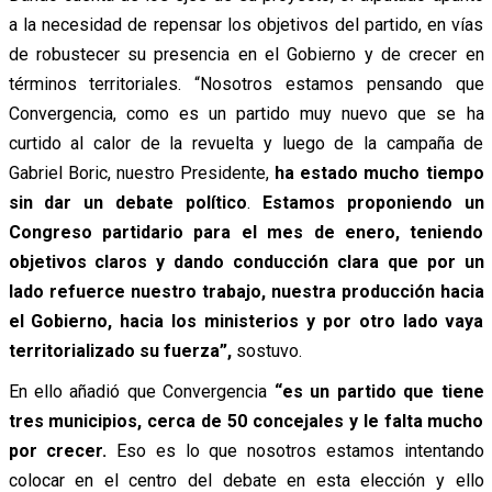
a la necesidad de repensar los objetivos del partido, en vías
de robustecer su presencia en el Gobierno y de crecer en
términos territoriales. “Nosotros estamos pensando que
Convergencia, como es un partido muy nuevo que se ha
curtido al calor de la revuelta y luego de la campaña de
Gabriel Boric, nuestro Presidente,
ha estado mucho tiempo
sin dar un debate político
.
Estamos proponiendo un
Congreso partidario para el mes de enero, teniendo
objetivos claros y dando conducción clara que por un
lado refuerce nuestro trabajo, nuestra producción hacia
el Gobierno, hacia los ministerios y por otro lado vaya
territorializado su fuerza”,
sostuvo.
En ello añadió que Convergencia
“es un partido que tiene
tres municipios, cerca de 50 concejales y le falta mucho
por crecer.
Eso es lo que nosotros estamos intentando
colocar en el centro del debate en esta elección y ello