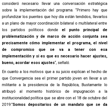
consideró necesario llevar una conversación estratégica
sobre la implementación del programa. “Primero hay que
profundizar los puentes que hoy día están tendidos, llevarlos
a un plano de mayor coordinación bilateral o multilateral entre
los partidos políticos donde
el punto principal de
problematización y de marco de acción conjunta sea
precisamente cómo implementar el programa, el nivel
de compromiso que se va a tener con esa
implementación y si es que es necesario hacer ajustes,
bueno, acordar esos ajustes
“, señaló.
En cuanto a los motivos que a su juicio explican el hecho de
que Convergencia sea el primer partido joven en llevar a un
militante a la presidencia de la República, Bustamante lo
atribuyó al momento histórico de impugnación a la
institucionalidad política que se abre con el 18 de octubre del
2019.”
Somos depositarios de un mandato que se da