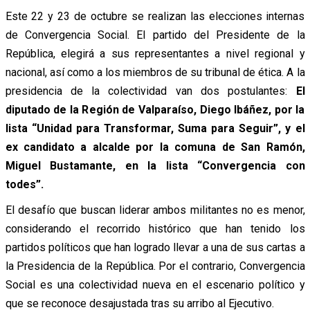
Este 22 y 23 de octubre se realizan las elecciones internas
de Convergencia Social. El partido del Presidente de la
República, elegirá a sus representantes a nivel regional y
nacional, así como a los miembros de su tribunal de ética. A la
presidencia de la colectividad van dos postulantes:
El
diputado de la Región de Valparaíso, Diego Ibáñez, por la
lista “Unidad para Transformar, Suma para Seguir”, y el
ex candidato a alcalde por la comuna de San Ramón,
Miguel Bustamante, en la lista “Convergencia con
todes”.
El desafío que buscan liderar ambos militantes no es menor,
considerando el recorrido histórico que han tenido los
partidos políticos que han logrado llevar a una de sus cartas a
la Presidencia de la República. Por el contrario, Convergencia
Social es una colectividad nueva en el escenario político y
que se reconoce desajustada tras su arribo al Ejecutivo.