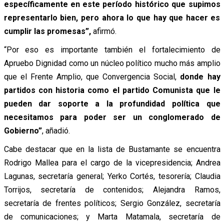
específicamente en este período histórico que supimos
representarlo bien, pero ahora lo que hay que hacer es
cumplir las promesas”,
afirmó.
“Por eso es importante también el fortalecimiento de
Apruebo Dignidad como un núcleo político mucho más amplio
que el Frente Amplio, que Convergencia Social,
donde hay
partidos con historia como el partido Comunista que le
pueden dar soporte a la profundidad política que
necesitamos para poder ser un conglomerado de
Gobierno”
, añadió.
Cabe destacar que en la lista de Bustamante se encuentra
Rodrigo Mallea para el cargo de la vicepresidencia; Andrea
Lagunas, secretaría general; Yerko Cortés, tesorería; Claudia
Torrijos, secretaría de contenidos; Alejandra Ramos,
secretaría de frentes políticos; Sergio González, secretaría
de comunicaciones; y Marta Matamala, secretaría de