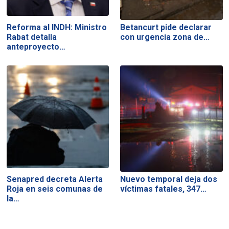
Reforma al INDH: Ministro
Betancurt pide declarar
Rabat detalla
con urgencia zona de…
anteproyecto…
Senapred decreta Alerta
Nuevo temporal deja dos
Roja en seis comunas de
víctimas fatales, 347…
la…