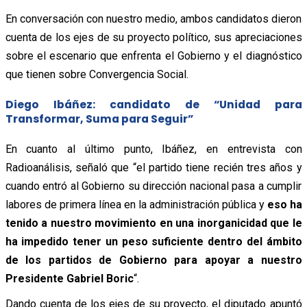
En conversación con nuestro medio, ambos candidatos dieron
cuenta de los ejes de su proyecto político, sus apreciaciones
sobre el escenario que enfrenta el Gobierno y el diagnóstico
que tienen sobre Convergencia Social.
Diego Ibáñez: candidato de “
Unidad para
Transformar, Suma para Seguir”
En cuanto al último punto, Ibáñez, en entrevista con
Radioanálisis, señaló que “el partido tiene recién tres años y
cuando entró al Gobierno su dirección nacional pasa a cumplir
labores de primera línea en la administración pública y
eso ha
tenido a nuestro movimiento en una inorganicidad que le
ha impedido tener un peso suficiente dentro del ámbito
de los partidos de Gobierno para apoyar a nuestro
Presidente Gabriel Boric
“.
Dando cuenta de los ejes de su proyecto, el diputado apuntó