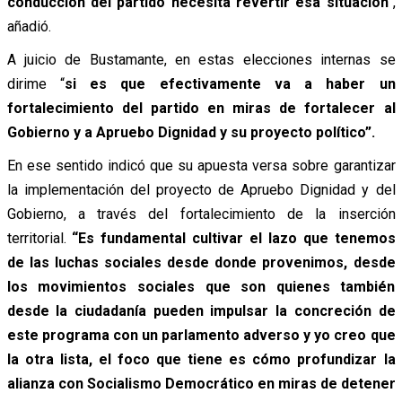
conducción del partido necesita revertir esa situación
“,
añadió.
A juicio de Bustamante, en estas elecciones internas se
dirime “
si es que efectivamente va a haber un
fortalecimiento del
partido en miras de fortalecer al
Gobierno y a Apruebo Dignidad y su proyecto político”.
En ese sentido indicó que su apuesta versa sobre garantizar
la implementación del proyecto de Apruebo Dignidad y del
Gobierno, a través del fortalecimiento de la inserción
territorial.
“Es fundamental cultivar el lazo que tenemos
de las luchas sociales desde donde provenimos, desde
los movimientos sociales que son quienes también
desde la ciudadanía pueden impulsar la concreción de
este programa con un parlamento adverso
y yo creo que
la otra lista, el foco que tiene es cómo profundizar la
alianza con Socialismo Democrático en miras de detener