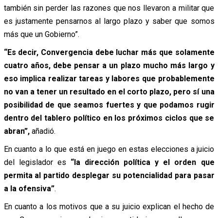
también sin perder las razones que nos llevaron a militar que
es justamente pensarnos al largo plazo y saber que somos
más que un Gobierno”.
“Es decir, Convergencia debe luchar más que solamente
cuatro años, debe pensar a un plazo mucho más largo y
eso implica realizar tareas y labores que probablemente
no van a tener un resultado en el corto plazo, pero sí una
posibilidad de que seamos fuertes y que podamos rugir
dentro del tablero político en los próximos ciclos que se
abran”,
añadió.
En cuanto a lo que está en juego en estas elecciones a juicio
del legislador es
“la dirección política y el orden que
permita al partido desplegar su potencialidad para pasar
a la ofensiva”
.
En cuanto a los motivos que a su juicio explican el hecho de