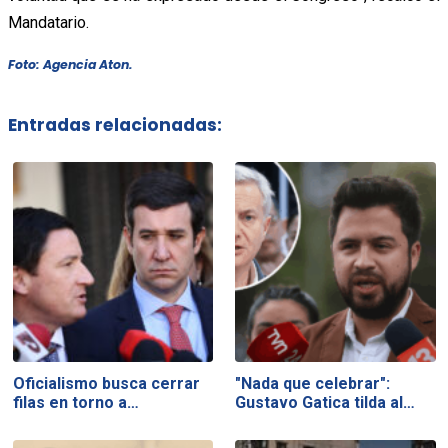
Mandatario.
Foto: Agencia Aton.
Entradas relacionadas:
Oficialismo busca cerrar
"Nada que celebrar":
filas en torno a…
Gustavo Gatica tilda al…