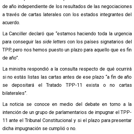
de año independiente de los resultados de las negociaciones
a través de cartas laterales con los estados integrantes del
acuerdo.
La Canciller declaró que “estamos haciendo toda la urgencia
para conseguir las
side letters
con los países signatarios del
TPP, pero nos hemos puesto un plazo para aquello que es fin
de año”.
La ministra respondió a la consulta respecto de qué ocurrirá
si no estás listas las cartas antes de ese plazo “a fin de año
se depositará el Tratado TPP-11 exista o no cartas
bilaterales”.
La noticia se conoce en medio del debate en torno a la
intención de un grupo de parlamentarios de impugnar el TPP-
11 ante el Tribunal Constitucional y si el plazo para presentar
dicha impugnación se cumplió o no.