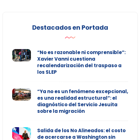
Destacados en Portada
“No es razonable ni comprensible”:
Xavier Vanni cuestiona
recalendarización del traspaso a
los SLEP
“Ya no es un fenómeno excepcional,
es una realidad estructural”: el
diagnóstico del Servicio Jesuita
sobre la migración
Salida de los No Alineados: el costo
de acercarse a Washington sin