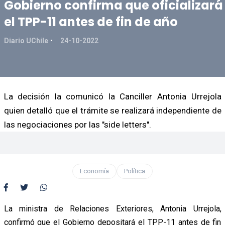
Gobierno confirma que oficializará
el TPP-11 antes de fin de año
Diario UChile
24-10-2022
La decisión la comunicó la Canciller Antonia Urrejola
quien detalló que el trámite se realizará independiente de
las negociaciones por las "side letters".
Economía
Política
La ministra de Relaciones Exteriores, Antonia Urrejola,
confirmó que el Gobierno depositará el TPP-11 antes de fin