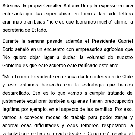
Además, la propia Canciller Antonia Urrejola expresó en una
entrevista que las expectativas en torno a las side letters
eran más bien bajas “no creo que logremos mucho” afirmó la
secretaria de Estado.
Durante la semana pasada además el Presidente Gabriel
Boric señaló en un encuentro con empresarios agrícolas que
“No quiero dejar lugar a dudas: la voluntad de nuestro
Gobierno es que este acuerdo esté ratificado este año”.
“Mi rol como Presidente es resguardar los intereses de Chile
y eso estamos haciendo con la estrategia que hemos
desarrollado. Eso es lo que vamos a cumplir tratando de
justamente equilibrar también a quienes tienen preocupación
legítima, por ejemplo, en el aspecto de las semillas. Por eso,
vamos a convocar mesas de trabajo para poder zanjar y
abordar esas dificultades y esos temores, respetando la
voluntad que se ha expresado desde el Congreso”, recalcó el