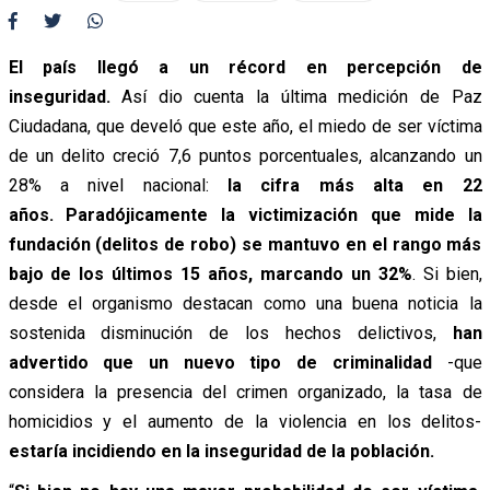
El país llegó a un récord en percepción de
inseguridad.
Así dio cuenta la última medición de Paz
Ciudadana, que develó que este año, el miedo de ser víctima
de un delito creció 7,6 puntos porcentuales, alcanzando un
28% a nivel nacional:
la cifra más alta en 22
años.
Paradójicamente la victimización que mide la
fundación (delitos de robo) se mantuvo en el rango más
bajo de los últimos 15 años, marcando un 32%
. Si bien,
desde el organismo destacan como una buena noticia la
sostenida disminución de los hechos delictivos,
han
advertido que un nuevo tipo de criminalidad
-que
considera la presencia del crimen organizado, la tasa de
homicidios y el aumento de la violencia en los delitos-
estaría incidiendo en la inseguridad de la población.