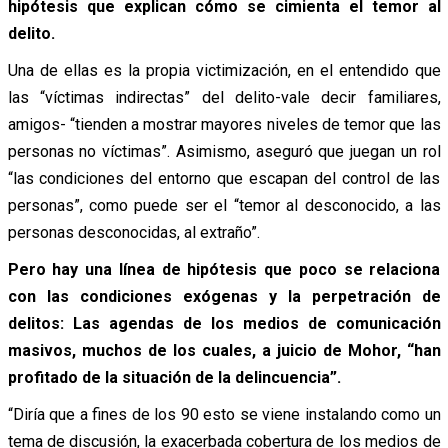
hipótesis que explican cómo se cimienta el temor al
delito.
Una de ellas es la propia victimización, en el entendido que
las “víctimas indirectas” del delito-vale decir familiares,
amigos- “tienden a mostrar mayores niveles de temor que las
personas no víctimas”. Asimismo, aseguró que juegan un rol
“las condiciones del entorno que escapan del control de las
personas”, como puede ser el “temor al desconocido, a las
personas desconocidas, al extraño”.
Pero hay una línea de hipótesis que poco se relaciona
con las condiciones exógenas y la perpetración de
delitos: Las agendas de los medios de comunicación
masivos, muchos de los cuales, a juicio de Mohor, “
han
profitado de la situación de la delincuencia”.
“Diría que a fines de los 90 esto se viene instalando como un
tema de discusión, la exacerbada cobertura de los medios de