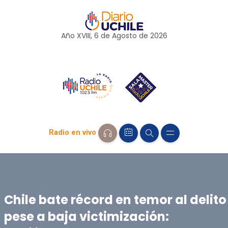
Año XVIII, 6 de
Agosto
de 2026
Radio en vivo
Chile bate récord en temor al delito
pese a baja victimización: