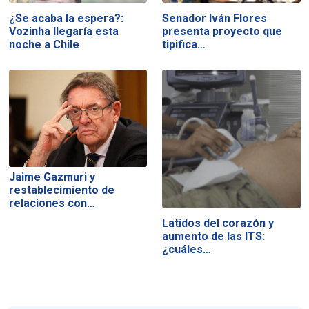
¿Se acaba la espera?:
Senador Iván Flores
Vozinha llegaría esta
presenta proyecto que
noche a Chile
tipifica…
Jaime Gazmuri y
restablecimiento de
relaciones con…
Latidos del corazón y
aumento de las ITS:
¿cuáles…