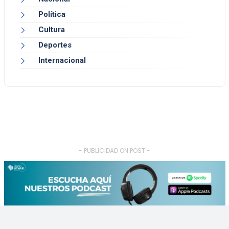
Política
Cultura
Deportes
Internacional
- PUBLICIDAD ON POST -