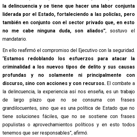
la delincuencia y se tiene que hacer una labor conjunta
liderada por el Estado, fortaleciendo a las policías, pero
también en conjunto con el sector privado que, en esto
no me cabe ninguna duda, son aliados”
, sostuvo el
mandatario.
En ello reafirmó el compromiso del Ejecutivo con la seguridad.
“
Estamos redoblando los esfuerzos para atacar la
criminalidad a los nuevos tipos de delito y sus causas
profundas y no solamente ni principalmente con
discurso, sino con acciones y con recursos.
El combate a
la delincuencia, la experiencia así nos enseña, es un trabajo
de largo plazo que no se consuma con frases
grandilocuentes, sino que es una política de Estado que no
tiene soluciones fáciles, que no se sostiene con frases
populistas o aprovechamientos políticos y en esto todos
tenemos que ser responsables”, afirmó.