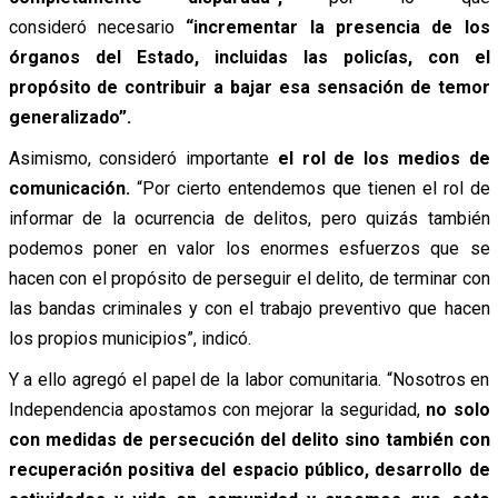
consideró necesario
“incrementar la presencia de los
órganos del Estado, incluidas las policías, con el
propósito de contribuir a bajar esa sensación de temor
generalizado”.
Asimismo, consideró importante
el rol de los medios de
comunicación.
“Por cierto entendemos que tienen el rol de
informar de la ocurrencia de delitos, pero quizás también
podemos poner en valor los enormes esfuerzos que se
hacen con el propósito de perseguir el delito, de terminar con
las bandas criminales y con el trabajo preventivo que hacen
los propios municipios”, indicó.
Y a ello agregó el papel de la labor comunitaria. “Nosotros en
Independencia apostamos con mejorar la seguridad,
no solo
con medidas de persecución del delito sino también con
recuperación positiva del espacio público, desarrollo de