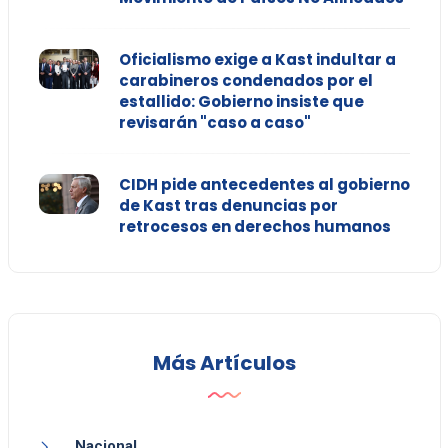
Oficialismo exige a Kast indultar a
carabineros condenados por el
estallido: Gobierno insiste que
revisarán "caso a caso"
CIDH pide antecedentes al gobierno
de Kast tras denuncias por
retrocesos en derechos humanos
Más Artículos
Nacional