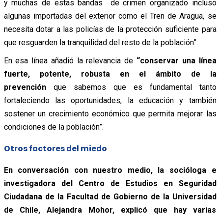
y muchas de estas bandas de crimen organizado incluso
algunas importadas del exterior como el Tren de Aragua, se
necesita dotar a las policías de la protección suficiente para
que resguarden la tranquilidad del resto de la población”.
En esa línea añadió la relevancia de
“conservar una línea
fuerte, potente, robusta en el ámbito de la
prevención
que sabemos que es fundamental tanto
fortaleciendo las oportunidades, la educación y también
sostener un crecimiento económico que permita mejorar las
condiciones de la población”.
Otros factores del miedo
En conversación con nuestro medio, la socióloga e
investigadora del Centro de Estudios en Seguridad
Ciudadana de la Facultad de Gobierno de la Universidad
de Chile, Alejandra Mohor, explicó que hay varias