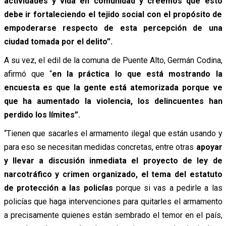
actividades y vida en comunidad y creemos que esto
debe ir fortaleciendo el tejido social con el propósito de
empoderarse respecto de esta percepción de una
ciudad tomada por el delito”.
A su vez, el edil de la comuna de Puente Alto, Germán Codina,
afirmó que “
en la práctica lo que está mostrando la
encuesta es que la gente está atemorizada porque ve
que ha aumentado la violencia, los delincuentes han
perdido los límites”.
“Tienen que sacarles el armamento ilegal que están usando y
para eso se necesitan medidas concretas, entre otras
apoyar
y llevar a discusión inmediata el proyecto de ley de
narcotráfico y crimen organizado, el tema del estatuto
de protección a las policías
porque si vas a pedirle a las
policías que haga intervenciones para quitarles el armamento
a precisamente quienes están sembrado el temor en el país,