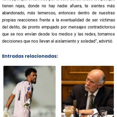
tienen rejas, donde no hay nadie afuera, te sientes más
abandonado, más temeroso, entonces dentro de nuestras
propias reacciones frente a la eventualidad de ser víctimas
del delito, de pronto empujado por mensajes contradictorios
que se nos envían desde los medios y las redes, tomamos
decisiones que nos llevan al aislamiento y soledad”, advirtió.
Entradas relacionadas: