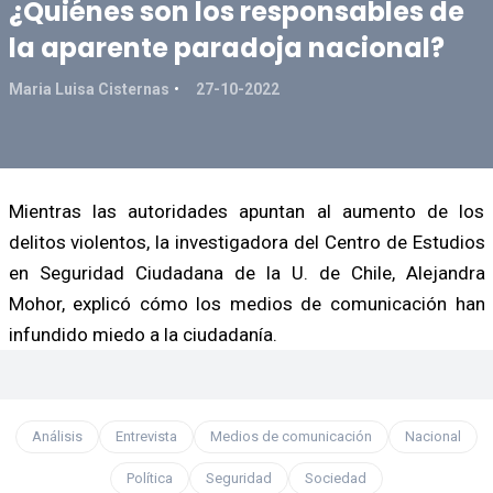
¿Quiénes son los responsables de
la aparente paradoja nacional?
Maria Luisa Cisternas
27-10-2022
Mientras las autoridades apuntan al aumento de los
delitos violentos, la investigadora del Centro de Estudios
en Seguridad Ciudadana de la U. de Chile, Alejandra
Mohor, explicó cómo los medios de comunicación han
infundido miedo a la ciudadanía.
Análisis
Entrevista
Medios de comunicación
Nacional
Política
Seguridad
Sociedad