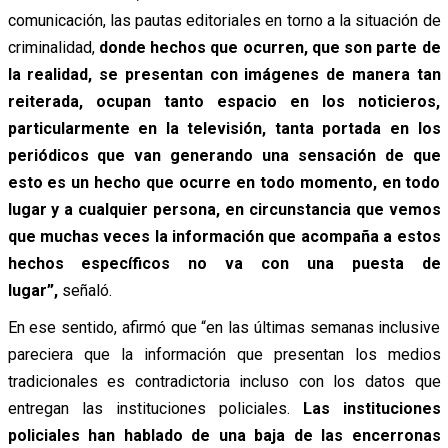
comunicación, las pautas editoriales en torno a la situación de
criminalidad,
donde hechos que ocurren, que son parte de
la realidad, se presentan con imágenes de manera tan
reiterada, ocupan tanto espacio en los noticieros,
particularmente en la televisión, tanta portada en los
periódicos que van generando una sensación de que
esto es un hecho que ocurre en todo momento, en todo
lugar y a cualquier persona, en circunstancia que vemos
que muchas veces la información que acompaña a estos
hechos específicos no va con una puesta de
lugar”,
señaló.
En ese sentido, afirmó que “en las últimas semanas inclusive
pareciera que la información que presentan los medios
tradicionales es contradictoria incluso con los datos que
entregan las instituciones policiales.
Las instituciones
policiales han hablado de una baja de las encerronas