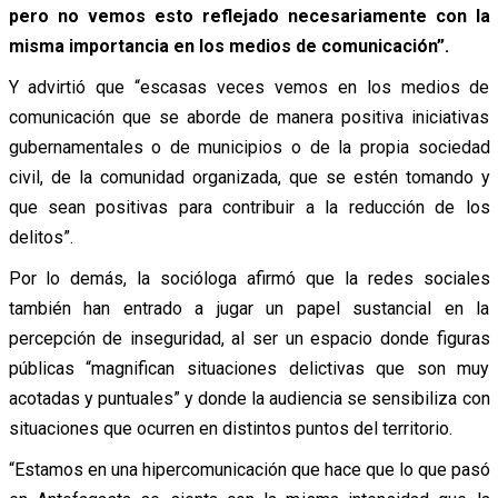
pero no vemos esto reflejado necesariamente con la
misma importancia en los medios de comunicación”.
Y advirtió que “escasas veces vemos en los medios de
comunicación que se aborde de manera positiva iniciativas
gubernamentales o de municipios o de la propia sociedad
civil, de la comunidad organizada, que se estén tomando y
que sean positivas para contribuir a la reducción de los
delitos”.
Por lo demás, la socióloga afirmó que la redes sociales
también han entrado a jugar un papel sustancial en la
percepción de inseguridad, al ser un espacio donde figuras
públicas “magnifican situaciones delictivas que son muy
acotadas y puntuales” y donde la audiencia se sensibiliza con
situaciones que ocurren en distintos puntos del territorio.
“Estamos en una hipercomunicación que hace que lo que pasó