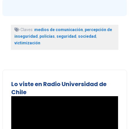
Claves:
medios de comunicación
,
percepción de
inseguridad
,
policías
,
seguridad
,
sociedad
,
victimización
Lo viste en Radio Universidad de
Chile