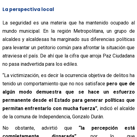
La perspectiva local
La seguridad es una materia que ha mantenido ocupado al
mundo municipal. En la región Metropolitana, un grupo de
alcaldes y alcaldesas ha marginado sus diferencias políticas
para levantar un petitorio común para afrontar la situación que
atraviesa el país. De ahí que la cifra que arroja Paz Ciudadana
no pasa inadvertida para los ediles.
“La victimización, es decir la ocurrencia objetiva de delitos ha
tenido un comportamiento que no nos satisface
pero que de
algún modo demuestra que se hace un esfuerzo
permanente desde el Estado para generar políticas que
permitan enfrentarlo con mucha fuerza”
, indicó el alcalde
de la comuna de Independencia, Gonzalo Durán.
No obstante, advirtió que
“la percepción está
completamente disparada”,
por lo que