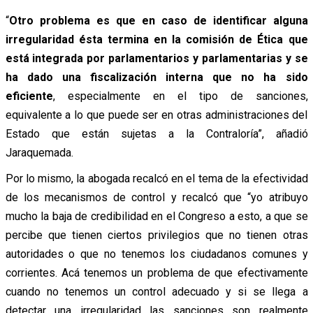
“
Otro problema es que en caso de identificar alguna
irregularidad ésta termina en la comisión de Ética que
está integrada por parlamentarios y parlamentarias y se
ha dado una fiscalización interna que no ha sido
eficiente
, especialmente en el tipo de sanciones,
equivalente a lo que puede ser en otras administraciones del
Estado que están sujetas a la Contraloría”, añadió
Jaraquemada.
Por lo mismo, la abogada recalcó en el tema de la efectividad
de los mecanismos de control y recalcó que “yo atribuyo
mucho la baja de credibilidad en el Congreso a esto, a que se
percibe que tienen ciertos privilegios que no tienen otras
autoridades o que no tenemos los ciudadanos comunes y
corrientes. Acá tenemos un problema de que efectivamente
cuando no tenemos un control adecuado y si se llega a
detectar una irregularidad las sanciones son realmente