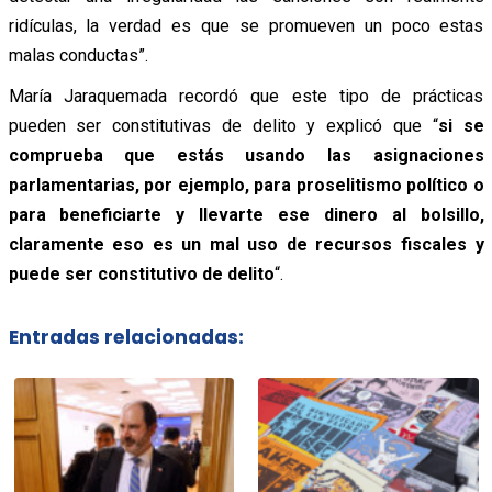
ridículas, la verdad es que se promueven un poco estas
malas conductas”.
María Jaraquemada recordó que este tipo de prácticas
pueden ser constitutivas de delito y explicó que “
si se
comprueba que estás usando las asignaciones
parlamentarias, por ejemplo, para proselitismo político o
para beneficiarte y llevarte ese dinero al bolsillo,
claramente eso es un mal uso de recursos fiscales y
puede ser constitutivo de delito
“.
Entradas relacionadas: