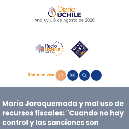
Año XVIII, 6 de
Agosto
de 2026
Radio en vivo
María Jaraquemada y mal uso de
recursos fiscales: "Cuando no hay
control y las sanciones son