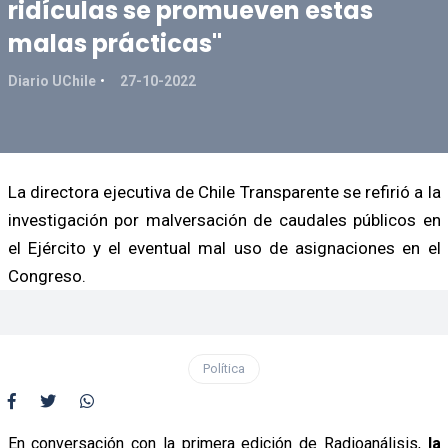
ridículas se promueven estas
malas prácticas"
Diario UChile
27-10-2022
La directora ejecutiva de Chile Transparente se refirió a la
investigación por malversación de caudales públicos en
el Ejército y el eventual mal uso de asignaciones en el
Congreso.
Política
En conversación con la primera edición de Radioanálisis,
la