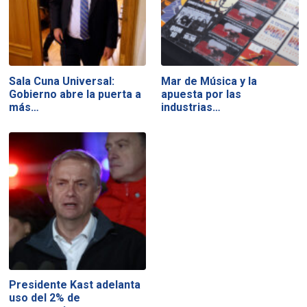
Sala Cuna Universal:
Mar de Música y la
Gobierno abre la puerta a
apuesta por las
más…
industrias…
Presidente Kast adelanta
uso del 2% de