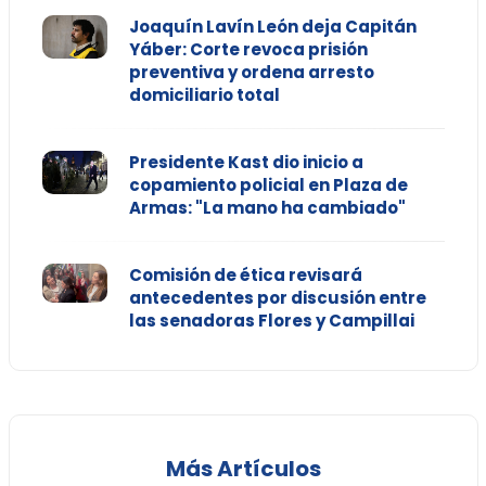
Joaquín Lavín León deja Capitán
Yáber: Corte revoca prisión
preventiva y ordena arresto
domiciliario total
Presidente Kast dio inicio a
copamiento policial en Plaza de
Armas: "La mano ha cambiado"
Comisión de ética revisará
antecedentes por discusión entre
las senadoras Flores y Campillai
Más Artículos