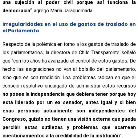
una sujeción al poder civil porque así funciona la
democracia
“, agregó María Jaraquemada.
Irregularidades en el uso de gastos de traslado en
el Parlamento
Respecto de la polémica en torno a los gastos de traslado de
los parlamentarios, la directora de Chile Transparente señaló
que “con los años ha avanzado el control de estos gastos. De
hecho las asignaciones no van al bolsillo del parlamentario,
sino que es con rendición. Los problemas radican en que el
consejo resolutivo encargado de administrar estos recursos
no posee la independencia que debiera tener porque hoy
está liderado por un ex senador, antes igual y si bien
esas personas actualmente son independientes del
Congreso, quizás no tienen una visión externa que pueda
percibir estas sutilezas y problemas que acarrean
cuestionamientos a la credibilidad de la institución”.