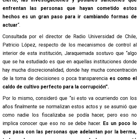
enfrentan las personas que hayan cometido estos
hechos es un gran paso para ir cambiando formas de
actuar
“.
Consultada por el director de Radio Universidad de Chile,
Patricio López, respecto de los mecanismos de control al
interior de esta institución, Jaraquemada sostuvo que “algo
que se ha estudiado es que en aquellas instituciones donde
hay mucha discrecionalidad, donde hay mucha concentración
de la toma de decisiones o poca transparencia
es como el
caldo de cultivo perfecto para la corrupción”.
Por lo mismo, consideró que “si esto va ocurriendo con los
años finalmente se normalizan estos actos y se asumió que
como nadie los fiscalizaba se podía hacer, pero eso no
implica conocer que eso no se debe hacer.
Es un poco lo
que pasa con las personas que adelantan por la berma,