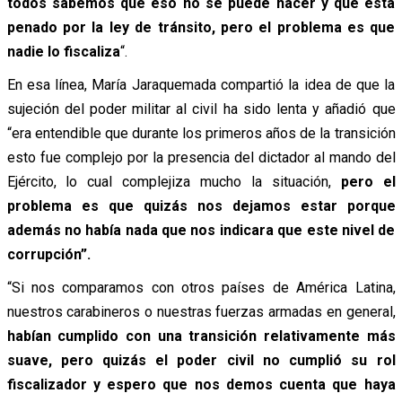
todos sabemos que eso no se puede hacer y que está
penado por la ley de tránsito, pero el problema es que
nadie lo fiscaliza
“.
En esa línea, María Jaraquemada compartió la idea de que la
sujeción del poder militar al civil ha sido lenta y añadió que
“era entendible que durante los primeros años de la transición
esto fue complejo por la presencia del dictador al mando del
Ejército, lo cual complejiza mucho la situación,
pero el
problema es que quizás nos dejamos estar porque
además no había nada que nos indicara que este nivel de
corrupción”.
“Si nos comparamos con otros países de América Latina,
nuestros carabineros o nuestras fuerzas armadas en general,
habían cumplido con una transición relativamente más
suave, pero quizás el poder civil no cumplió su rol
fiscalizador y espero que nos demos cuenta que haya