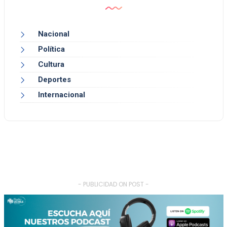
Nacional
Política
Cultura
Deportes
Internacional
- PUBLICIDAD ON POST -