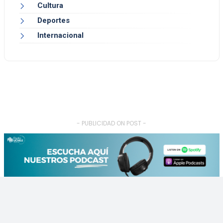
Cultura
Deportes
Internacional
- PUBLICIDAD ON POST -