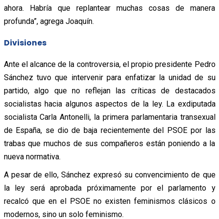
ahora. Habría que replantear muchas cosas de manera
profunda”, agrega Joaquín.
Divisiones
Ante el alcance de la controversia, el propio presidente Pedro
Sánchez tuvo que intervenir para enfatizar la unidad de su
partido, algo que no reflejan las críticas de destacados
socialistas hacia algunos aspectos de la ley. La exdiputada
socialista Carla Antonelli, la primera parlamentaria transexual
de España, se dio de baja recientemente del PSOE por las
trabas que muchos de sus compañeros están poniendo a la
nueva normativa.
A pesar de ello, Sánchez expresó su convencimiento de que
la ley será aprobada próximamente por el parlamento y
recalcó que en el PSOE no existen feminismos clásicos o
modernos, sino un solo feminismo.