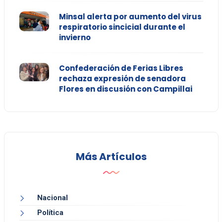
Minsal alerta por aumento del virus
respiratorio sincicial durante el
invierno
Confederación de Ferias Libres
rechaza expresión de senadora
Flores en discusión con Campillai
Más Artículos
Nacional
Política