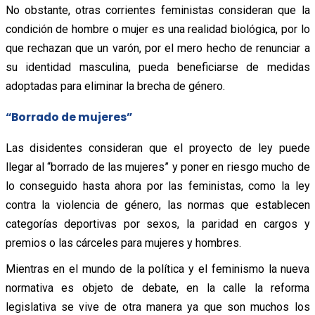
No obstante, otras corrientes feministas consideran que la
condición de hombre o mujer es una realidad biológica, por lo
que rechazan que un varón, por el mero hecho de renunciar a
su identidad masculina, pueda beneficiarse de medidas
adoptadas para eliminar la brecha de género.
“Borrado de mujeres”
Las disidentes consideran que el proyecto de ley puede
llegar al “borrado de las mujeres” y poner en riesgo mucho de
lo conseguido hasta ahora por las feministas, como la ley
contra la violencia de género, las normas que establecen
categorías deportivas por sexos, la paridad en cargos y
premios o las cárceles para mujeres y hombres.
Mientras en el mundo de la política y el feminismo la nueva
normativa es objeto de debate, en la calle la reforma
legislativa se vive de otra manera ya que son muchos los