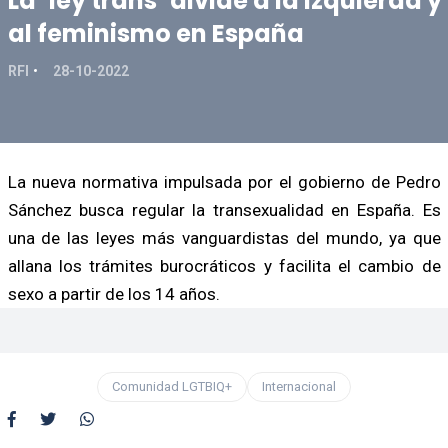
La ‘ley trans’ divide a la izquierda y
al feminismo en España
RFI
28-10-2022
La nueva normativa impulsada por el gobierno de Pedro
Sánchez busca regular la transexualidad en España. Es
una de las leyes más vanguardistas del mundo, ya que
allana los trámites burocráticos y facilita el cambio de
sexo a partir de los 14 años.
Comunidad LGTBIQ+
Internacional