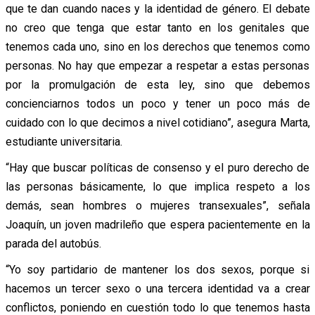
que te dan cuando naces y la identidad de género. El debate
no creo que tenga que estar tanto en los genitales que
tenemos cada uno, sino en los derechos que tenemos como
personas. No hay que empezar a respetar a estas personas
por la promulgación de esta ley, sino que debemos
concienciarnos todos un poco y tener un poco más de
cuidado con lo que decimos a nivel cotidiano”, asegura Marta,
estudiante universitaria.
“Hay que buscar políticas de consenso y el puro derecho de
las personas básicamente, lo que implica respeto a los
demás, sean hombres o mujeres transexuales”, señala
Joaquín, un joven madrileño que espera pacientemente en la
parada del autobús.
“Yo soy partidario de mantener los dos sexos, porque si
hacemos un tercer sexo o una tercera identidad va a crear
conflictos, poniendo en cuestión todo lo que tenemos hasta