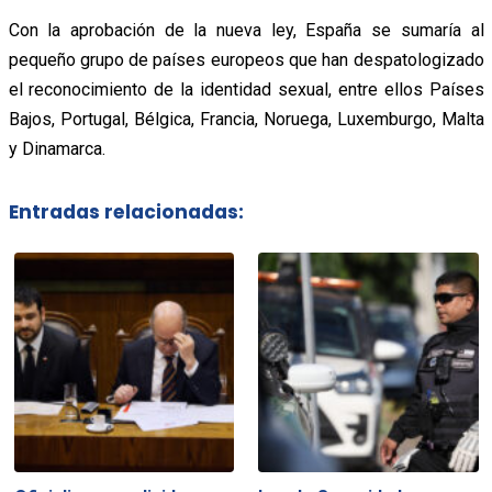
Con la aprobación de la nueva ley, España se sumaría al
pequeño grupo de países europeos que han despatologizado
el reconocimiento de la identidad sexual, entre ellos Países
Bajos, Portugal, Bélgica, Francia, Noruega, Luxemburgo, Malta
y Dinamarca.
Entradas relacionadas: