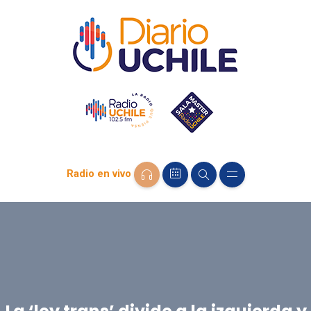
Radio en vivo