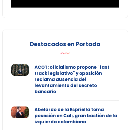
Destacados en Portada
ACOT: oficialismo propone "fast
track legislativo" y oposición
reclama ausencia del
levantamiento del secreto
bancario
Abelardo de la Espriella toma
posesión en Cali, gran bastión de la
izquierda colombiana