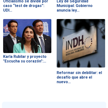
Oficialismo se divide por
Ley de Seguridad
caso “test de drogas”:
Municipal: Gobierno
UDI…
anuncia ley…
Karla Rubilar y proyecto
"Escucha su corazón":…
Reformar sin debilitar: el
desafío que abre el
nuevo…