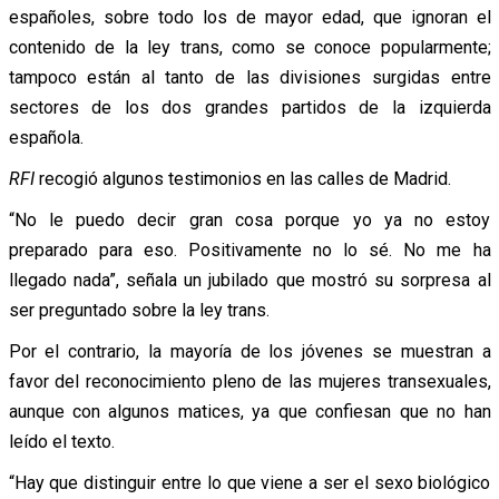
españoles, sobre todo los de mayor edad, que ignoran el
contenido de la ley trans, como se conoce popularmente;
tampoco están al tanto de las divisiones surgidas entre
sectores de los dos grandes partidos de la izquierda
española.
RFI
recogió algunos testimonios en las calles de Madrid.
“No le puedo decir gran cosa porque yo ya no estoy
preparado para eso. Positivamente no lo sé. No me ha
llegado nada”, señala un jubilado que mostró su sorpresa al
ser preguntado sobre la ley trans.
Por el contrario, la mayoría de los jóvenes se muestran a
favor del reconocimiento pleno de las mujeres transexuales,
aunque con algunos matices, ya que confiesan que no han
leído el texto.
“Hay que distinguir entre lo que viene a ser el sexo biológico