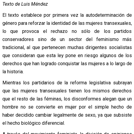
Texto de Luis Méndez
El texto establece por primera vez la autodeterminación de
género para reforzar la identidad de las mujeres transexuales,
lo que provoca el rechazo no sólo de los partidos
conservadores sino de un sector del feminismo más
tradicional, al que pertenecen muchas dirigentes socialistas
que consideran que esta ley pone en riesgo algunos de los
derechos que han logrado conquistar las mujeres a lo largo de
la historia.
Mientras los partidarios de la reforma legislativa subrayan
que las mujeres transexuales tienen los mismos derechos
que el resto de las féminas, los disconformes alegan que un
hombre no se convierte en mujer por el simple hecho de
haber decidido cambiar legalmente de sexo, ya que subsiste
el hecho biológico diferencial.