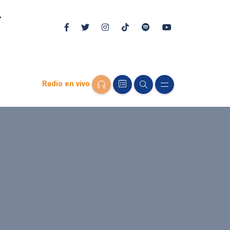
Radio en vivo