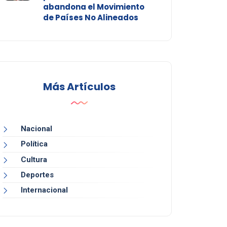
abandona el Movimiento
de Países No Alineados
Más Artículos
Nacional
Política
Cultura
Deportes
Internacional