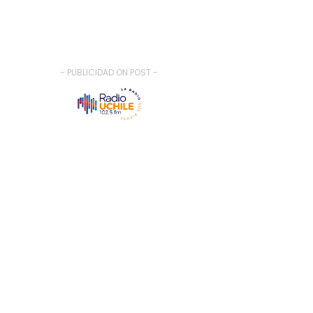
- PUBLICIDAD ON POST -