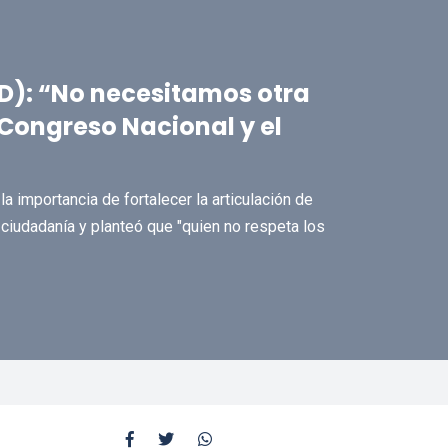
D): “No necesitamos otra
 Congreso Nacional y el
a importancia de fortalecer la articulación de
ciudadanía y planteó que "quien no respeta los