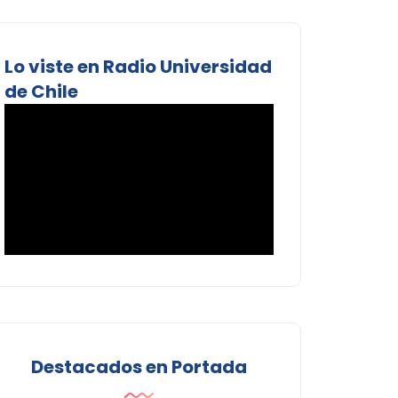
Lo viste en Radio Universidad
de Chile
Destacados en Portada