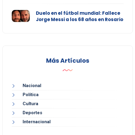
Duelo en el fútbol mundial: Fallece
Jorge Messi a los 68 años en Rosario
Más Artículos
Nacional
Política
Cultura
Deportes
Internacional