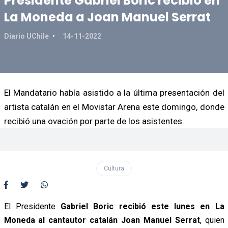
Presidente Gabriel Boric recibió en
La Moneda a Joan Manuel Serrat
Diario UChile
14-11-2022
El Mandatario había asistido a la última presentación del
artista catalán en el Movistar Arena este domingo, donde
recibió una ovación por parte de los asistentes.
Cultura
El Presidente
Gabriel Boric recibió este lunes en La
Moneda al cantautor catalán Joan Manuel Serrat
, quien