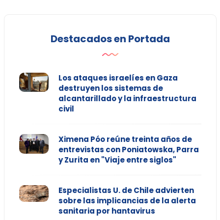
Destacados en Portada
Los ataques israelíes en Gaza
destruyen los sistemas de
alcantarillado y la infraestructura
civil
Ximena Póo reúne treinta años de
entrevistas con Poniatowska, Parra
y Zurita en "Viaje entre siglos"
Especialistas U. de Chile advierten
sobre las implicancias de la alerta
sanitaria por hantavirus