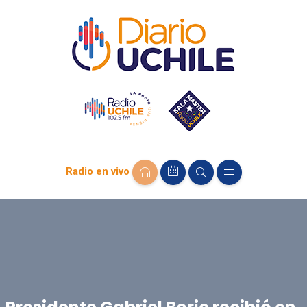
Radio en vivo