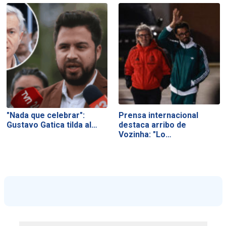
"Nada que celebrar":
Prensa internacional
Gustavo Gatica tilda al…
destaca arribo de
Vozinha: "Lo…