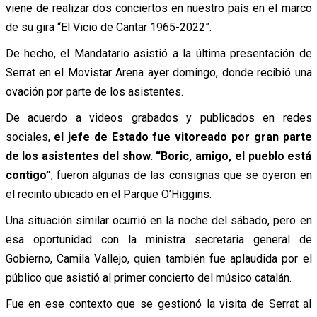
viene de realizar dos conciertos en nuestro país en el marco
de su gira “El Vicio de Cantar 1965-2022”.
De hecho, el Mandatario asistió a la última presentación de
Serrat en el Movistar Arena ayer domingo, donde recibió una
ovación por parte de los asistentes.
De acuerdo a videos grabados y publicados en redes
sociales,
el jefe de Estado fue vitoreado por gran parte
de los asistentes del show. “Boric, amigo, el pueblo está
contigo”
, fueron algunas de las consignas que se oyeron en
el recinto ubicado en el Parque O’Higgins.
Una situación similar ocurrió en la noche del sábado, pero en
esa oportunidad con la ministra secretaria general de
Gobierno, Camila Vallejo, quien también fue aplaudida por el
público que asistió al primer concierto del músico catalán.
Fue en ese contexto que se gestionó la visita de Serrat al