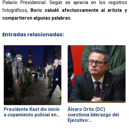
Palacio Presidencial. Según se aprecia en los registros
fotográficos,
Boric saludó afectuosamente al artista y
compartieron algunas palabras.
Entradas relacionadas:
Presidente Kast dio inicio
Álvaro Ortiz (DC)
a copamiento policial en…
cuestiona liderazgo del
Ejecutivo:…