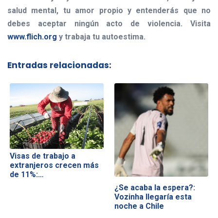
salud mental, tu amor propio y entenderás que no
debes aceptar ningún acto de violencia. Visita
www.flich.org
y trabaja tu autoestima.
Entradas relacionadas:
Visas de trabajo a
extranjeros crecen más
de 11%:…
¿Se acaba la espera?:
Vozinha llegaría esta
noche a Chile