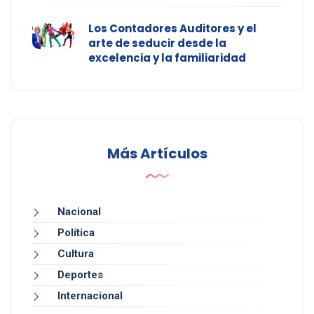
Los Contadores Auditores y el
arte de seducir desde la
excelencia y la familiaridad
Más Artículos
Nacional
Política
Cultura
Deportes
Internacional