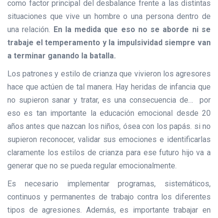
como factor principal del desbalance frente a las distintas
situaciones que vive un hombre o una persona dentro de
una relación.
En la medida que eso no se aborde ni se
trabaje el temperamento y la impulsividad siempre van
a terminar ganando la batalla.
Los patrones y estilo de crianza que vivieron los agresores
hace que actúen de tal manera. Hay heridas de infancia que
no supieron sanar y tratar, es una consecuencia de… por
eso es tan importante la educación emocional desde 20
años antes que nazcan los niños, ósea con los papás. si no
supieron reconocer, validar sus emociones e identificarlas
claramente los estilos de crianza para ese futuro hijo va a
generar que no se pueda regular emocionalmente.
Es necesario implementar programas, sistemáticos,
continuos y permanentes de trabajo contra los diferentes
tipos de agresiones. Además, es importante trabajar en