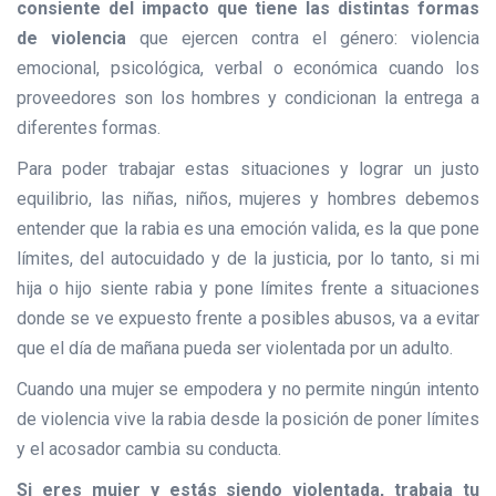
consiente del impacto que tiene las distintas formas
de violencia
que ejercen contra el género: violencia
emocional, psicológica, verbal o económica cuando los
proveedores son los hombres y condicionan la entrega a
diferentes formas.
Para poder trabajar estas situaciones y lograr un justo
equilibrio, las niñas, niños, mujeres y hombres debemos
entender que la rabia es una emoción valida, es la que pone
límites, del autocuidado y de la justicia, por lo tanto, si mi
hija o hijo siente rabia y pone límites frente a situaciones
donde se ve expuesto frente a posibles abusos, va a evitar
que el día de mañana pueda ser violentada por un adulto.
Cuando una mujer se empodera y no permite ningún intento
de violencia vive la rabia desde la posición de poner límites
y el acosador cambia su conducta.
Si eres mujer y estás siendo violentada, trabaja tu