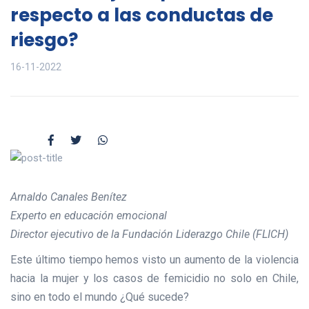
respecto a las conductas de
riesgo?
16-11-2022
Arnaldo Canales Benítez
Experto en educación emocional
Director ejecutivo de la Fundación Liderazgo Chile (FLICH)
Este último tiempo hemos visto un aumento de la violencia
hacia la mujer y los casos de femicidio no solo en Chile,
sino en todo el mundo ¿Qué sucede?