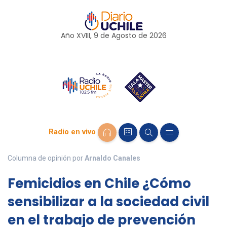
Año XVIII, 9 de
Agosto
de 2026
Radio en vivo
Columna de opinión por
Arnaldo Canales
Femicidios en Chile ¿Cómo
sensibilizar a la sociedad civil
en el trabajo de prevención