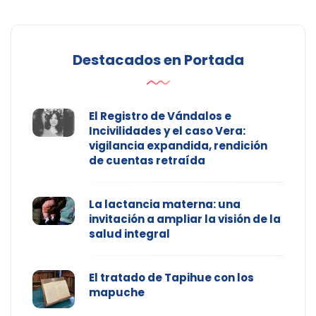
Destacados en Portada
El Registro de Vándalos e
Incivilidades y el caso Vera:
vigilancia expandida, rendición
de cuentas retraída
La lactancia materna: una
invitación a ampliar la visión de la
salud integral
El tratado de Tapihue con los
mapuche