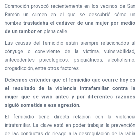
Conmoción provocó recientemente en los vecinos de San
Ramón un crimen en el que se descubrió cómo un
hombre
trasladaba el cadáver de una mujer por medio
de un tambor
en plena calle.
Las causas del femicidio están siempre relacionados al
cónyuge o conviviente de la víctima, vulnerabilidad,
antecedentes psicológicos, psiquiátricos, alcoholismo,
drogadicción, entre otros factores.
Debemos entender que el femicidio que ocurre hoy es
el resultado de la violencia intrafamiliar contra la
mujer que se vivió antes y por diferentes razones
siguió sometida a esa agresión.
El femicidio tiene directa relación con la violencia
intrafamiliar. La clave está en poder trabajar la prevención
de las conductas de riesgo a la desregulación de la rabia