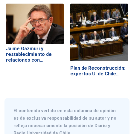
Jaime Gazmuri y
restablecimiento de
relaciones con…
Plan de Reconstrucción:
expertos U. de Chile…
El contenido vertido en esta columna de opinión
es de exclusiva responsabilidad de su autor y no
refleja necesariamente la posición de Diario y
Radio Universidad de Chile.