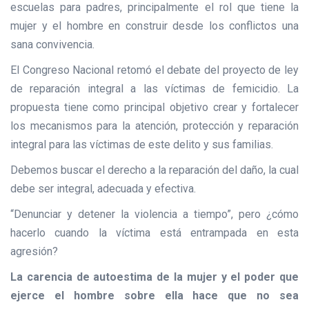
escuelas para padres, principalmente el rol que tiene la
mujer y el hombre en construir desde los conflictos una
sana convivencia.
El Congreso Nacional retomó el debate del proyecto de ley
de reparación integral a las víctimas de femicidio. La
propuesta tiene como principal objetivo crear y fortalecer
los mecanismos para la atención, protección y reparación
integral para las víctimas de este delito y sus familias.
Debemos buscar el derecho a la reparación del daño, la cual
debe ser integral, adecuada y efectiva.
“Denunciar y detener la violencia a tiempo”, pero ¿cómo
hacerlo cuando la víctima está entrampada en esta
agresión?
La carencia de autoestima de la mujer y el poder que
ejerce el hombre sobre ella hace que no sea