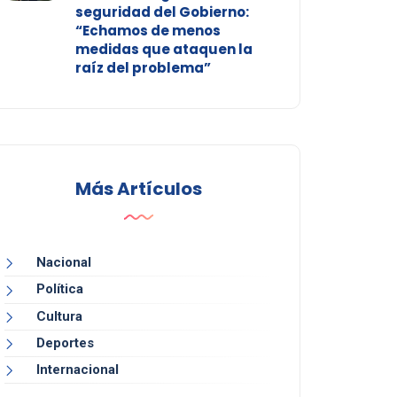
seguridad del Gobierno:
“Echamos de menos
medidas que ataquen la
raíz del problema”
Más Artículos
Nacional
Política
Cultura
Deportes
Internacional