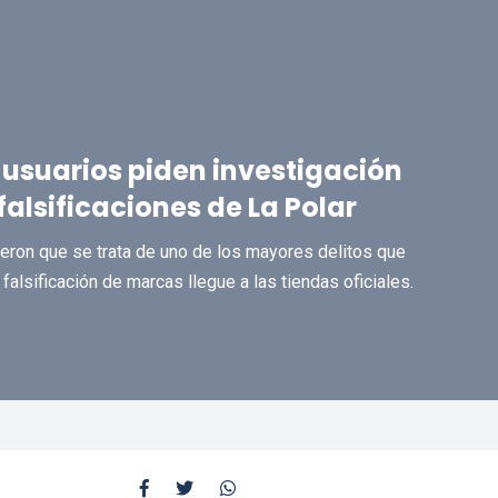
usuarios piden investigación
falsificaciones de La Polar
ron que se trata de uno de los mayores delitos que
alsificación de marcas llegue a las tiendas oficiales.