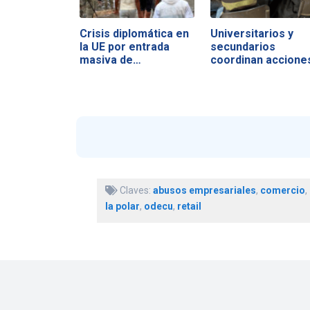
Crisis diplomática en
Universitarios y
la UE por entrada
secundarios
masiva de…
coordinan accione
Claves:
abusos empresariales
,
comercio
,
la polar
,
odecu
,
retail