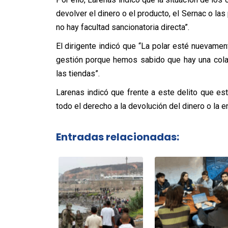
devolver el dinero o el producto, el Sernac o las 
no hay facultad sancionatoria directa”.
El dirigente indicó que “La polar esté nuevamen
gestión porque hemos sabido que hay una col
las tiendas”.
Larenas indicó que frente a este delito que e
todo el derecho a la devolución del dinero o la e
Entradas relacionadas: