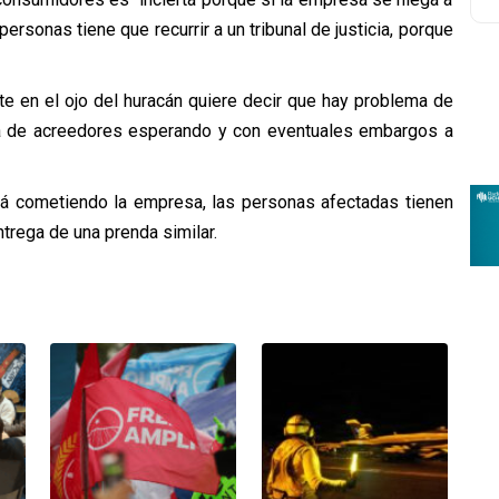
personas tiene que recurrir a un tribunal de justicia, porque
te en el ojo del huracán quiere decir que hay problema de
a de acreedores esperando y con eventuales embargos a
stá cometiendo la empresa, las personas afectadas tienen
ntrega de una prenda similar.