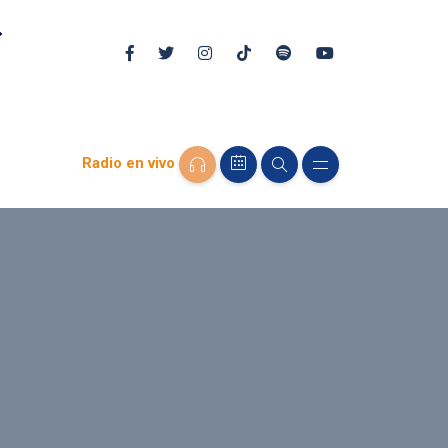
Radio en vivo