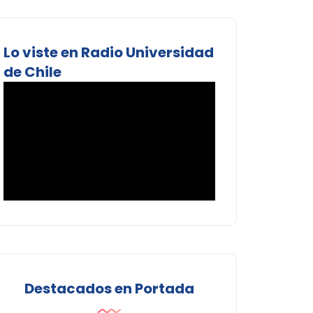
Lo viste en Radio Universidad
de Chile
Destacados en Portada