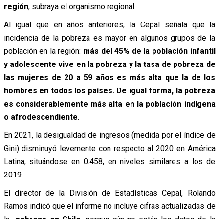
región
, subraya el organismo regional.
Al igual que en años anteriores, la Cepal señala que la
incidencia de la pobreza es mayor en algunos grupos de la
población en la región:
más del 45% de la población infantil
y adolescente vive en la pobreza y la tasa de pobreza de
las mujeres de 20 a 59 años es más alta que la de los
hombres en todos los países. De igual forma, la pobreza
es considerablemente más alta en la población indígena
o afrodescendiente
.
En 2021, la desigualdad de ingresos (medida por el índice de
Gini) disminuyó levemente con respecto al 2020 en América
Latina, situándose en 0.458, en niveles similares a los de
2019.
El director de la División de Estadísticas Cepal, Rolando
Ramos indicó que el informe no incluye cifras actualizadas de