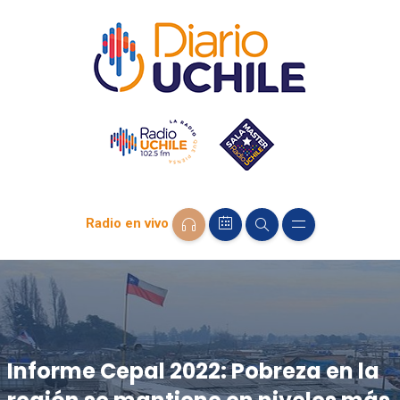
Radio en vivo
Informe Cepal 2022: Pobreza en la