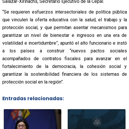
Salazar-Xirinachs, Secretario Ejecutivo de la Cepal.
“Se requieren esfuerzos intersectoriales de política pública
que vinculen la oferta educativa con la salud, el trabajo y la
protección social, y que permitan asentar mecanismos para
garantizar un nivel de bienestar e ingresos en una era de
volatilidad e incertidumbre”, apuntó el alto funcionario e instó
a los países a construir “nuevos pactos sociales
acompañados de contratos fiscales para avanzar en el
fortalecimiento de la democracia, la cohesión social y
garantizar la sostenibilidad financiera de los sistemas de
protección social en la región”.
Entradas relacionadas: