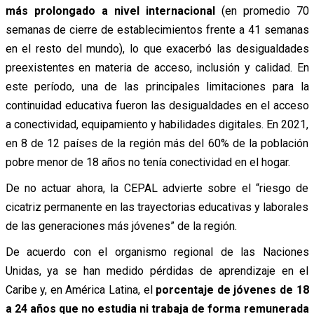
más prolongado a nivel internacional
(en promedio 70
semanas de cierre de establecimientos frente a 41 semanas
en el resto del mundo), lo que exacerbó las desigualdades
preexistentes en materia de acceso, inclusión y calidad. En
este período, una de las principales limitaciones para la
continuidad educativa fueron las desigualdades en el acceso
a conectividad, equipamiento y habilidades digitales. En 2021,
en 8 de 12 países de la región más del 60% de la población
pobre menor de 18 años no tenía conectividad en el hogar.
De no actuar ahora, la CEPAL advierte sobre el “riesgo de
cicatriz permanente en las trayectorias educativas y laborales
de las generaciones más jóvenes” de la región.
De acuerdo con el organismo regional de las Naciones
Unidas, ya se han medido pérdidas de aprendizaje en el
Caribe y, en América Latina, el
porcentaje de jóvenes de 18
a 24 años que no estudia ni trabaja de forma remunerada