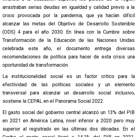
arrastraban serias deudas en igualdad y calidad previo a la
crisis provocada por la pandemia, que ya hacían difícil
alcanzar las metas del Objetivo de Desarrollo Sostenible
(ODS) 4 para el año 2030. En línea con la Cumbre sobre
Transformación de la Educación de las Naciones Unidas
celebrada este año, el documento entrega diversas
recomendaciones de política para hacer de esta crisis una
oportunidad de transformación.
La institucionalidad social es un factor crítico para la
efectividad de las políticas sociales y un elemento
transversal para alcanzar un desarrollo social inclusivo,
sostiene la CEPAL en el Panorama Social 2022.
El gasto social del gobierno central alcanzó un 13% del PIB
en 2021 en América Latina, nivel inferior a 2020 pero muy
superior al registrado en las últimas dos décadas. En el