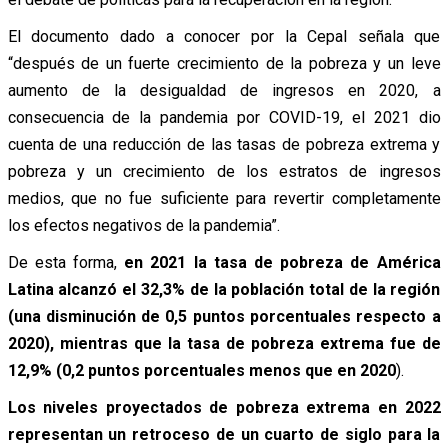
El documento dado a conocer por la Cepal señala que
“después de un fuerte crecimiento de la pobreza y un leve
aumento de la desigualdad de ingresos en 2020, a
consecuencia de la pandemia por COVID-19, el 2021 dio
cuenta de una reducción de las tasas de pobreza extrema y
pobreza y un crecimiento de los estratos de ingresos
medios, que no fue suficiente para revertir completamente
los efectos negativos de la pandemia”.
De esta forma,
en 2021 la tasa de pobreza de América
Latina alcanzó el 32,3% de la población total de la región
(una disminución de 0,5 puntos porcentuales respecto a
2020), mientras que la tasa de pobreza extrema fue de
12,9% (0,2 puntos porcentuales menos que en 2020
).
Los niveles proyectados de pobreza extrema en 2022
representan un retroceso de un cuarto de siglo para la