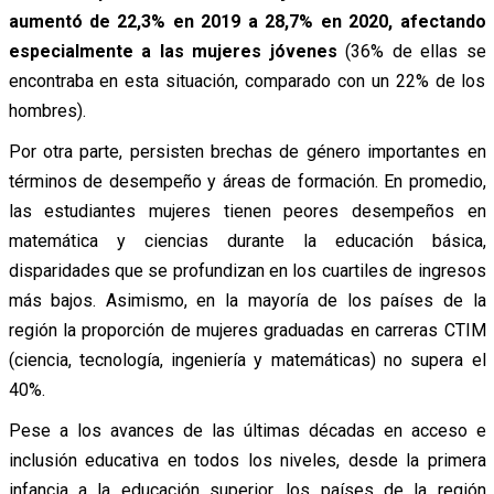
aumentó de 22,3% en 2019 a 28,7% en 2020, afectando
especialmente a las mujeres jóvenes
(36% de ellas se
encontraba en esta situación, comparado con un 22% de los
hombres).
Por otra parte, persisten brechas de género importantes en
términos de desempeño y áreas de formación. En promedio,
las estudiantes mujeres tienen peores desempeños en
matemática y ciencias durante la educación básica,
disparidades que se profundizan en los cuartiles de ingresos
más bajos. Asimismo, en la mayoría de los países de la
región la proporción de mujeres graduadas en carreras CTIM
(ciencia, tecnología, ingeniería y matemáticas) no supera el
40%.
Pese a los avances de las últimas décadas en acceso e
inclusión educativa en todos los niveles, desde la primera
infancia a la educación superior, los países de la región