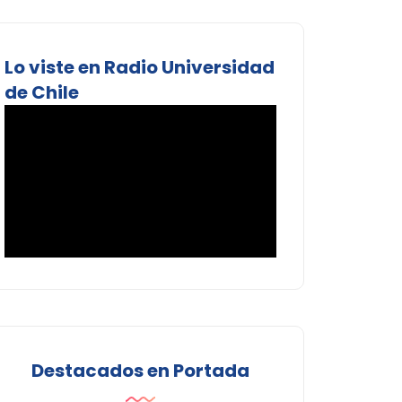
Lo viste en Radio Universidad
de Chile
Destacados en Portada