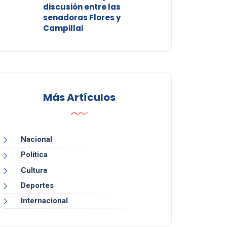
discusión entre las
senadoras Flores y
Campillai
Más Artículos
Nacional
Política
Cultura
Deportes
Internacional