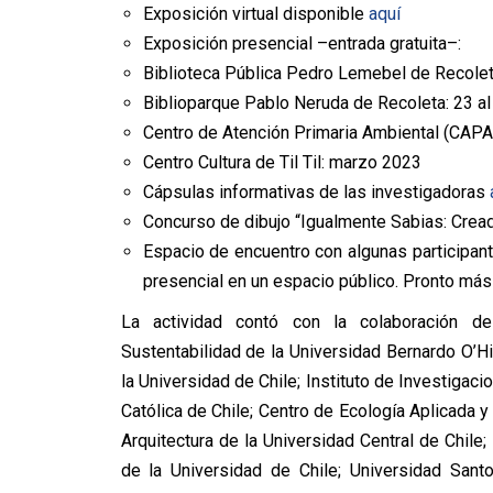
Exposición virtual disponible
aquí
Exposición presencial –entrada gratuita–:
Biblioteca Pública Pedro Lemebel de Recolet
Biblioparque Pablo Neruda de Recoleta: 23 al
Centro de Atención Primaria Ambiental (CAPA)
Centro Cultura de Til Til: marzo 2023
Cápsulas informativas de las investigadoras
Concurso de dibujo “Igualmente Sabias: Crea
Espacio de encuentro con algunas participant
presencial en un espacio público. Pronto más
La actividad contó con la colaboración d
Sustentabilidad de la Universidad Bernardo O’H
la Universidad de Chile; Instituto de Investigaci
Católica de Chile; Centro de Ecología Aplicada y
Arquitectura de la Universidad Central de Chile;
de la Universidad de Chile; Universidad Sant