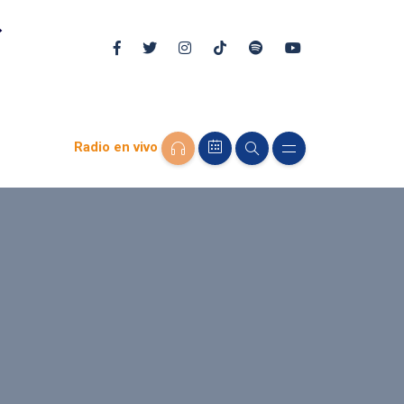
Radio en vivo