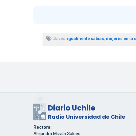
Claves:
igualmente sabias
,
mujeres en la 
Diario Uchile
Radio Universidad de Chile
Rectora:
Alejandra Mizala Salces