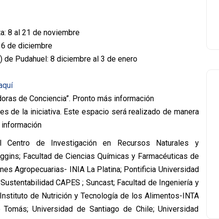
a: 8 al 21 de noviembre
 6 de diciembre
 de Pudahuel: 8 diciembre al 3 de enero
aquí
doras de Conciencia”. Pronto más información
es de la iniciativa. Este espacio será realizado de manera
 información
el Centro de Investigación en Recursos Naturales y
iggins; Facultad de Ciencias Químicas y Farmacéuticas de
ones Agropecuarias- INIA La Platina; Pontificia Universidad
 Sustentabilidad CAPES ; Suncast; Facultad de Ingeniería y
 Instituto de Nutrición y Tecnología de los Alimentos-INTA
o Tomás; Universidad de Santiago de Chile; Universidad