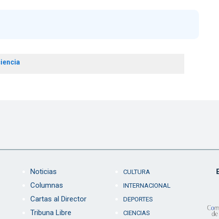
ciencia
Noticias
CULTURA
Columnas
INTERNACIONAL
Cartas al Director
DEPORTES
Tribuna Libre
CIENCIAS