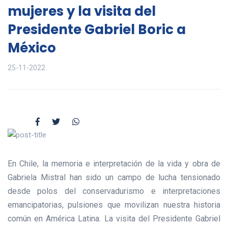
mujeres y la visita del
Presidente Gabriel Boric a
México
25-11-2022
En Chile, la memoria e interpretación de la vida y obra de
Gabriela Mistral han sido un campo de lucha tensionado
desde polos del conservadurismo e interpretaciones
emancipatorias, pulsiones que movilizan nuestra historia
común en América Latina. La visita del Presidente Gabriel