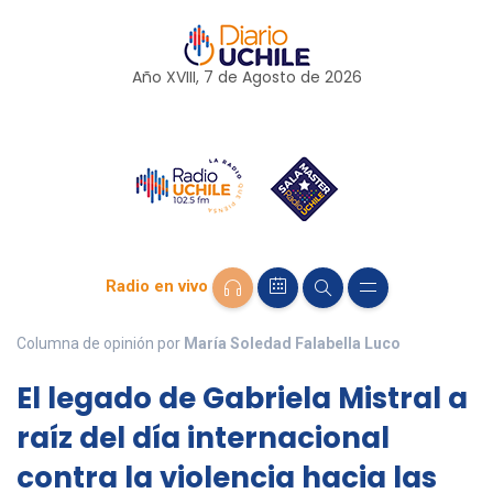
Año XVIII, 7 de
Agosto
de 2026
Radio en vivo
Columna de opinión por
María Soledad Falabella Luco
El legado de Gabriela Mistral a
raíz del día internacional
contra la violencia hacia las