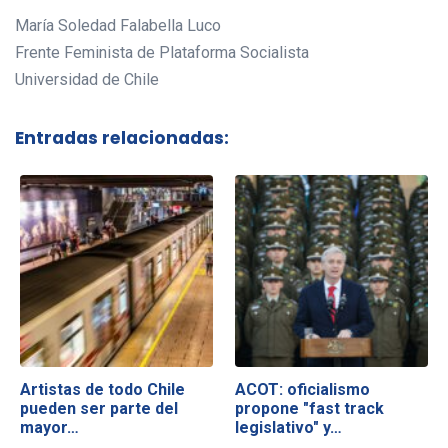
María Soledad Falabella Luco
Frente Feminista de Plataforma Socialista
Universidad de Chile
Entradas relacionadas:
Artistas de todo Chile
ACOT: oficialismo
pueden ser parte del
propone "fast track
mayor…
legislativo" y…