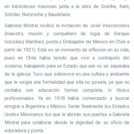
en bibliotecas masonas junta a la obra de Goethe, Kant,
Schiller, Nietzsche y Baudelaire.
Gabriela Mistral recibió la invitación de José Vasconcelos
(maestro, masón y compañero de logia de Enrique
González Martínez, poeta y Embajador de México en Chile a
partir de 1921). Este es un momento de inflexión en su vida,
pues en Chile había tenido que vivir a contrapelo del
sistema, trabajando para un Estado que aún no se separaba
de la iglesia. Tuvo que sobrevivir en una cultura y ambiente
que le exigía una formalidad que ella no poseía, ya que no
contaba con educación formal completa, ni títulos
profesionales. Ya en 1918 había comenzado a buscar
emigrar a Argentina o México. Serán finalmente los Estados
Unidos Mexicanos los que le abrirán sus puertas a Gabriela
Mistral para colaborar desde la dignidad de su oficio de
educadora y poeta.