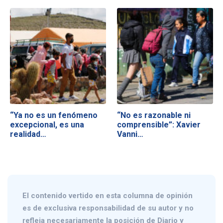
“Ya no es un fenómeno
“No es razonable ni
excepcional, es una
comprensible”: Xavier
realidad…
Vanni…
El contenido vertido en esta columna de opinión
es de exclusiva responsabilidad de su autor y no
refleja necesariamente la posición de Diario y