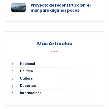
Proyecto de reconstrucción: el
mar para algunos pocos
Más Artículos
Nacional
Política
Cultura
Deportes
Internacional