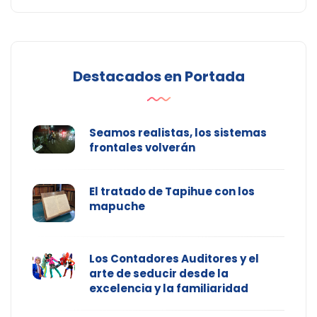
Destacados en Portada
Seamos realistas, los sistemas
frontales volverán
El tratado de Tapihue con los
mapuche
Los Contadores Auditores y el
arte de seducir desde la
excelencia y la familiaridad