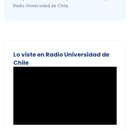
Radio Universidad de Chile.
Lo viste en Radio Universidad de
Chile