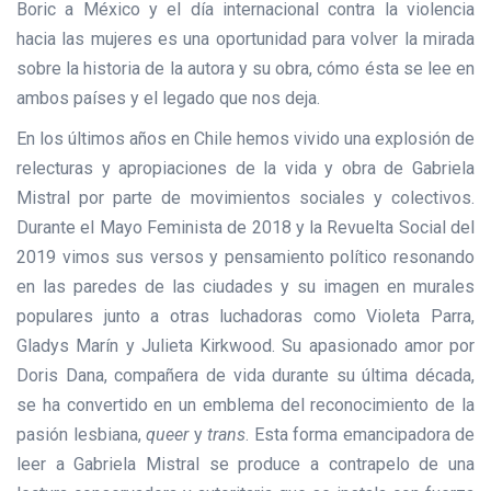
Boric a México y el día internacional contra la violencia
hacia las mujeres es una oportunidad para volver la mirada
sobre la historia de la autora y su obra, cómo ésta se lee en
ambos países y el legado que nos deja.
En los últimos años en Chile hemos vivido una explosión de
relecturas y apropiaciones de la vida y obra de Gabriela
Mistral por parte de movimientos sociales y colectivos.
Durante el Mayo Feminista de 2018 y la Revuelta Social del
2019 vimos sus versos y pensamiento político resonando
en las paredes de las ciudades y su imagen en murales
populares junto a otras luchadoras como Violeta Parra,
Gladys Marín y Julieta Kirkwood. Su apasionado amor por
Doris Dana, compañera de vida durante su última década,
se ha convertido en un emblema del reconocimiento de la
pasión lesbiana,
queer
y
trans
. Esta forma emancipadora de
leer a Gabriela Mistral se produce a contrapelo de una