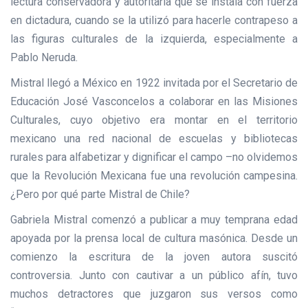
lectura conservadora y autoritaria que se instala con fuerza
en dictadura, cuando se la utilizó para hacerle contrapeso a
las figuras culturales de la izquierda, especialmente a
Pablo Neruda.
Mistral llegó a México en 1922 invitada por el Secretario de
Educación José Vasconcelos a colaborar en las Misiones
Culturales, cuyo objetivo era montar en el territorio
mexicano una red nacional de escuelas y bibliotecas
rurales para alfabetizar y dignificar el campo –no olvidemos
que la Revolución Mexicana fue una revolución campesina.
¿Pero por qué parte Mistral de Chile?
Gabriela Mistral comenzó a publicar a muy temprana edad
apoyada por la prensa local de cultura masónica. Desde un
comienzo la escritura de la joven autora suscitó
controversia. Junto con cautivar a un público afín, tuvo
muchos detractores que juzgaron sus versos como