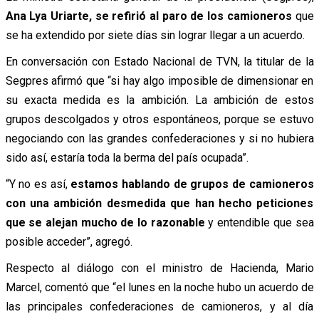
Ana Lya Uriarte, se refirió al paro de los camioneros
que
se ha extendido por siete días sin lograr llegar a un acuerdo.
En conversación con Estado Nacional de TVN, la titular de la
Segpres afirmó que “si hay algo imposible de dimensionar en
su exacta medida es la ambición. La ambición de estos
grupos descolgados y otros espontáneos, porque se estuvo
negociando con las grandes confederaciones y si no hubiera
sido así, estaría toda la berma del país ocupada”.
“Y no es así,
estamos hablando de grupos de camioneros
con una ambición desmedida que han hecho peticiones
que se alejan mucho de lo razonable
y entendible que sea
posible acceder”, agregó.
Respecto al diálogo con el ministro de Hacienda, Mario
Marcel, comentó que “el lunes en la noche hubo un acuerdo de
las principales confederaciones de camioneros, y al día