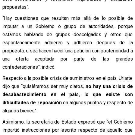
propuestas”.
“Hay cuestiones que resultan más allá de lo posible de
imputar a un Gobierno o grupo de autoridades, porque
estamos hablando de grupos descolgados y otros que
espontáneamente adhieren y adhieren después de la
propuesta, o sea hacen hacer una petición con posterioridad a
una oferta aceptada por parte de las grandes
confederaciones”, indicó.
Respecto a la posible crisis de suministros en el país, Uriarte
dijo que “quisiéramos ser muy claros,
no hay una crisis de
desabastecimiento en el país, lo que existe son
dificultades de reposición
en algunos puntos y respecto de
algunos bienes”.
Asimismo, la secretaria de Estado expresó que “el Gobierno
impartió instrucciones por escrito respecto de aquello que