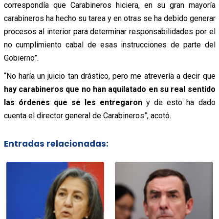
correspondía que Carabineros hiciera, en su gran mayoría
carabineros ha hecho su tarea y en otras se ha debido generar
procesos al interior para determinar responsabilidades por el
no cumplimiento cabal de esas instrucciones de parte del
Gobierno”.
“No haría un juicio tan drástico, pero me atrevería a decir que
hay carabineros que no han aquilatado en su real sentido
las órdenes que se les entregaron
y de esto ha dado
cuenta el director general de Carabineros”, acotó.
Entradas relacionadas: