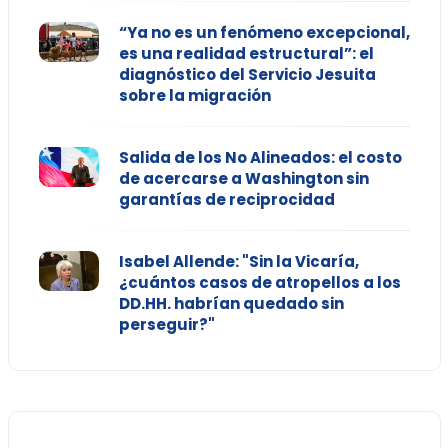
“Ya no es un fenómeno excepcional,
es una realidad estructural”: el
diagnóstico del Servicio Jesuita
sobre la migración
Salida de los No Alineados: el costo
de acercarse a Washington sin
garantías de reciprocidad
Isabel Allende: "Sin la Vicaría,
¿cuántos casos de atropellos a los
DD.HH. habrían quedado sin
perseguir?"