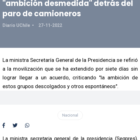
"ambición desmedida" detrás del
paro de camioneros
Diario UChile
27-11-2022
La ministra Secretaría General de la Presidencia se refirió
a la movilización que se ha extendido por siete días sin
lograr llegar a un acuerdo, criticando "la ambición de
estos grupos descolgados y otros espontáneos".
Nacional
La ministra secretaria general de la presidencia (Segpres),