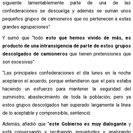
siguiente lamentablemente parte de una de las
confederaciones se descuelga y además se suman unos
pequeños grupos de camioneros que no pertenecen a estas
grandes agrupaciones”.
Y sumó que “todo
esto que hemos vivido de más, es
producto de una intransigencia de parte de estos grupos
descolgados de camioneros
que tienen pretensiones que
son excesivas”.
“Las principales confederaciones el día lunes en la noche
aceptaron el acuerdo, porque entendieron que el país estaba
haciendo un esfuerzo para mantener la seguridad del
suministro, abastecimiento de toda la población, pero ya
estos grupos descolgados han superado largamente la línea
de lo aceptable y comprensible, sentenció.
Además, añadió que “
este Gobierno es muy dialogante
y
está conversando y recibiendo inquietudes y analizando