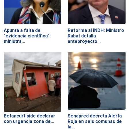
Apunta a falta de
Reforma al INDH: Ministro
"evidencia científica":
Rabat detalla
ministra…
anteproyecto…
Betancurt pide declarar
Senapred decreta Alerta
con urgencia zona de…
Roja en seis comunas de
la…