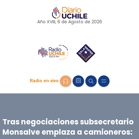
Año XVIII, 6 de
Agosto
de 2026
Radio en vivo
Tras negociaciones subsecretario
Monsalve emplaza a camioneros: