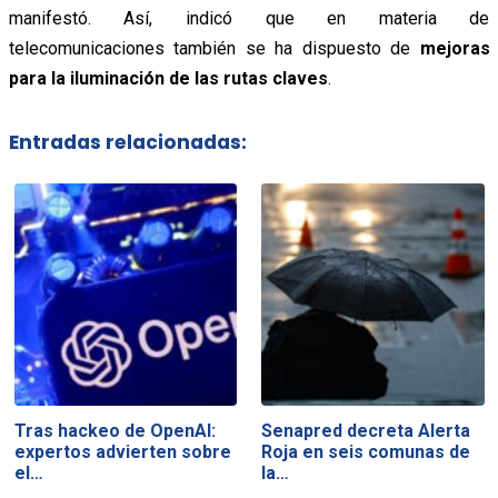
manifestó. Así, indicó que en materia de
telecomunicaciones también se ha dispuesto de
mejoras
para la iluminación de las rutas claves
.
Entradas relacionadas:
Tras hackeo de OpenAI:
Senapred decreta Alerta
expertos advierten sobre
Roja en seis comunas de
el…
la…