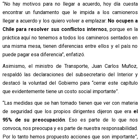
“No hay motivos para no llegar a acuerdo, hoy día cuesta
encontrar un fundamento que le impida a los camioneros
llegar a acuerdo y los quiero volver a emplazar:
No ocupen a
Chile para resolver sus conflictos internos
, porque en la
práctica aquí no tenemos a todos los camineros sentados en
una misma mesa, tienen diferencias entre ellos y el país no
puede pagar esa diferencia”, enfatizó.
Asimismo, el ministro de Transporte, Juan Carlos Muñoz,
respaldó las declaraciones del subsecretario del Interior y
destacó la voluntad del Gobierno para “cerrar este capítulo
que evidentemente tiene un costo social importante”.
“Las medidas que se han tomado tienen que ver con materia
de seguridad que los propios dirigentes dijeron que era
el
95% de su preocupación
. Eso es parte de lo que nos
convoca, nos preocupa y es parte de nuestra responsabilidad.
Por lo tanto hemos propuesto acciones que son importante”,