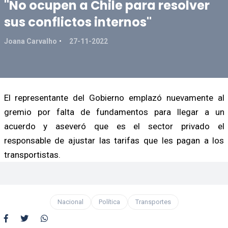
"No ocupen a Chile para resolver
sus conflictos internos"
Joana Carvalho
27-11-2022
El representante del Gobierno emplazó nuevamente al
gremio por falta de fundamentos para llegar a un
acuerdo y aseveró que es el sector privado el
responsable de ajustar las tarifas que les pagan a los
transportistas.
Nacional
Política
Transportes