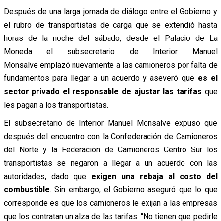
Después de una larga jornada de diálogo entre el Gobierno y
el rubro de transportistas de carga que se extendió hasta
horas de la noche del sábado, desde el Palacio de La
Moneda el subsecretario de Interior Manuel
Monsalve emplazó nuevamente a las camioneros por falta de
fundamentos para llegar a un acuerdo y aseveró que
es el
sector privado el responsable de ajustar las tarifas
que
les pagan a los transportistas.
El subsecretario de Interior Manuel Monsalve expuso que
después del encuentro con la Confederación de Camioneros
del Norte y la Federación de Camioneros Centro Sur los
transportistas se negaron a llegar a un acuerdo con las
autoridades, dado que
exigen una rebaja al costo del
combustible
. Sin embargo, el Gobierno aseguró que lo que
corresponde es que los camioneros le exijan a las empresas
que los contratan un alza de las tarifas. “No tienen que pedirle