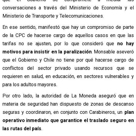
conversaciones a través del Ministerio de Economía y el
Ministerio de Transporte y Telecomunicaciones.
En ese sentido, manifestó que hay un compromiso de parte
de la CPC de hacerse cargo de aquellos casos en que las
tarifas no se ajusten, por lo que consideró que
no hay
motivos para insistir en la paralización
. Monsable aseveró
que el Gobierno y Chile no tiene por qué hacerse cargo de
conflictos del sector privado usando recursos que se
requieren en salud, en educación, en sectores vulnerables y
para los adultos mayores.
Por otro lado, la autoridad de La Moneda aseguró que en
materia de seguridad han dispuesto de zonas de descanso
seguras y coordinaron, en conjunto con Carabineros, un
plan
operativo inmediato que garantice el traslado seguro en
las rutas del país
.