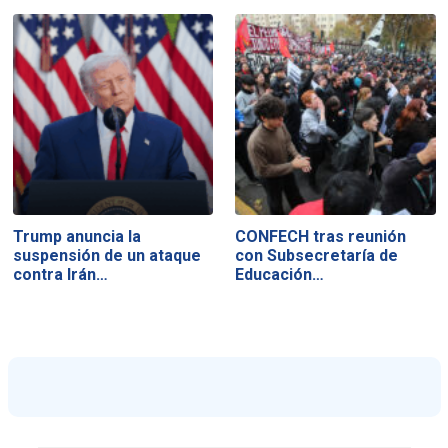
Trump anuncia la
CONFECH tras reunión
suspensión de un ataque
con Subsecretaría de
contra Irán…
Educación…