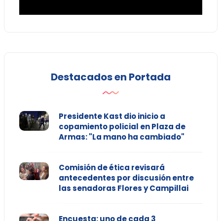
Destacados en Portada
Presidente Kast dio inicio a
copamiento policial en Plaza de
Armas: "La mano ha cambiado"
Comisión de ética revisará
antecedentes por discusión entre
las senadoras Flores y Campillai
Encuesta: uno de cada 3