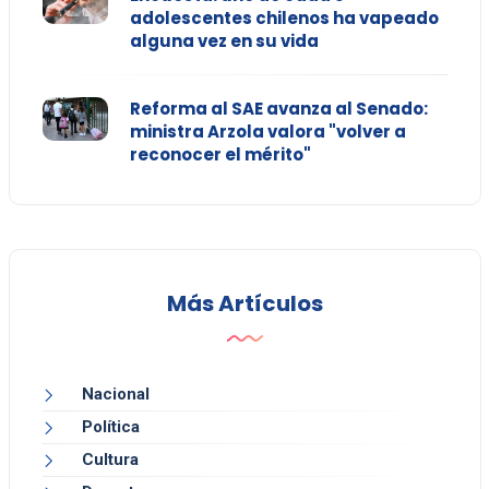
adolescentes chilenos ha vapeado
alguna vez en su vida
Reforma al SAE avanza al Senado:
ministra Arzola valora "volver a
reconocer el mérito"
Más Artículos
Nacional
Política
Cultura