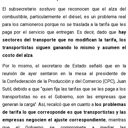
El subsecretario sostuvo que reconocen que el alza del
combustible, particularmente el diésel, es un problema real
para los camioneros porque no se traslada a la tarifa que les
paga por el servicio que entregan. Es decir, dado que
hay
sectores del transporte que no modifican la tarifa, los
transportistas siguen ganando lo mismo y asumen el
costo del alza
.
Por lo mismo, el secretario de Estado señaló que en la
reunión de ayer sentaron en la mesa al presidente de
la Confederación de la Producción y del Comercio (CPC), Juan
Sutil, debido a que “quien fija las tarifas que se les paga a los
transportistas no es el Gobierno, son las empresas que
generan la carga”. Así, recalcó que en cuanto a
los problemas
de tarifa lo que corresponde es que transportistas y las
empresas negocien el ajuste correspondiente
, mientras
que el Gobierno se compromete a mediar las