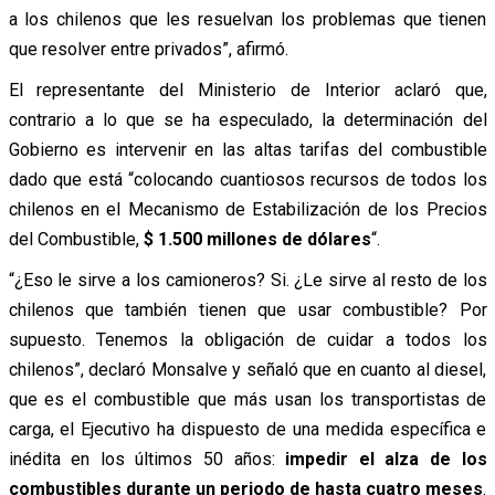
a los chilenos que les resuelvan los problemas que tienen
que resolver entre privados”, afirmó.
El representante del Ministerio de Interior aclaró que,
contrario a lo que se ha especulado, la determinación del
Gobierno es intervenir en las altas tarifas del combustible
dado que está “colocando cuantiosos recursos de todos los
chilenos en el Mecanismo de Estabilización de los Precios
del Combustible,
$ 1.500 millones de
dólares
“.
“¿Eso le sirve a los camioneros? Si. ¿Le sirve al resto de los
chilenos que también tienen que usar combustible? Por
supuesto. Tenemos la obligación de cuidar a todos los
chilenos”, declaró Monsalve y señaló que en cuanto al diesel,
que es el combustible que más usan los transportistas de
carga, el Ejecutivo ha dispuesto de una medida específica e
inédita en los últimos 50 años:
impedir el alza de los
combustibles durante un periodo de hasta cuatro meses
.