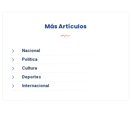
Más Artículos
Nacional
Política
Cultura
Deportes
Internacional