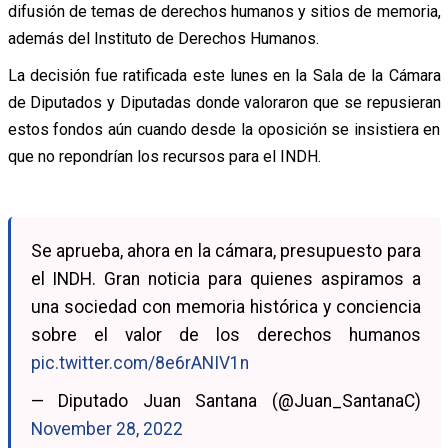
difusión de temas de derechos humanos y sitios de memoria,
además del Instituto de Derechos Humanos.
La decisión fue ratificada este lunes en la Sala de la Cámara
de Diputados y Diputadas donde valoraron que se repusieran
estos fondos aún cuando desde la oposición se insistiera en
que no repondrían los recursos para el INDH.
Se aprueba, ahora en la cámara, presupuesto para
el INDH. Gran noticia para quienes aspiramos a
una sociedad con memoria histórica y conciencia
sobre el valor de los derechos humanos
pic.twitter.com/8e6rANIV1n
— Diputado Juan Santana (@Juan_SantanaC)
November 28, 2022