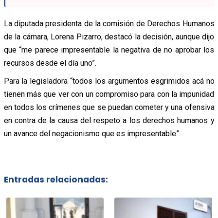
La diputada presidenta de la comisión de Derechos Humanos
de la cámara, Lorena Pizarro, destacó la decisión, aunque dijo
que “me parece impresentable la negativa de no aprobar los
recursos desde el día uno”.
Para la legisladora “todos los argumentos esgrimidos acá no
tienen más que ver con un compromiso para con la impunidad
en todos los crímenes que se puedan cometer y una ofensiva
en contra de la causa del respeto a los derechos humanos y
un avance del negacionismo que es impresentable”.
Entradas relacionadas: