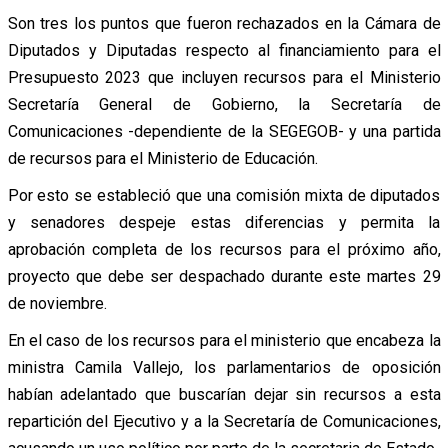
Son tres los puntos que fueron rechazados en la Cámara de
Diputados y Diputadas respecto al financiamiento para el
Presupuesto 2023 que incluyen recursos para el Ministerio
Secretaría General de Gobierno, la Secretaría de
Comunicaciones -dependiente de la SEGEGOB- y una partida
de recursos para el Ministerio de Educación.
Por esto se estableció que una comisión mixta de diputados
y senadores despeje estas diferencias y permita la
aprobación completa de los recursos para el próximo año,
proyecto que debe ser despachado durante este martes 29
de noviembre.
En el caso de los recursos para el ministerio que encabeza la
ministra Camila Vallejo, los parlamentarios de oposición
habían adelantado que buscarían dejar sin recursos a esta
repartición del Ejecutivo y a la Secretaría de Comunicaciones,