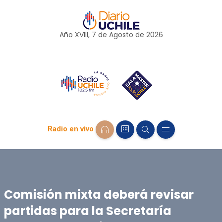
Año XVIII, 7 de
Agosto
de 2026
Radio en vivo
Comisión mixta deberá revisar
partidas para la Secretaría