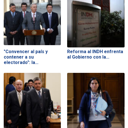
"Convencer al país y
Reforma al INDH enfrenta
contener a su
al Gobierno con la…
electorado": la…