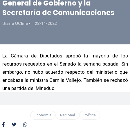
General de Gobierno y la
Secretaría de Comunicaciones
Diario UChile
28-11-2022
La Cámara de Diputados aprobó la mayoría de los
recursos repuestos en el Senado la semana pasada. Sin
embargo, no hubo acuerdo respecto del ministerio que
encabeza la ministra Camila Vallejo. También se rechazó
una partida del Mineduc.
Economía
Nacional
Política