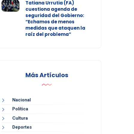
Tatiana Urrutia (FA)
cuestiona agenda de
seguridad del Gobierno:
“Echamos de menos
medidas que ataquen la
raíz del problema”
Más Artículos
Nacional
Política
Cultura
Deportes