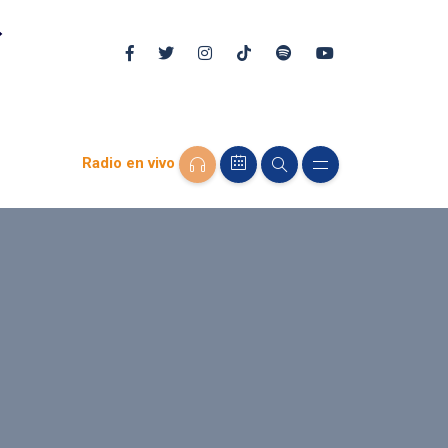
Radio en vivo