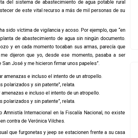
ta del sistema de abastecimiento de agua potable rural
stecer de este vital recurso a más de mil personas de su
ha sido víctima de vigilancia y acoso. Por ejemplo, que “en
a planta de abastecimiento de agua sin ningún documento.
l pozo y en cada momento tocaban sus armas, parecía que
e me dijeron que yo, desde ese momento, pasaba a ser
 San José y me hicieron firmar unos papeles”.
 amenazas e incluso el intento de un atropello.
s polarizados y sin patente”, relata.
Amnistía Internacional en la Fiscalía Nacional, no existe
en contra de Verónica Vilches.
sual que furgonetas y jeep se estacionen frente a su casa