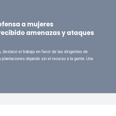
efensa a mujeres
 recibido amenazas y ataques
, destacó el trabajo en favor de las dirigentas de
plantaciones dejando sin el recurso a la gente. Una