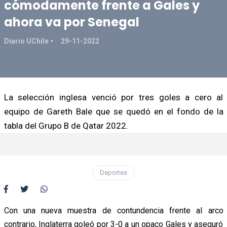
cómodamente frente a Gales y
ahora va por Senegal
Diario UChile
29-11-2022
La selección inglesa venció por tres goles a cero al
equipo de Gareth Bale que se quedó en el fondo de la
tabla del Grupo B de Qatar 2022.
Deportes
Con una nueva muestra de contundencia frente al arco
contrario, Inglaterra goleó por 3-0 a un opaco Gales y aseguró