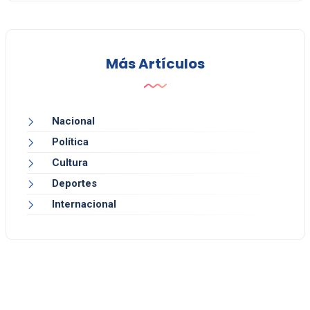
Más Artículos
Nacional
Política
Cultura
Deportes
Internacional