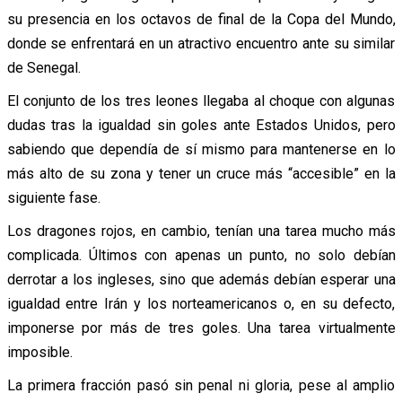
su presencia en los octavos de final de la Copa del Mundo,
donde se enfrentará en un atractivo encuentro ante su similar
de Senegal.
El conjunto de los tres leones llegaba al choque con algunas
dudas tras la igualdad sin goles ante Estados Unidos, pero
sabiendo que dependía de sí mismo para mantenerse en lo
más alto de su zona y tener un cruce más “accesible” en la
siguiente fase.
Los dragones rojos, en cambio, tenían una tarea mucho más
complicada. Últimos con apenas un punto, no solo debían
derrotar a los ingleses, sino que además debían esperar una
igualdad entre Irán y los norteamericanos o, en su defecto,
imponerse por más de tres goles. Una tarea virtualmente
imposible.
La primera fracción pasó sin penal ni gloria, pese al amplio