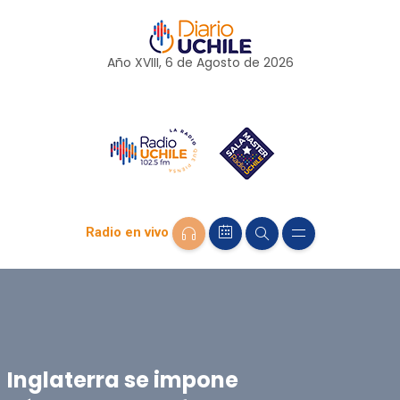
Año XVIII, 6 de
Agosto
de 2026
Radio en vivo
Inglaterra se impone