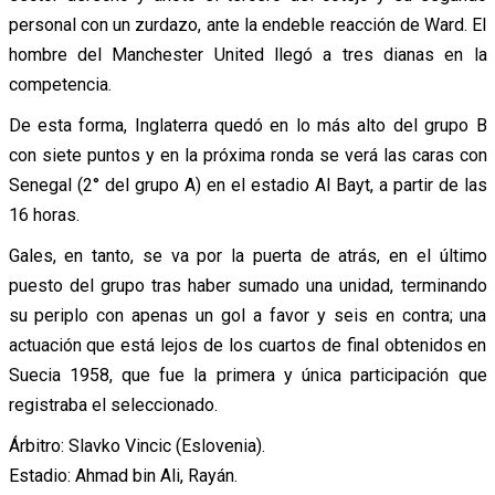
personal con un zurdazo, ante la endeble reacción de Ward. El
hombre del Manchester United llegó a tres dianas en la
competencia.
De esta forma, Inglaterra quedó en lo más alto del grupo B
con siete puntos y en la próxima ronda se verá las caras con
Senegal (2° del grupo A) en el estadio Al Bayt, a partir de las
16 horas.
Gales, en tanto, se va por la puerta de atrás, en el último
puesto del grupo tras haber sumado una unidad, terminando
su periplo con apenas un gol a favor y seis en contra; una
actuación que está lejos de los cuartos de final obtenidos en
Suecia 1958, que fue la primera y única participación que
registraba el seleccionado.
Árbitro: Slavko Vincic (Eslovenia).
Estadio: Ahmad bin Ali, Rayán.