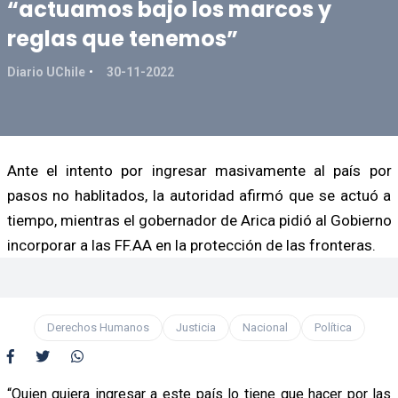
“actuamos bajo los marcos y
reglas que tenemos”
Diario UChile
30-11-2022
Ante el intento por ingresar masivamente al país por
pasos no hablitados, la autoridad afirmó que se actuó a
tiempo, mientras el gobernador de Arica pidió al Gobierno
incorporar a las FF.AA en la protección de las fronteras.
Derechos Humanos
Justicia
Nacional
Política
“Quien quiera ingresar a este país lo tiene que hacer por las