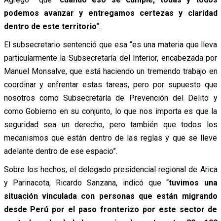
podemos avanzar y entregamos certezas y claridad
dentro de este territorio
“.
El subsecretario sentenció que esa “es una materia que lleva
particularmente la Subsecretaría del Interior, encabezada por
Manuel Monsalve, que está haciendo un tremendo trabajo en
coordinar y enfrentar estas tareas, pero por supuesto que
nosotros como Subsecretaría de Prevención del Delito y
como Gobierno en su conjunto, lo que nos importa es que la
seguridad sea un derecho, pero también que todos los
mecanismos que están dentro de las reglas y que se lleve
adelante dentro de ese espacio”.
Sobre los hechos, el delegado presidencial regional de Arica
y Parinacota, Ricardo Sanzana, indicó que “
tuvimos una
situación vinculada con personas que están migrando
desde Perú por el paso fronterizo por este sector de