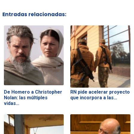
Entradas relacionadas:
De Homero a Christopher
RN pide acelerar proyecto
Nolan: las múltiples
que incorpora a las…
vidas…