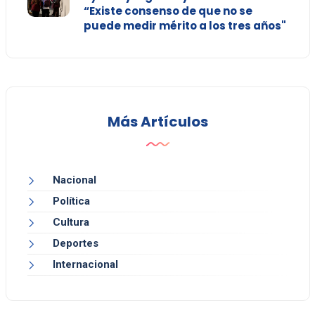
“Existe consenso de que no se
puede medir mérito a los tres años"
Más Artículos
Nacional
Política
Cultura
Deportes
Internacional