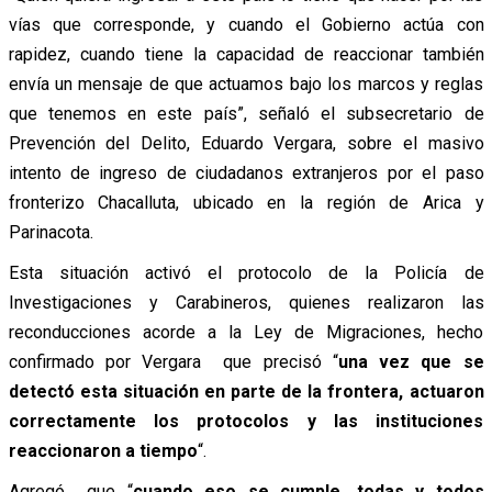
vías que corresponde, y cuando el Gobierno actúa con
rapidez, cuando tiene la capacidad de reaccionar también
envía un mensaje de que actuamos bajo los marcos y reglas
que tenemos en este país”, señaló el subsecretario de
Prevención del Delito, Eduardo Vergara, sobre el masivo
intento de ingreso de ciudadanos extranjeros por el paso
fronterizo Chacalluta, ubicado en la región de Arica y
Parinacota.
Esta situación activó el protocolo de la Policía de
Investigaciones y Carabineros, quienes realizaron las
reconducciones acorde a la Ley de Migraciones, hecho
confirmado por Vergara que precisó “
una vez que se
detectó esta situación en parte de la frontera, actuaron
correctamente los protocolos y las instituciones
reaccionaron a tiempo
“.
Agregó que “
cuando eso se cumple, todas y todos