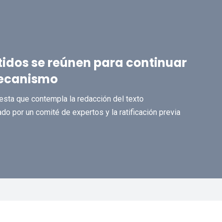
tidos se reúnen para continuar
mecanismo
esta que contempla la redacción del texto
do por un comité de expertos y la ratificación previa