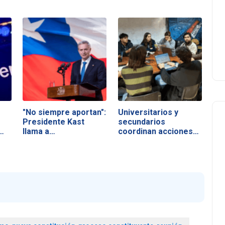
"No siempre aportan":
Universitarios y
Presidente Kast
secundarios
…
llama a…
coordinan acciones…