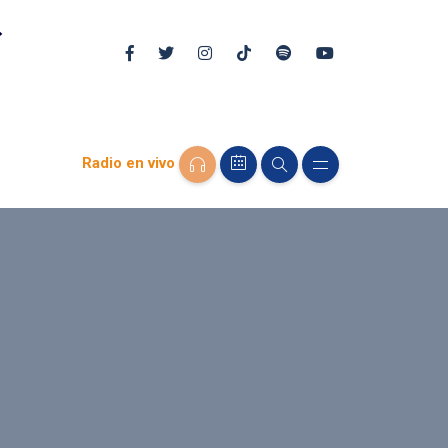
Radio en vivo