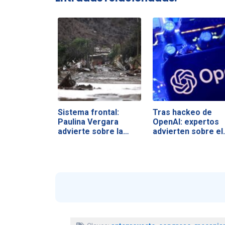
Sistema frontal:
Tras hackeo de
Paulina Vergara
OpenAI: expertos
advierte sobre la…
advierten sobre el