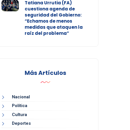
Tatiana Urrutia (FA)
cuestiona agenda de
seguridad del Gobierno:
“Echamos de menos
medidas que ataquen la
raíz del problema”
Más Artículos
Nacional
Política
Cultura
Deportes