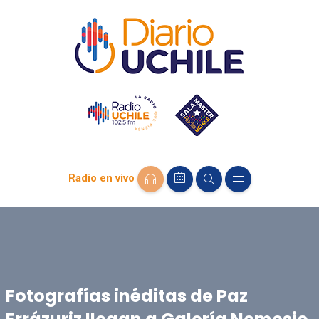
Radio en vivo
Fotografías inéditas de Paz