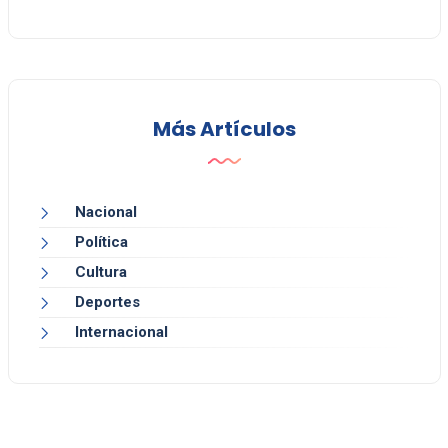
Más Artículos
Nacional
Política
Cultura
Deportes
Internacional