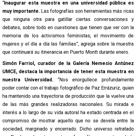
“
Inaugurar esta muestra en una universidad pública es
muy importante.
Las fotografías son herramientas más ricas
que ninguna otra para gatillar ciertas conversaciones y
debates, sobre todo en cuestiones que tienen que ver con la
memoria de los activismos feministas, el movimiento de
mujeres y el día a día las familias”, agrega sobre la muestra
que continuará su itinerancia en Puerto Montt durante enero.
Simón Farriol, curador de la Galería Nemesio Antúnez
UMCE, destaca la importancia de tener esta muestra en
nuestra Universidad.
“Nos enorgullece profundamente
poder contar con el trabajo fotográfico de Paz Errázuriz, quien
ha mantenido una trayectoria de producción que la vuelve una
de las más grandes realizadoras nacionales. Su mirada e
interés a lo largo de su vida autoral ha estado centrada en el
compromiso de mostrar aquello que no se devela entre la
sociedad, marginado y encerrado. Dicho universo retratado