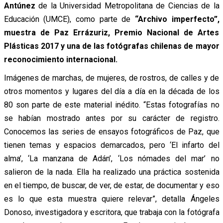
Antúnez
de la Universidad Metropolitana de Ciencias de la
Educación (UMCE), como parte de
“Archivo imperfecto”,
muestra de Paz Errázuriz, Premio Nacional de Artes
Plásticas 2017 y una de las fotógrafas chilenas de mayor
reconocimiento internacional.
Imágenes de marchas, de mujeres, de rostros, de calles y de
otros momentos y lugares del día a día en la década de los
80 son parte de este material inédito. “Estas fotografías no
se habían mostrado antes por su carácter de registro.
Conocemos las series de ensayos fotográficos de Paz, que
tienen temas y espacios demarcados, pero ‘El infarto del
alma’, ‘La manzana de Adán’, ‘Los nómades del mar’ no
salieron de la nada. Ella ha realizado una práctica sostenida
en el tiempo, de buscar, de ver, de estar, de documentar y eso
es lo que esta muestra quiere relevar”, detalla Ángeles
Donoso, investigadora y escritora, que trabaja con la fotógrafa