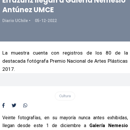
Errázuriz llegan a Galería Nemesio
Antúnez UMCE
Diario UChile
05-12-2022
La muestra cuenta con registros de los 80 de la
destacada fotógrafa Premio Nacional de Artes Plásticas
2017.
Cultura
Veinte fotografías, en su mayoría nunca antes exhibidas,
llegan desde este 1 de diciembre a
Galería Nemesio