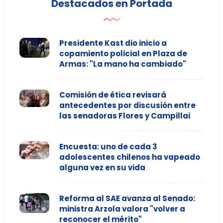
Destacados en Portada
Presidente Kast dio inicio a
copamiento policial en Plaza de
Armas: "La mano ha cambiado"
Comisión de ética revisará
antecedentes por discusión entre
las senadoras Flores y Campillai
Encuesta: uno de cada 3
adolescentes chilenos ha vapeado
alguna vez en su vida
Reforma al SAE avanza al Senado:
ministra Arzola valora "volver a
reconocer el mérito"