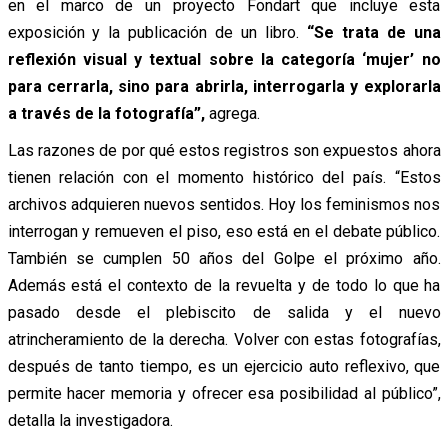
en el marco de un proyecto Fondart que incluye esta
exposición y la publicación de un libro.
“Se trata de una
reflexión visual y textual sobre la categoría ‘mujer’ no
para cerrarla, sino para abrirla, interrogarla y explorarla
a través de la fotografía”,
agrega.
Las razones de por qué estos registros son expuestos ahora
tienen relación con el momento histórico del país. “Estos
archivos adquieren nuevos sentidos. Hoy los feminismos nos
interrogan y remueven el piso, eso está en el debate público.
También se cumplen 50 años del Golpe el próximo año.
Además está el contexto de la revuelta y de todo lo que ha
pasado desde el plebiscito de salida y el nuevo
atrincheramiento de la derecha. Volver con estas fotografías,
después de tanto tiempo, es un ejercicio auto reflexivo, que
permite hacer memoria y ofrecer esa posibilidad al público”,
detalla la investigadora.