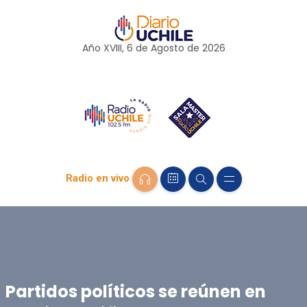
Año XVIII, 6 de
Agosto
de 2026
Radio en vivo
Partidos políticos se reúnen en