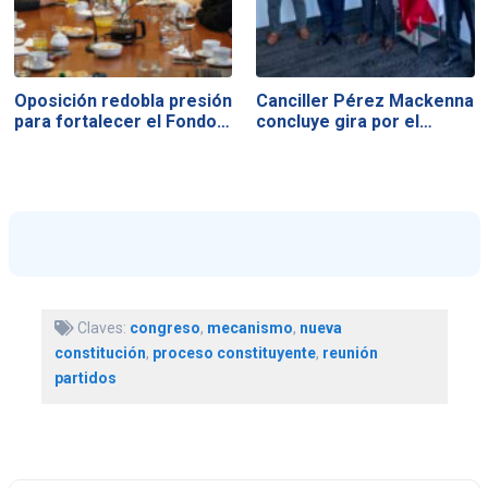
Oposición redobla presión
Canciller Pérez Mackenna
para fortalecer el Fondo…
concluye gira por el…
Claves:
congreso
,
mecanismo
,
nueva
constitución
,
proceso constituyente
,
reunión
partidos