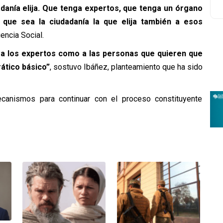
adanía elija. Que tenga expertos, que tenga un órgano
que sea la ciudadanía la que elija también a esos
encia Social.
o a los expertos como a las personas que quieren que
ático básico”
, sostuvo Ibáñez, planteamiento que ha sido
canismos para continuar con el proceso constituyente