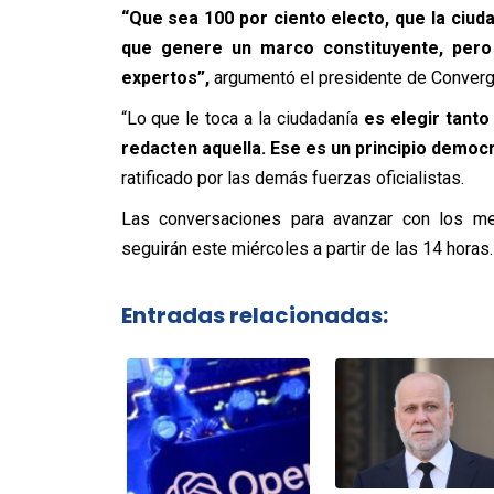
“Que sea 100 por ciento electo, que la ciud
que genere un marco constituyente, pero 
expertos”,
argumentó el presidente de Converg
“Lo que le toca a la ciudadanía
es elegir tant
redacten aquella. Ese es un principio democr
ratificado por las demás fuerzas oficialistas.
Las conversaciones para avanzar con los me
seguirán este miércoles a partir de las 14 horas.
Entradas relacionadas: