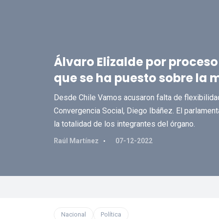
Álvaro Elizalde por proceso
que se ha puesto sobre la m
Desde Chile Vamos acusaron falta de flexibilidad
Convergencia Social, Diego Ibáñez. El parlamenta
la totalidad de los integrantes del órgano.
Raúl Martínez
07-12-2022
Nacional
Política