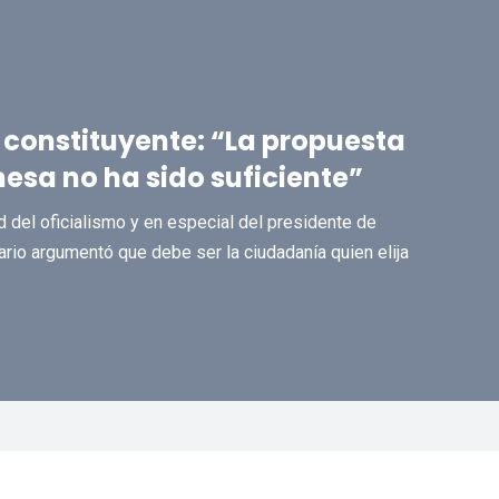
 constituyente: “La propuesta
esa no ha sido suficiente”
 del oficialismo y en especial del presidente de
rio argumentó que debe ser la ciudadanía quien elija