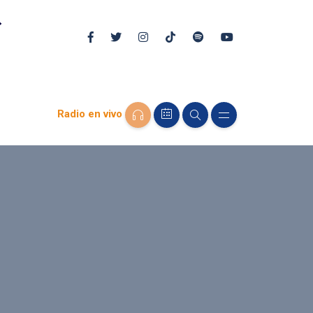
Radio en vivo