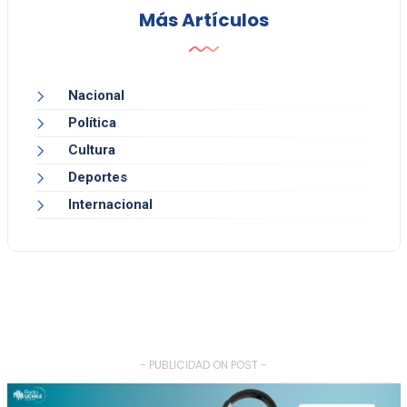
Más Artículos
Nacional
Política
Cultura
Deportes
Internacional
- PUBLICIDAD ON POST -