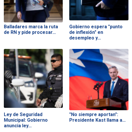
Balladares marca la ruta
Gobierno espera "punto
de RN y pide procesar…
de inflexión" en
desempleo y…
Ley de Seguridad
"No siempre aportan":
Municipal: Gobierno
Presidente Kast llama a…
anuncia ley…