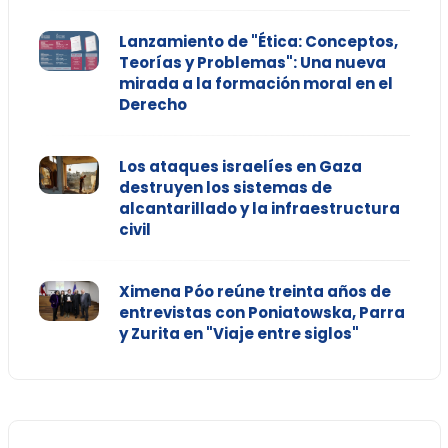
Lanzamiento de "Ética: Conceptos,
Teorías y Problemas": Una nueva
mirada a la formación moral en el
Derecho
Los ataques israelíes en Gaza
destruyen los sistemas de
alcantarillado y la infraestructura
civil
Ximena Póo reúne treinta años de
entrevistas con Poniatowska, Parra
y Zurita en "Viaje entre siglos"