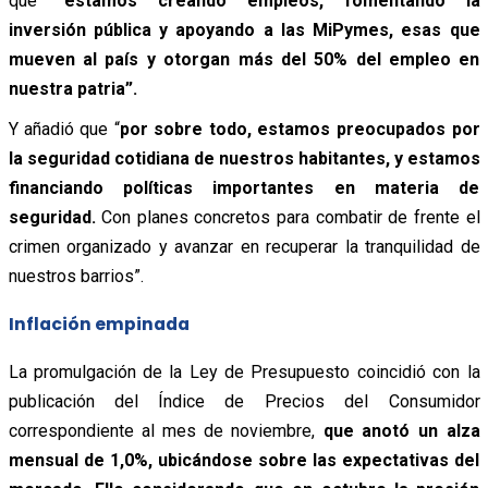
que
“estamos creando empleos, fomentando la
inversión pública y apoyando a las MiPymes, esas que
mueven al país y otorgan más del 50% del empleo en
nuestra patria”.
Y añadió que “
por sobre todo, estamos preocupados por
la seguridad cotidiana de nuestros habitantes, y estamos
financiando políticas importantes en materia de
seguridad.
Con planes concretos para combatir de frente el
crimen organizado y avanzar en recuperar la tranquilidad de
nuestros barrios”.
Inflación empinada
La promulgación de la Ley de Presupuesto coincidió con la
publicación del Índice de Precios del Consumidor
correspondiente al mes de noviembre,
que anotó un alza
mensual de 1,0%, ubicándose sobre las expectativas del