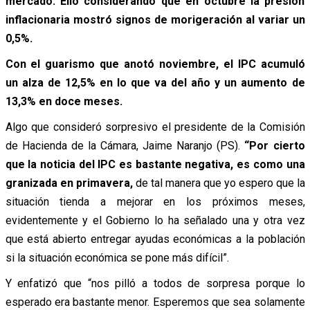
mercado. Ello considerando que en octubre la presión
inflacionaria mostró signos de morigeración al variar un
0,5%.
Con el guarismo que anotó noviembre, el IPC acumuló
un alza de 12,5% en lo que va del año y un aumento de
13,3% en doce meses.
Algo que consideró sorpresivo el presidente de la Comisión
de Hacienda de la Cámara, Jaime Naranjo (PS).
“Por cierto
que la noticia del IPC es bastante negativa, es como una
granizada en primavera,
de tal manera que yo espero que la
situación tienda a mejorar en los próximos meses,
evidentemente y el Gobierno lo ha señalado una y otra vez
que está abierto entregar ayudas económicas a la población
si la situación económica se pone más difícil”.
Y enfatizó que “nos pilló a todos de sorpresa porque lo
esperado era bastante menor. Esperemos que sea solamente