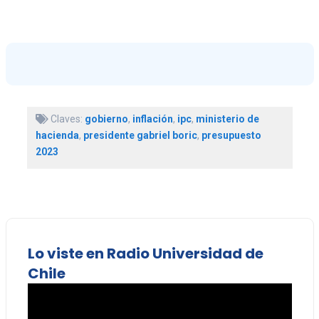
Claves:
gobierno
,
inflación
,
ipc
,
ministerio de
hacienda
,
presidente gabriel boric
,
presupuesto
2023
Lo viste en Radio Universidad de
Chile