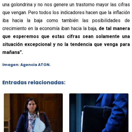
una golondrina y no nos genere un trastorno mayor las cifras
que vengan. Pero todos los indicadores hacen que la inflación
iba hacia la baja como también las posibilidades de
crecimiento en la economía iban hacia la baja,
de tal manera
que esperemos que estas cifras sean solamente una
situación excepcional y no la tendencia que venga para
mañana”.
Imagen: Agencia ATON.
Entradas relacionadas: