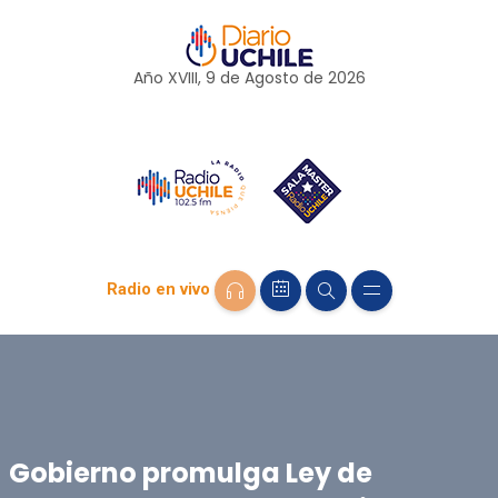
Año XVIII, 9 de
Agosto
de 2026
Radio en vivo
Gobierno promulga Ley de