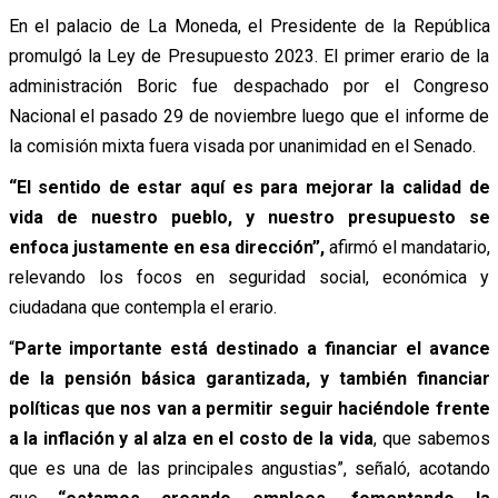
En el palacio de La Moneda, el Presidente de la República
promulgó la Ley de Presupuesto 2023. El primer erario de la
administración Boric fue despachado por el Congreso
Nacional el pasado 29 de noviembre luego que el informe de
la comisión mixta fuera visada por unanimidad en el Senado.
“El sentido de estar aquí es para mejorar la calidad de
vida de nuestro pueblo, y nuestro presupuesto se
enfoca justamente en esa dirección”,
afirmó el mandatario,
relevando los focos en seguridad social, económica y
ciudadana que contempla el erario.
“
Parte importante está destinado a financiar el avance
de la pensión básica garantizada, y también financiar
políticas que nos van a permitir seguir haciéndole frente
a la inflación y al alza en el costo de la vida
, que sabemos
que es una de las principales angustias”, señaló, acotando