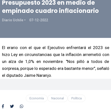
Presupuesto 2023 en medio de
empinado cuadro inflacionario
Diario Uchile
07-12-2022
El erario con el que el Ejecutivo enfrentará el 2023 se
hizo Ley en circunstancias que la inflación arremetió con
un alza de 1,0% en noviembre. "Nos pilló a todos de
sorpresa, porque lo esperado era bastante menor", señaló
el diputado Jaime Naranjo.
Economía
Nacional
Política