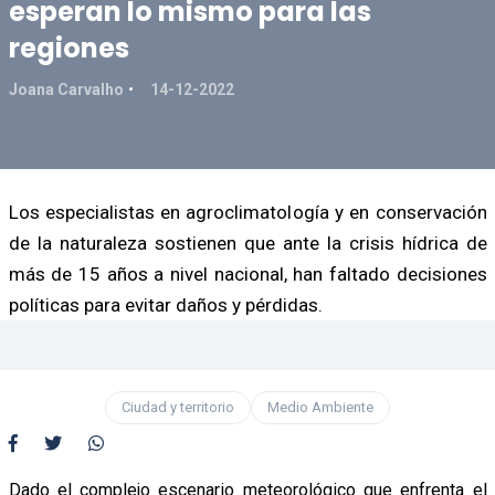
esperan lo mismo para las
regiones
Joana Carvalho
14-12-2022
Los especialistas en agroclimatología y en conservación
de la naturaleza sostienen que ante la crisis hídrica de
más de 15 años a nivel nacional, han faltado decisiones
políticas para evitar daños y pérdidas.
Ciudad y territorio
Medio Ambiente
Dado el complejo escenario meteorológico que enfrenta el