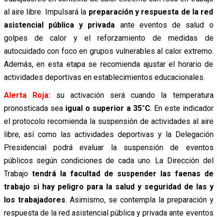
al aire libre. Impulsará la
preparación y respuesta de la red
asistencial pública y privada
ante eventos de salud o
golpes de calor y el reforzamiento de medidas de
autocuidado con foco en grupos vulnerables al calor extremo.
Además, en esta etapa se recomienda ajustar el horario de
actividades deportivas en establecimientos educacionales.
Alerta Roja:
su activación será
cuando la temperatura
pronosticada sea
igual o superior a 35°C
. En este indicador
el protocolo recomienda la suspensión de actividades al aire
libre, así como las actividades deportivas y la Delegación
Presidencial podrá evaluar la suspensión de eventos
públicos según condiciones de cada uno.
La Dirección del
Trabajo
tendrá la facultad de suspender las faenas de
trabajo si hay peligro para la salud y seguridad de las y
los trabajadores
. Asimismo, se contempla la preparación y
respuesta de la red asistencial pública y privada ante eventos