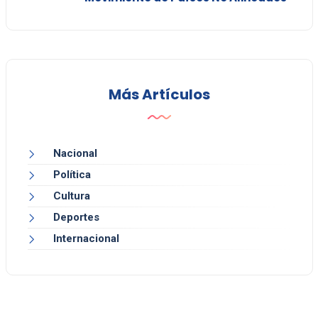
Más Artículos
Nacional
Política
Cultura
Deportes
Internacional