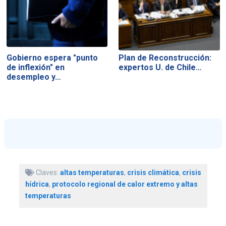
Gobierno espera "punto
Plan de Reconstrucción:
de inflexión" en
expertos U. de Chile…
desempleo y…
Claves:
altas temperaturas
,
crisis climática
,
crisis
hídrica
,
protocolo regional de calor extremo y altas
temperaturas