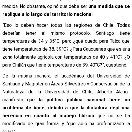
medida. No obstante, opinó que debe ser
una medida que se
replique a lo largo del territorio nacional
.
“Eso lo deben hacer todas las regiones de Chile. Todas
deberían tener el mismo protocolo. Santiago tiene
temperaturas de 34 y 35°C, pero ¿qué queda para Talca que
tiene temperaturas de 38, 39°C? ¿Para Cauquenes que es una
zona totalmente agrícola con temperaturas de 40 y 41°C? ¿O
para Chillán que tiene temperaturas de 39, 40°C?”, cuestionó.
De la misma manera, el académico del Universidad de
Santiago y Magíster en Áreas Silvestres y Conservación de la
Naturaleza de la Universidad de Chile, Alberto Alaniz,
manifestó que
la política pública nacional tiene un
problema de base, debido a que la dictadura dejó una
herencia en cuanto al manejo hídrico
que no se ha
modificado de gran forma, y “que solo ha profundizado la
crisis”.