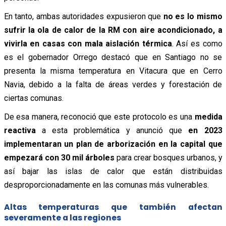
En tanto, ambas autoridades expusieron que
no es lo mismo
sufrir la ola de calor de la RM con aire acondicionado, a
vivirla en casas con mala aislación térmica
. Así es como
es el gobernador Orrego destacó que en Santiago no se
presenta la misma temperatura en Vitacura que en Cerro
Navia, debido a la falta de áreas verdes y forestación de
ciertas comunas.
De esa manera, reconoció que este protocolo es una
medida
reactiva
a esta problemática y anunció que
en 2023
implementaran un plan de arborización en la capital que
empezará con 30 mil árboles
para crear bosques urbanos, y
así bajar las islas de calor que están distribuidas
desproporcionadamente en las comunas más vulnerables.
Altas temperaturas que también afectan
severamente a las regiones