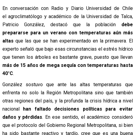
En conversación con Radio y Diario Universidad de Chile
el agroclimatólogo y académico de la Universidad de Talca,
Patricio González, destacó que la población
debe
prepararse para un verano con temperaturas aún más
altas
que las que se han experimentado en la primavera. El
experto señaló que bajo esas circunstancias el estrés hídrico
que tienen los árboles es bastante grave, puesto que llevan
más de 15 años de mega sequía con temperaturas hasta
40°C
.
González sostuvo que ante las altas temperaturas que
enfrenta no solo la Región Metropolitana sino que también
otras regiones del país, y la profunda la crisis hídrica a nivel
nacional
han faltado decisiones políticas para evitar
daños y pérdidas
. En ese sentido, el académico consideró
que el protocolo del Gobierno Regional Metropolitana, si bien
ha sido bastante reactivo y tardío, cree que es una buena