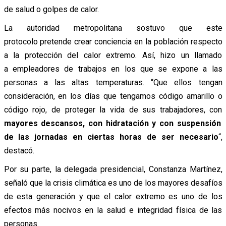
de salud o golpes de calor.
La autoridad metropolitana sostuvo que este
protocolo pretende crear conciencia en la población respecto
a la protección del calor extremo. Así, hizo un llamado
a
empleadores de trabajos en los que se expone a las
personas a las altas temperaturas. “Que ellos tengan
consideración, en los días que tengamos código amarillo o
código rojo, de proteger la vida de sus trabajadores, con
mayores descansos, con hidratación y con suspensión
de las jornadas en ciertas horas de ser necesario
“,
destacó.
Por su parte, la delegada presidencial, Constanza Martínez,
señaló que la crisis climática es uno de los mayores desafíos
de esta generación y que el calor extremo es uno de los
efectos más nocivos en la salud e integridad física de las
personas.