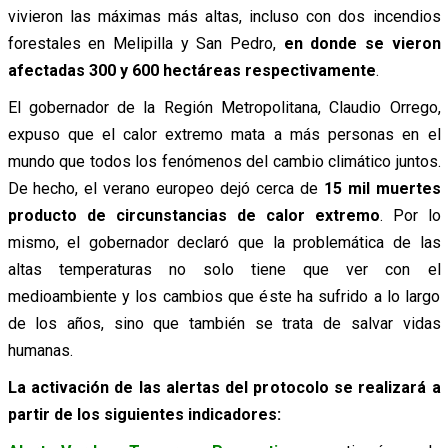
vivieron las máximas más altas, incluso con dos incendios
forestales en Melipilla y San Pedro,
en donde se vieron
afectadas 300 y 600 hectáreas respectivamente
.
El gobernador de la Región Metropolitana, Claudio Orrego,
expuso que el calor extremo mata a más personas en el
mundo que todos los fenómenos del cambio climático juntos.
De hecho, el verano europeo dejó cerca de
15 mil muertes
producto de circunstancias de calor extremo
.
Por lo
mismo, el gobernador declaró que la problemática de las
altas temperaturas no solo tiene que ver con el
medioambiente y los cambios que éste ha sufrido a lo largo
de los años, sino que también se trata de salvar vidas
humanas.
La activación de las alertas del protocolo se realizará a
partir de los siguientes indicadores: