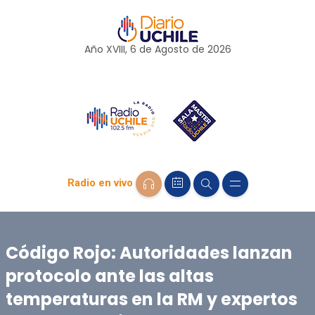
Año XVIII, 6 de
Agosto
de 2026
Radio en vivo
Código Rojo: Autoridades lanzan
protocolo ante las altas
temperaturas en la RM y expertos