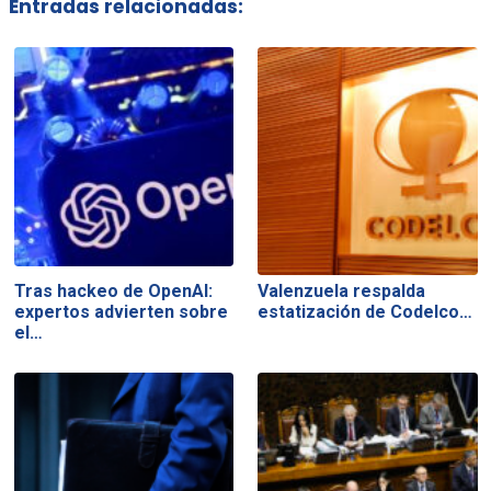
Entradas relacionadas:
Tras hackeo de OpenAI:
Valenzuela respalda
expertos advierten sobre
estatización de Codelco…
el…