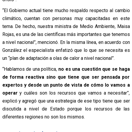
“El Gobierno actual tiene mucho respaldo respecto al cambio
climático, cuentan con personas muy capacitadas en este
tema. De hecho, nuestra ministra de Medio Ambiente, Maisa
Rojas, es una de las científicas más importantes que tenemos
a nivel nacional”, mencionó. En la misma línea, en acuerdo con
González el especialista enfatizó que lo que se necesita es
un “plan de adaptación a olas de calor a nivel nacional”.
“Hablamos de una política,
no es una cuestión que se haga
de forma reactiva sino que tiene que ser pensada por
expertos y desde un punto de vista de cómo lo vamos a
operar
y cuáles son los recursos que vamos a necesitar”,
explicó y agregó que una estrategia de ese tipo tiene que ser
discutida a nivel de Estado porque los recursos de las
diferentes regiones no son los mismos.