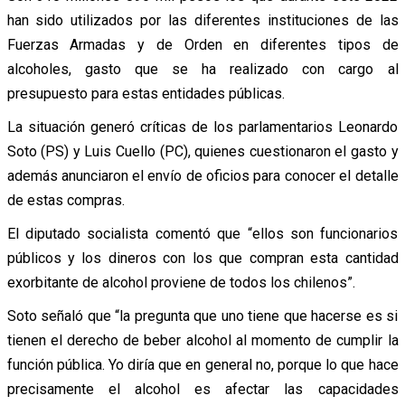
han sido utilizados por las diferentes instituciones de las
Fuerzas Armadas y de Orden en diferentes tipos de
alcoholes, gasto que se ha realizado con cargo al
presupuesto para estas entidades públicas.
La situación generó críticas de los parlamentarios Leonardo
Soto (PS) y Luis Cuello (PC), quienes cuestionaron el gasto y
además anunciaron el envío de oficios para conocer el detalle
de estas compras.
El diputado socialista comentó que “ellos son funcionarios
públicos y los dineros con los que compran esta cantidad
exorbitante de alcohol proviene de todos los chilenos”.
Soto señaló que “la pregunta que uno tiene que hacerse es si
tienen el derecho de beber alcohol al momento de cumplir la
función pública. Yo diría que en general no, porque lo que hace
precisamente el alcohol es afectar las capacidades