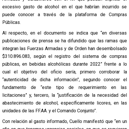
excesivo gasto de alcohol en el que habrían incurrido se
puede conocer a través de la plataforma de Compras
Públicas.
Al respecto, en el documento se indica que “en diversas
publicaciones de prensa se ha difundido que las ramas que
integran las Fuerzas Armadas y de Orden han desembolsado
$310.896.083, según el registro del sistema de compras
públicas, en bebidas alcohólicas durante 2022” frente a lo
cual el objetivo del oficio sería, primero corroborar la
“autenticidad de dicha información”, segundo conocer el
fundamento de “este tipo de requerimiento en las
licitaciones” y, tercero, la “justificación de la necesidad del
abastecimiento de alcohol, específicamente licores, en las
unidades de las FF.AA. y el Comando Conjunto”.
Con relación al gasto informado, Cuello manifestó que “en un