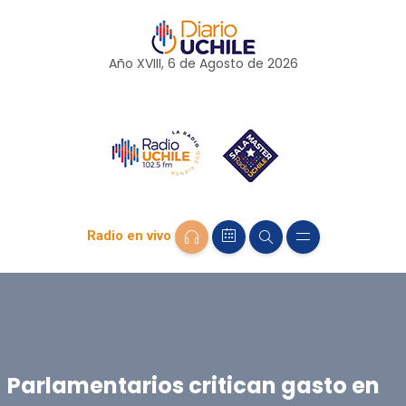
Año XVIII, 6 de
Agosto
de 2026
Radio en vivo
Parlamentarios critican gasto en