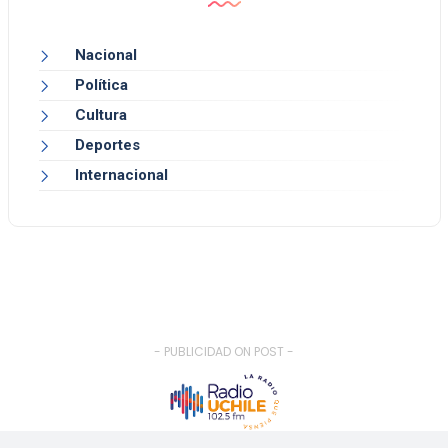
Nacional
Política
Cultura
Deportes
Internacional
- PUBLICIDAD ON POST -