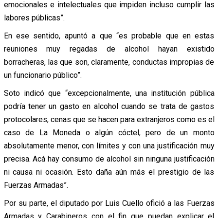
emocionales e intelectuales que impiden incluso cumplir las
labores públicas”.
En ese sentido, apuntó a que “es probable que en estas
reuniones muy regadas de alcohol hayan existido
borracheras, las que son, claramente, conductas impropias de
un funcionario público”.
Soto indicó que “excepcionalmente, una institución pública
podría tener un gasto en alcohol cuando se trata de gastos
protocolares, cenas que se hacen para extranjeros como es el
caso de La Moneda o algún cóctel, pero de un monto
absolutamente menor, con límites y con una justificación muy
precisa. Acá hay consumo de alcohol sin ninguna justificación
ni causa ni ocasión. Esto daña aún más el prestigio de las
Fuerzas Armadas”.
Por su parte, el diputado por Luis Cuello ofició a las Fuerzas
Armadas y Carabineros con el fin que puedan explicar el