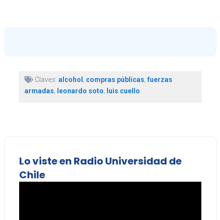
Claves:
alcohol
,
compras públicas
,
fuerzas
armadas
,
leonardo soto
,
luis cuello
Lo viste en Radio Universidad de
Chile