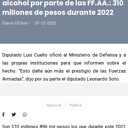
alcohol por parte de las FF.AA.: 310
millones de pesos durante 2022
Diario UChile
15-12-2022
Diputado Luis Cuello ofició al Ministerio de Defensa y a
las propias instituciones para que informen sobre el
hecho. “Esto daña aún más el prestigio de las Fuerzas
Armadas", dijo por su parte el diputado Leonardo Soto.
Nacional
Política
Son 310 millones 896 mil pesos los que durante este 2022