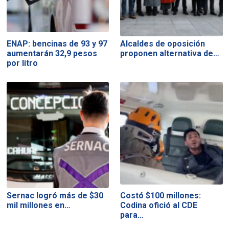
ENAP: bencinas de 93 y 97
Alcaldes de oposición
aumentarán 32,9 pesos
proponen alternativa de…
por litro
Sernac logró más de $30
Costó $100 millones:
mil millones en…
Codina ofició al CDE
para…