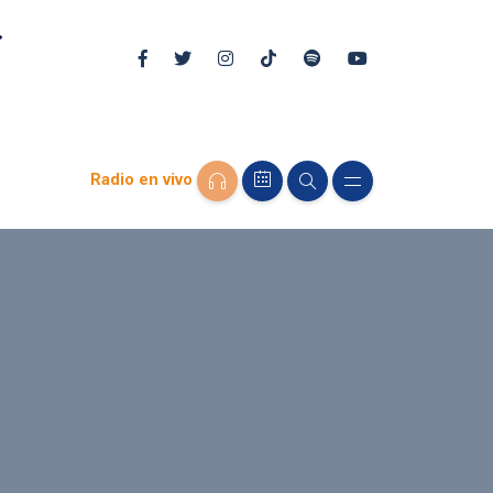
Radio en vivo