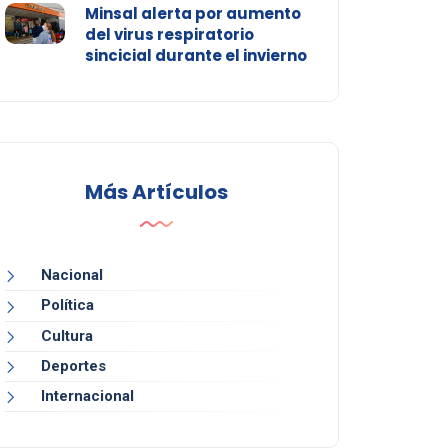
Minsal alerta por aumento
del virus respiratorio
sincicial durante el invierno
Más Artículos
Nacional
Política
Cultura
Deportes
Internacional