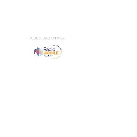
- PUBLICIDAD ON POST -