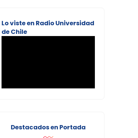
Lo viste en Radio Universidad
de Chile
Destacados en Portada