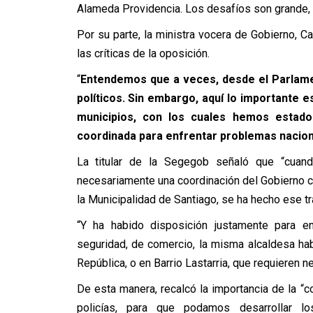
Alameda Providencia. Los desafíos son grande, p
Por su parte, la ministra vocera de Gobierno, Ca
las críticas de la oposición.
“
Entendemos que a veces, desde el Parlame
políticos. Sin embargo, aquí lo importante e
municipios, con los cuales hemos estado
coordinada para enfrentar problemas nacion
La titular de la Segegob señaló que “cuand
necesariamente una coordinación del Gobierno cen
la Municipalidad de Santiago, se ha hecho ese tr
“Y ha habido disposición justamente para e
seguridad, de comercio, la misma alcaldesa hab
República, o en Barrio Lastarria, que requieren 
De esta manera, recalcó la importancia de la “c
policías, para que podamos desarrollar l