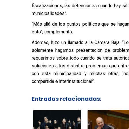
fiscalizaciones, las detenciones cuando hay sit
municipalidades”.
“Más allá de los puntos políticos que se haga
esto”, complementó.
Además, hizo un llamado a la Cámara Baja: “Lo
solamente hagamos presentación de problem
requerimos sobre todo cuando se trata autorid
soluciones a los distintos problemas que enfr
con esta municipalidad y muchas otras, inde
compartida e interinstitucional”.
Entradas relacionadas: