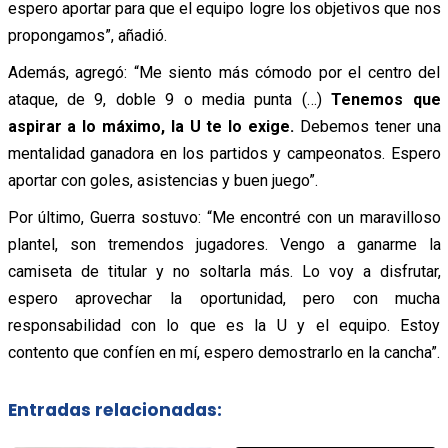
espero aportar para que el equipo logre los objetivos que nos
propongamos”, añadió.
Además, agregó: “Me siento más cómodo por el centro del
ataque, de 9, doble 9 o media punta (…)
Tenemos que
aspirar a lo máximo, la U te lo exige.
Debemos tener una
mentalidad ganadora en los partidos y campeonatos. Espero
aportar con goles, asistencias y buen juego”.
Por último, Guerra sostuvo: “Me encontré con un maravilloso
plantel, son tremendos jugadores. Vengo a ganarme la
camiseta de titular y no soltarla más. Lo voy a disfrutar,
espero aprovechar la oportunidad, pero con mucha
responsabilidad con lo que es la U y el equipo. Estoy
contento que confíen en mí, espero demostrarlo en la cancha”.
Entradas relacionadas: