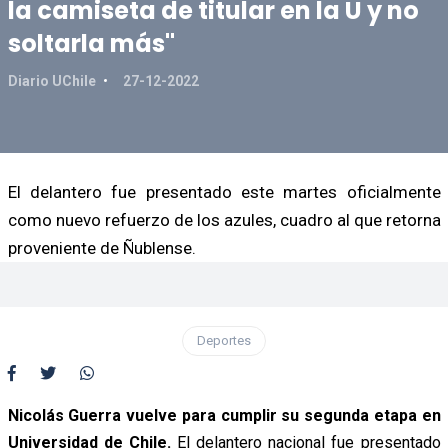
la camiseta de titular en la U y no
soltarla más"
Diario UChile
27-12-2022
El delantero fue presentado este martes oficialmente
como nuevo refuerzo de los azules, cuadro al que retorna
proveniente de Ñublense.
Deportes
Nicolás Guerra vuelve para cumplir su segunda etapa en
Universidad de Chile.
El delantero nacional fue presentado