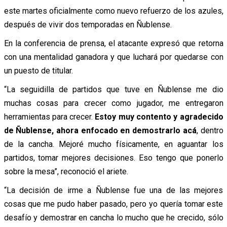
este martes oficialmente como nuevo refuerzo de los azules,
después de vivir dos temporadas en Ñublense.
En la conferencia de prensa, el atacante expresó que retorna
con una mentalidad ganadora y que luchará por quedarse con
un puesto de titular.
“La seguidilla de partidos que tuve en Ñublense me dio
muchas cosas para crecer como jugador, me entregaron
herramientas para crecer.
Estoy muy contento y agradecido
de Ñublense, ahora enfocado en demostrarlo acá
, dentro
de la cancha. Mejoré mucho físicamente, en aguantar los
partidos, tomar mejores decisiones. Eso tengo que ponerlo
sobre la mesa”, reconoció el ariete.
“La decisión de irme a Ñublense fue una de las mejores
cosas que me pudo haber pasado, pero yo quería tomar este
desafío y demostrar en cancha lo mucho que he crecido, sólo