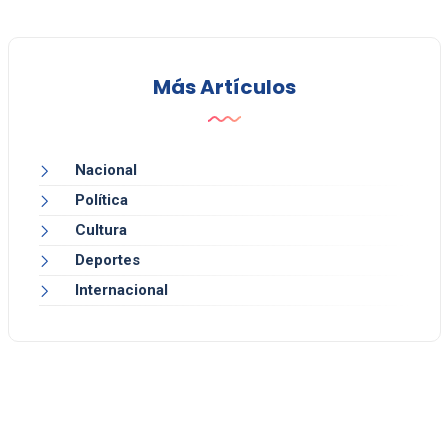
Más Artículos
Nacional
Política
Cultura
Deportes
Internacional