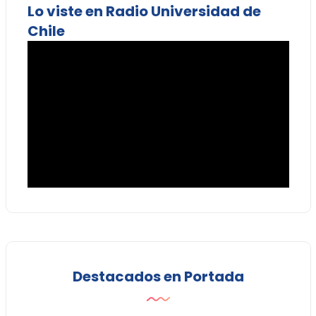
Lo viste en Radio Universidad de
Chile
Destacados en Portada