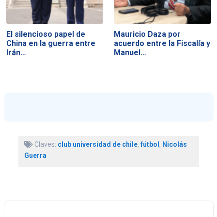
El silencioso papel de
Mauricio Daza por
China en la guerra entre
acuerdo entre la Fiscalía y
Irán…
Manuel…
Claves:
club universidad de chile
,
fútbol
,
Nicolás
Guerra