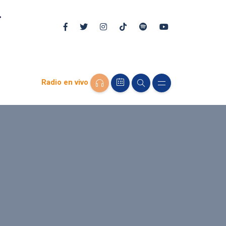
Radio en vivo