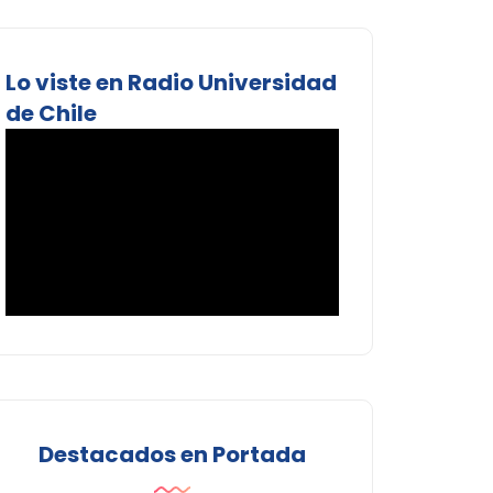
Lo viste en Radio Universidad
de Chile
Destacados en Portada