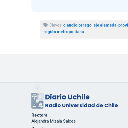
Claves:
claudio orrego
,
eje alameda-prov
región metropolitana
Diario Uchile
Radio Universidad de Chile
Rectora:
Alejandra Mizala Salces