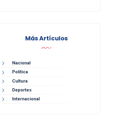
Más Artículos
Nacional
Política
Cultura
Deportes
Internacional