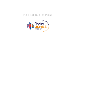
- PUBLICIDAD ON POST -