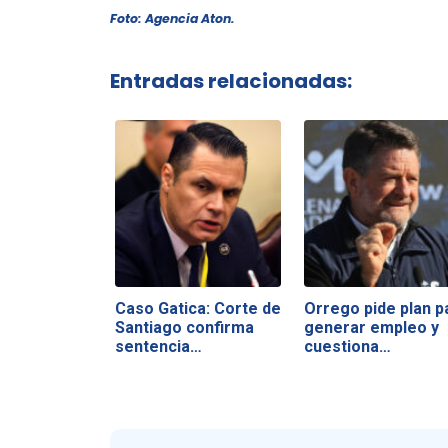
Foto: Agencia Aton.
Entradas relacionadas:
Caso Gatica: Corte de
Orrego pide plan p
Santiago confirma
generar empleo y
sentencia…
cuestiona…