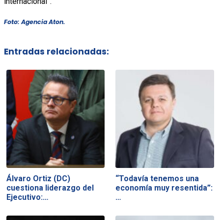
internacional”.
Foto: Agencia Aton.
Entradas relacionadas:
Álvaro Ortiz (DC)
“Todavía tenemos una
cuestiona liderazgo del
economía muy resentida”:
Ejecutivo:…
…