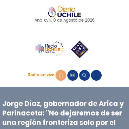
Año XVIII, 8 de
Agosto
de 2026
Radio en vivo
Jorge Díaz, gobernador de Arica y
Parinacota: "No dejaremos de ser
una región fronteriza solo por el