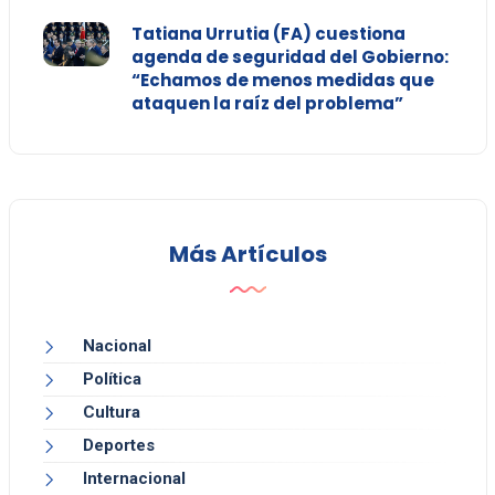
Tatiana Urrutia (FA) cuestiona
agenda de seguridad del Gobierno:
“Echamos de menos medidas que
ataquen la raíz del problema”
Más Artículos
Nacional
Política
Cultura
Deportes
Internacional