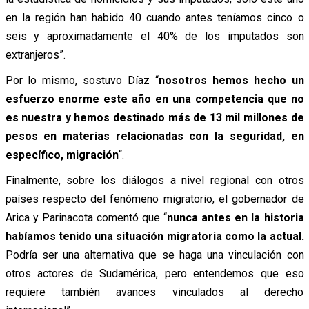
en la región han habido 40 cuando antes teníamos cinco o
seis y aproximadamente el 40% de los imputados son
extranjeros”.
Por lo mismo, sostuvo Díaz “
nosotros hemos hecho un
esfuerzo enorme este año en una competencia que no
es nuestra y hemos destinado más de 13 mil millones de
pesos en materias relacionadas con la seguridad, en
específico, migración
“.
Finalmente, sobre los diálogos a nivel regional con otros
países respecto del fenómeno migratorio, el gobernador de
Arica y Parinacota comentó que “
nunca antes en la historia
habíamos tenido una situación migratoria como la actual.
Podría ser una alternativa que se haga una vinculación con
otros actores de Sudamérica, pero entendemos que eso
requiere también avances vinculados al derecho