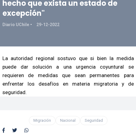
hecho que exista un estado de
excepción"
Diario UChile
29-12-2022
La autoridad regional sostuvo que si bien la medida
puede dar solución a una urgencia coyuntural se
requieren de medidas que sean permanentes para
enfrentar los desafíos en materia migratoria y de
seguridad.
Migración
Nacional
Seguridad