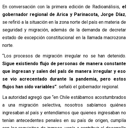
En conversación con la primera edición de Radioanálisis,
el
gobernador regional de Arica y Parinacota, Jorge Díaz
,
se refirió a la situación en la zona norte del país en materia de
seguridad y migración, además de la demanda de decretar
estado de excepción constitucional en la llamada macrozona
norte.
“Los procesos de migración irregular no se han detenido.
Sigue existiendo flujo de personas de manera constante
que ingresan y salen del país de manera irregular y eso
se vio acrecentado durante la pandemia, pero estos
flujos han sido variables”
. señaló el gobernador regional.
La autoridad agregó que “en Chile estábamos acostumbrados
a una migración selectiva, nosotros sabíamos quiénes
ingresaban al país y entendíamos que quienes ingresaban no
tenían antecedentes penales en su país de origen, cumplía