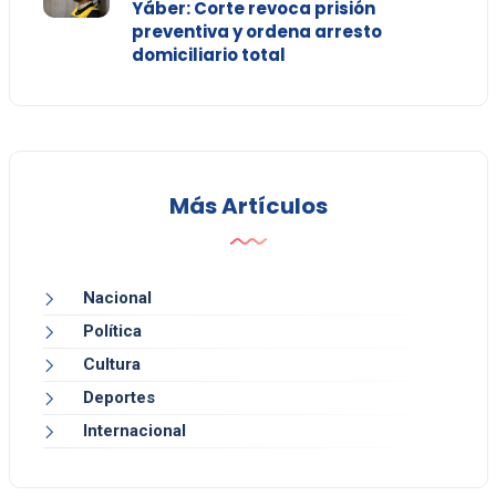
Yáber: Corte revoca prisión
preventiva y ordena arresto
domiciliario total
Más Artículos
Nacional
Política
Cultura
Deportes
Internacional