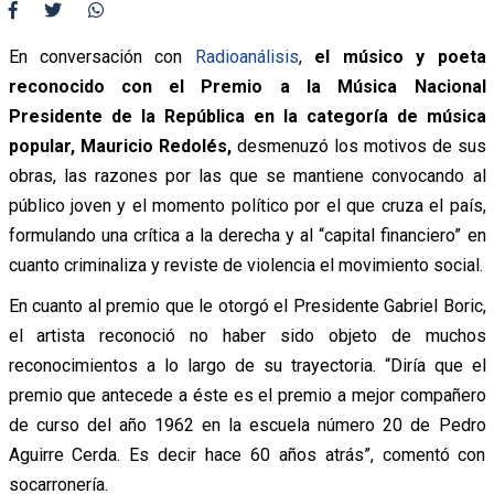
En conversación con
Radioanálisis
,
el músico y poeta
reconocido con el Premio a la Música Nacional
Presidente de la República en la categoría de música
popular, Mauricio Redolés,
desmenuzó los motivos de sus
obras, las razones por las que se mantiene convocando al
público joven y el momento político por el que cruza el país,
formulando una crítica a la derecha y al “capital financiero” en
cuanto criminaliza y reviste de violencia el movimiento social.
En cuanto al premio que le otorgó el Presidente Gabriel Boric,
el artista reconoció no haber sido objeto de muchos
reconocimientos a lo largo de su trayectoria. “Diría que el
premio que antecede a éste es el premio a mejor compañero
de curso del año 1962 en la escuela número 20 de Pedro
Aguirre Cerda. Es decir hace 60 años atrás”, comentó con
socarronería.