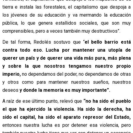
tierra e instala las forestales, el capitalismo que despoja a
los jóvenes de su educación y va mermando la educación
pública, lo que genera estallidos sociales, que son muy
comprensibles, pero a veces también muy destructivos”.
De tal forma, Redolés sostuvo que “
el bello barrio está
contra todo eso. Lucha por mantener una utopía de
querer un país y de querer una vida más pura, más plena
y sobre la que nosotros tengamos nuestro propio
imperio,
no dependamos del poder, no dependamos de otras
y otros como para mantener nuestros sueños, nuestros
deseos
y donde la memoria es muy importante”.
A raíz de ese último punto, relevó que
“no ha sido el pueblo
el que ha ejercido la violencia. Ha sido la derecha, ha
sido el capital, ha sido el aparato represor del Estado,
entonces nuestra lucha es por detener esa violencia, pero