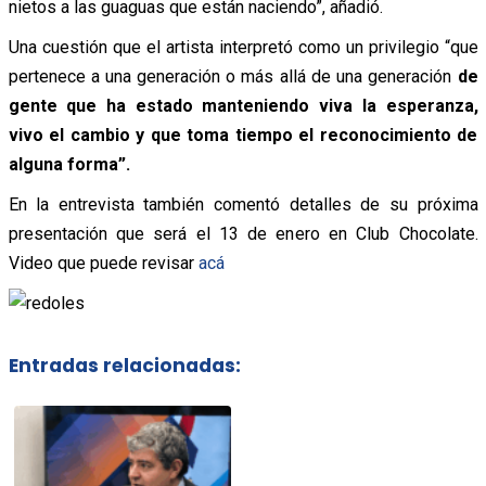
nietos a las guaguas que están naciendo”, añadió.
Una cuestión que el artista interpretó como un privilegio “que
pertenece a una generación o más allá de una generación
de
gente que ha estado manteniendo viva la esperanza,
vivo el cambio y que toma tiempo el reconocimiento de
alguna forma”.
En la entrevista también comentó detalles de su próxima
presentación que será el 13 de enero en Club Chocolate.
Video que puede revisar
acá
Entradas relacionadas: