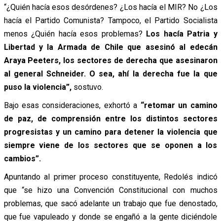
“¿Quién hacía esos desórdenes? ¿Los hacía el MIR? No ¿Los
hacía el Partido Comunista? Tampoco, el Partido Socialista
menos ¿Quién hacía esos problemas?
Los hacía Patria y
Libertad y la Armada de Chile que asesinó al edecán
Araya Peeters, los sectores de derecha que asesinaron
al general Schneider. O sea, ahí la derecha fue la que
puso la violencia”,
sostuvo.
Bajo esas consideraciones, exhortó a
“retomar un camino
de paz, de comprensión entre los distintos sectores
progresistas y un camino para detener la violencia que
siempre viene de los sectores que se oponen a los
cambios”.
Apuntando al primer proceso constituyente, Redolés indicó
que “se hizo una Convención Constitucional con muchos
problemas, que sacó adelante un trabajo que fue denostado,
que fue vapuleado y donde se engañó a la gente diciéndole