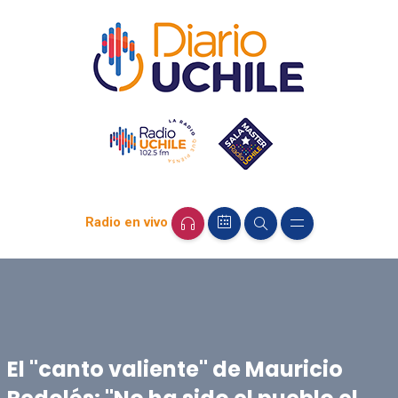
Radio en vivo
El "canto valiente" de Mauricio