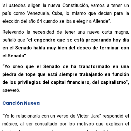
‘si ustedes eligen la nueva Constitución, vamos a tener un
país como Venezuela, Cuba, lo mismo que decían para la
elección del año 64 cuando se iba a elegir a Allende”.
Relevando la necesidad de tener una nueva carta magna,
señaló que “
el engendro que se está preparando hoy día
en el Senado habla muy bien del deseo de terminar con
el Senado”.
“Yo creo que el Senado se ha transformado en una
piedra de tope que está siempre trabajando en función
de los privilegios del capital financiero, del capitalismo”,
aseveró.
Canción Nueva
“
Yo lo relacionaría con un verso de Víctor Jara” respondió el
músico, al ser consultado por los motivos que explican el