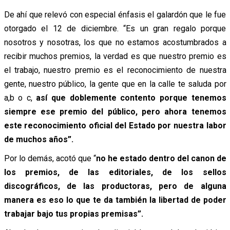
De ahí que relevó con especial énfasis el galardón que le fue
otorgado el 12 de diciembre. “Es un gran regalo porque
nosotros y nosotras, los que no estamos acostumbrados a
recibir muchos premios, la verdad es que nuestro premio es
el trabajo, nuestro premio es el reconocimiento de nuestra
gente, nuestro público, la gente que en la calle te saluda por
a,b o c,
así que doblemente contento porque tenemos
siempre ese premio del público, pero ahora tenemos
este reconocimiento oficial del Estado por nuestra labor
de muchos años”.
Por lo demás, acotó que “
no he estado dentro del canon de
los premios, de las editoriales, de los sellos
discográficos, de las productoras, pero de alguna
manera es eso lo que te da también la libertad de poder
trabajar bajo tus propias premisas”.