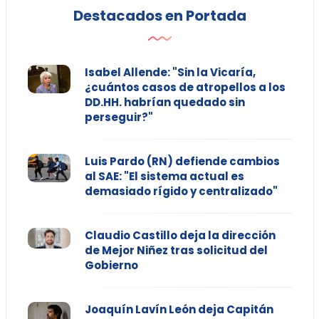
Destacados en Portada
Isabel Allende: "Sin la Vicaría,
¿cuántos casos de atropellos a los
DD.HH. habrían quedado sin
perseguir?"
Luis Pardo (RN) defiende cambios
al SAE: "El sistema actual es
demasiado rígido y centralizado"
Claudio Castillo deja la dirección
de Mejor Niñez tras solicitud del
Gobierno
Joaquín Lavín León deja Capitán