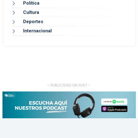
Política
Cultura
Deportes
Internacional
- PUBLICIDAD ON POST -