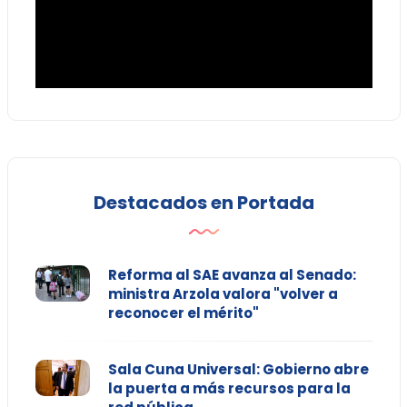
Destacados en Portada
Reforma al SAE avanza al Senado:
ministra Arzola valora "volver a
reconocer el mérito"
Sala Cuna Universal: Gobierno abre
la puerta a más recursos para la