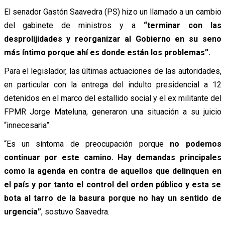
El senador Gastón Saavedra (PS) hizo un llamado a un cambio
del gabinete de ministros y a
“terminar con las
desprolijidades y reorganizar al Gobierno en su seno
más íntimo porque ahí es donde están los problemas”.
Para el legislador, las últimas actuaciones de las autoridades,
en particular con la entrega del indulto presidencial a 12
detenidos en el marco del estallido social y el ex militante del
FPMR Jorge Mateluna, generaron una situación a su juicio
“innecesaria”.
“Es un síntoma de preocupación porque
no podemos
continuar por este camino. Hay demandas principales
como la agenda en contra de aquellos que delinquen en
el país y por tanto el control del orden público y esta se
bota al tarro de la basura porque no hay un sentido de
urgencia”
, sostuvo Saavedra.