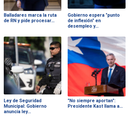
Balladares marca la ruta
Gobierno espera "punto
de RN y pide procesar…
de inflexión" en
desempleo y…
Ley de Seguridad
"No siempre aportan":
Municipal: Gobierno
Presidente Kast llama a…
anuncia ley…