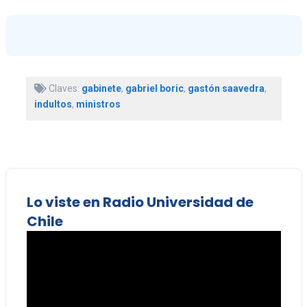
Claves:
gabinete
,
gabriel boric
,
gastón saavedra
,
indultos
,
ministros
Lo viste en Radio Universidad de
Chile