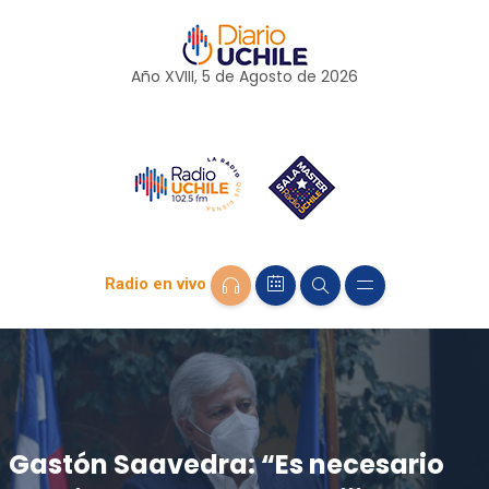
Año XVIII, 5 de
Agosto
de 2026
Radio en vivo
Gastón Saavedra: “Es necesario