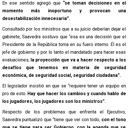
En ese sentido agregó que
“se toman decisiones en el
momento más inoportuno y provocan una
desestabilización innecesaria”.
Consultado por los ministros que a su juicio deberían dejar el
gabinete, Saavedra sostuvo que “esa es una decisión que el
Presidente de la República toma en su fuero interno. Él es el
jefe de gobierno y por lo tanto el mandatado para hacer esas
evaluaciones,
la proyección que va a hacer respecto a los
desafíos que tenemos en materia de seguridad
económica, de seguridad social, seguridad ciudadana”.
El legislador insistió en que se “requiere tener un equipo en
pro de esto.
Hay que hacer los cambios y cuando hablo de
los jugadores, los jugadores son los ministros”.
Respecto de los problemas que enfrenta el Ejecutivo,
Saavedra puntualizó que “tiene que ver con todo,
con el tono
que se tiene para ser Gobierno, con la agenda que se