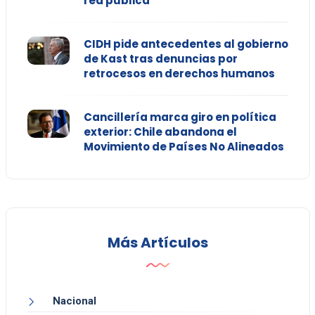
red pública
CIDH pide antecedentes al gobierno
de Kast tras denuncias por
retrocesos en derechos humanos
Cancillería marca giro en política
exterior: Chile abandona el
Movimiento de Países No Alineados
Más Artículos
Nacional