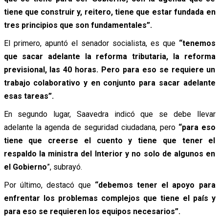
tiene que construir y, reitero, tiene que estar fundada en
tres principios que son fundamentales”.
El primero, apuntó el senador socialista, es que
“tenemos
que sacar adelante la reforma tributaria, la reforma
previsional, las 40 horas. Pero para eso se requiere un
trabajo colaborativo y en conjunto para sacar adelante
esas tareas”.
En segundo lugar, Saavedra indicó que se debe llevar
adelante la agenda de seguridad ciudadana, pero
“para eso
tiene que creerse el cuento y tiene que tener el
respaldo la ministra del Interior y no solo de algunos en
el Gobierno
”, subrayó.
Por último, destacó que
“debemos tener el apoyo para
enfrentar los problemas complejos que tiene el país y
para eso se requieren los equipos necesarios”.