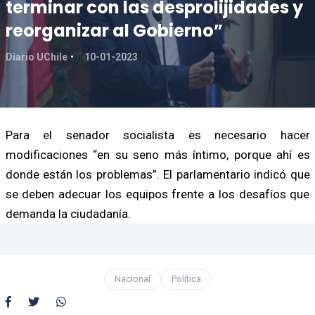
terminar con las desprolijidades y
reorganizar al Gobierno”
Diario UChile
10-01-2023
Para el senador socialista es necesario hacer
modificaciones “en su seno más íntimo, porque ahí es
donde están los problemas”. El parlamentario indicó que
se deben adecuar los equipos frente a los desafíos que
demanda la ciudadanía.
Nacional
Política