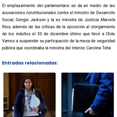
El emplazamiento del parlamentario se da en medio de las
acusaciones constitucionales contra el ministro de Desarrollo
Social, Giorgio Jackson y la ex ministra de Justicia Marcela
Ríos, además de las críticas de la oposición al otorgamiento
de los indultos el 30 de diciembre último que llevó a Chile
Vamos a suspender su participación de la mesa de seguridad
pública que coordinaba la ministra del Interior, Carolina Tohá.
Entradas relacionadas: