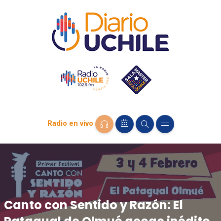
Radio en vivo
Canto con Sentido y Razón: El