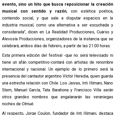
evento, sino un hito que busca reposicionar la creación
musical con sentido y razón
, con estética poética,
contenido social, y que sale a disputar espacios en la
industria musical, como una alternativa a ser escuchada y
considerada”, dicen en La Realidad Producciones, Cuarso y
Alevosía Producciones, organizadores de la instancia que se
celebrará, ambos días de febrero, a partir de las 21.00 horas.
Esta primera edición del festival -que no será televisado ni
tiene un afán competitivo-contará con artistas de renombre
internacional y nacional. Un ejemplo de lo primero será la
presencia del cantautor argentino Víctor Heredia, quien guarda
una estrecha relación con Chile. Los Jaivas, Inti Illimani, Nano
Stern, Manuel García, Tata Barahona y Francisco Villa serán
otros grandes nombres que engalanarán las veraniegas
noches de Olmué.
Al respecto, Jorge Coulon, fundador de Inti Illimani, destaca