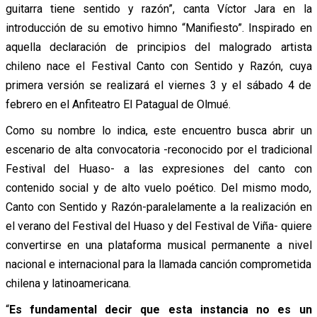
guitarra tiene sentido y razón”, canta Víctor Jara en la
introducción de su emotivo himno “Manifiesto”. Inspirado en
aquella declaración de principios del malogrado artista
chileno nace el Festival Canto con Sentido y Razón, cuya
primera versión se realizará el viernes 3 y el sábado 4 de
febrero en el Anfiteatro El Patagual de Olmué.
Como su nombre lo indica, este encuentro busca abrir un
escenario de alta convocatoria -reconocido por el tradicional
Festival del Huaso- a las expresiones del canto con
contenido social y de alto vuelo poético. Del mismo modo,
Canto con Sentido y Razón-paralelamente a la realización en
el verano del Festival del Huaso y del Festival de Viña- quiere
convertirse en una plataforma musical permanente a nivel
nacional e internacional para la llamada canción comprometida
chilena y latinoamericana.
“
Es fundamental decir que esta instancia no es un