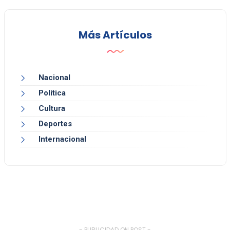
Más Artículos
Nacional
Política
Cultura
Deportes
Internacional
- PUBLICIDAD ON POST -