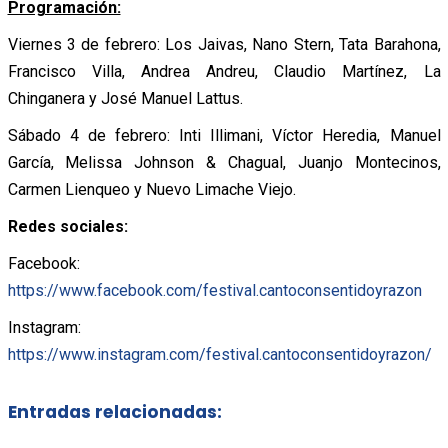
Programación:
Viernes 3 de febrero: Los Jaivas, Nano Stern, Tata Barahona,
Francisco Villa, Andrea Andreu, Claudio Martínez, La
Chinganera y José Manuel Lattus.
Sábado 4 de febrero: Inti Illimani, Víctor Heredia, Manuel
García, Melissa Johnson & Chagual, Juanjo Montecinos,
Carmen Lienqueo y Nuevo Limache Viejo.
Redes sociales:
Facebook:
https://www.facebook.com/festival.cantoconsentidoyrazon
Instagram:
https://www.instagram.com/festival.cantoconsentidoyrazon/
Entradas relacionadas: