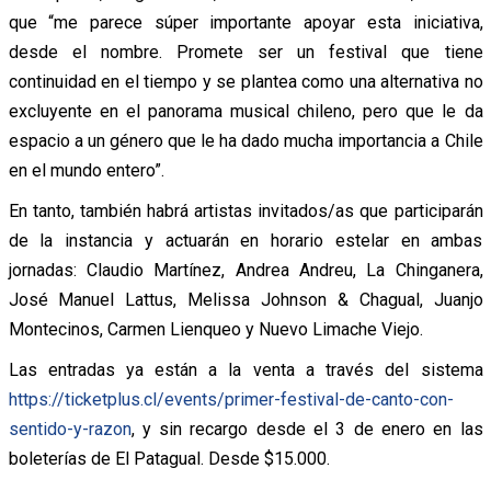
que “me parece súper importante apoyar esta iniciativa,
desde el nombre. Promete ser un festival que tiene
continuidad en el tiempo y se plantea como una alternativa no
excluyente en el panorama musical chileno, pero que le da
espacio a un género que le ha dado mucha importancia a Chile
en el mundo entero”.
En tanto, también habrá artistas invitados/as que participarán
de la instancia y actuarán en horario estelar en ambas
jornadas: Claudio Martínez, Andrea Andreu, La Chinganera,
José Manuel Lattus, Melissa Johnson & Chagual, Juanjo
Montecinos, Carmen Lienqueo y Nuevo Limache Viejo.
Las entradas ya están a la venta a través del sistema
https://ticketplus.cl/events/primer-festival-de-canto-con-
sentido-y-razon
, y sin recargo desde el 3 de enero en las
boleterías de El Patagual. Desde $15.000.