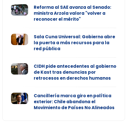
Reforma al SAE avanza al Senado:
ministra Arzola valora "volver a
reconocer el mérito"
Sala Cuna Universal: Gobierno abre
la puerta a más recursos para la
red pública
CIDH pide antecedentes al gobierno
de Kast tras denuncias por
retrocesos en derechos humanos
Cancillería marca giro en política
exterior: Chile abandona el
Movimiento de Países No Alineados