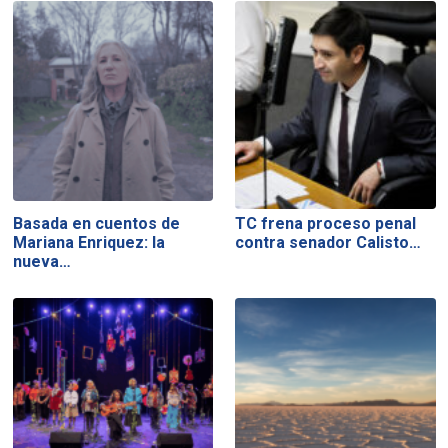
Basada en cuentos de
TC frena proceso penal
Mariana Enriquez: la
contra senador Calisto…
nueva…