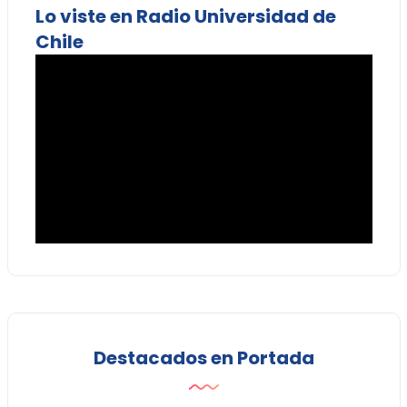
Lo viste en Radio Universidad de
Chile
Destacados en Portada