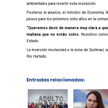
ambientales para revertir esta resolución.
Posterior al anuncio, el ministro de Economía, 
pesos para los próximos ocho años en la comun
“Queremos decir de manera muy clara a qui
mañana que no están solos.
Nosotros como G
Estado.
La inversión involucrará a la zona de Quilimarí
Río Hurtado.
Entradas relacionadas: