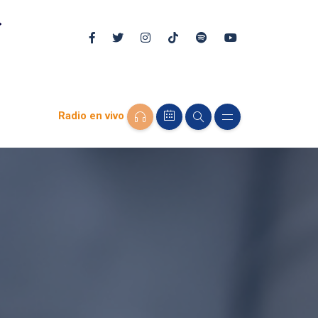
Radio en vivo