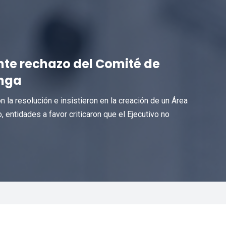
te rechazo del Comité de
inga
n la resolución e insistieron en la creación de un Área
 entidades a favor criticaron que el Ejecutivo no