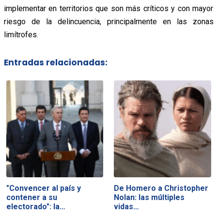
implementar en territorios que son más críticos y con mayor
riesgo de la delincuencia, principalmente en las zonas
limítrofes.
Entradas relacionadas:
"Convencer al país y
De Homero a Christopher
contener a su
Nolan: las múltiples
electorado": la…
vidas…