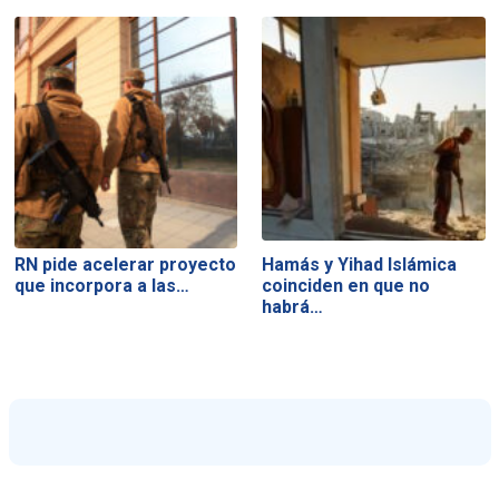
RN pide acelerar proyecto
Hamás y Yihad Islámica
que incorpora a las…
coinciden en que no
habrá…