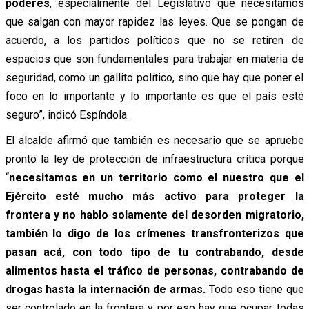
poderes
, especialmente del Legislativo que necesitamos
que salgan con mayor rapidez las leyes. Que se pongan de
acuerdo, a los partidos políticos que no se retiren de
espacios que son fundamentales para trabajar en materia de
seguridad, como un gallito político, sino que hay que poner el
foco en lo importante y lo importante es que el país esté
seguro”, indicó Espíndola.
El alcalde afirmó que también es necesario que se apruebe
pronto la ley de protección de infraestructura crítica porque
“
necesitamos en un territorio como el nuestro que el
Ejército esté mucho más activo para proteger la
frontera y no hablo solamente del desorden migratorio,
también lo digo de los crímenes transfronterizos que
pasan acá, con todo tipo de tu contrabando, desde
alimentos hasta el tráfico de personas, contrabando de
drogas hasta la internación de armas.
Todo eso tiene que
ser controlado en la frontera y por eso hay que ocupar todas