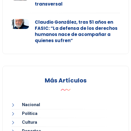
transversal
Claudio González, tras 51 años en
FASIC: “La defensa de los derechos
humanos nace de acompañar a
quienes sufren”
Más Artículos
Nacional
Política
Cultura