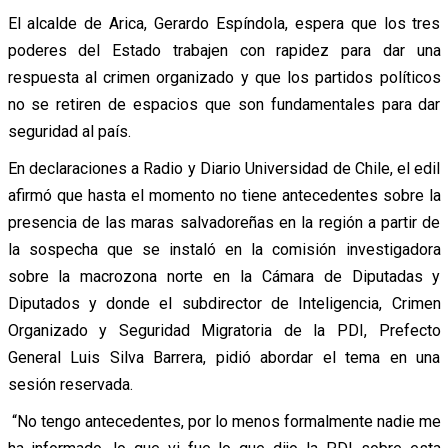
El alcalde de Arica, Gerardo Espíndola, espera que los tres
poderes del Estado trabajen con rapidez para dar una
respuesta al crimen organizado y que los partidos políticos
no se retiren de espacios que son fundamentales para dar
seguridad al país.
En declaraciones a Radio y Diario Universidad de Chile, el edil
afirmó que hasta el momento no tiene antecedentes sobre la
presencia de las maras salvadoreñas en la región a partir de
la sospecha que se instaló en la comisión investigadora
sobre la macrozona norte en la Cámara de Diputadas y
Diputados y donde el subdirector de Inteligencia, Crimen
Organizado y Seguridad Migratoria de la PDI, Prefecto
General Luis Silva Barrera, pidió abordar el tema en una
sesión reservada.
“No tengo antecedentes, por lo menos formalmente nadie me