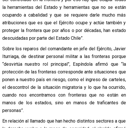
la herramientas del Estado y herramientas que no se están
ocupando a cabalidad y que se requiere darle mucho más
atribuciones que es que el Ejército ocupe y actúe también y
proteger la frontera que por años o por décadas, han estado
descuidadas por parte del Estado Chile”.
Sobre los reparos del comandante en jefe del Ejército, Javier
Iturriaga, de destinar personal militar a las fronteras porque
“desvirtúa nuestro rol principal”, Espíndola afirmó que “la
protección de las fronteras corresponde ante situaciones que
ponen a nuestro país en riesgo, como el ingreso de carteles,
el descontrol de la situación migratoria y lo que ha ocurrido,
cuando nos encontramos con fronteras que no están en
manos de los estados, sino en manos de traficantes de
personas”.
En relación al llamado que han hecho distintos sectores a que