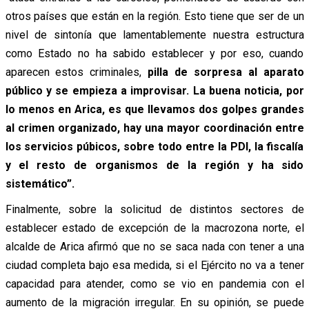
otros países que están en la región. Esto tiene que ser de un
nivel de sintonía que lamentablemente nuestra estructura
como Estado no ha sabido establecer y por eso, cuando
aparecen estos criminales,
pilla de sorpresa al aparato
público y se empieza a improvisar. La buena noticia, por
lo menos en Arica, es que llevamos dos golpes grandes
al crimen organizado, hay una mayor coordinación entre
los servicios púbicos, sobre todo entre la PDI, la fiscalía
y el resto de organismos de la región y ha sido
sistemático”.
Finalmente, sobre la solicitud de distintos sectores de
establecer estado de excepción de la macrozona norte, el
alcalde de Arica afirmó que no se saca nada con tener a una
ciudad completa bajo esa medida, si el Ejército no va a tener
capacidad para atender, como se vio en pandemia con el
aumento de la migración irregular. En su opinión, se puede