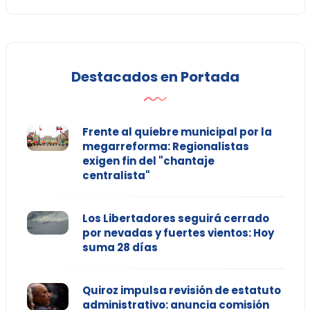
Destacados en Portada
Frente al quiebre municipal por la
megarreforma: Regionalistas
exigen fin del "chantaje
centralista"
Los Libertadores seguirá cerrado
por nevadas y fuertes vientos: Hoy
suma 28 días
Quiroz impulsa revisión de estatuto
administrativo: anuncia comisión