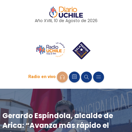
Año XVIII, 10 de
Agosto
de 2026
Radio en vivo
Gerardo Espíndola, alcalde de
Arica: “Avanza más rápido el