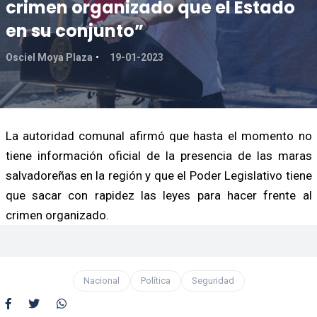
crimen organizado que el Estado
en su conjunto”
Osciel Moya Plaza
19-01-2023
La autoridad comunal afirmó que hasta el momento no
tiene información oficial de la presencia de las maras
salvadoreñas en la región y que el Poder Legislativo tiene
que sacar con rapidez las leyes para hacer frente al
crimen organizado.
Nacional
Política
Seguridad