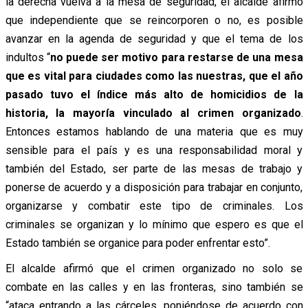
la derecha vuelva a la mesa de seguridad, el alcalde afirmó
que independiente que se reincorporen o no, es posible
avanzar en la agenda de seguridad y que el tema de los
indultos “
no puede ser motivo para restarse de una mesa
que es vital para ciudades como las nuestras, que el año
pasado tuvo el índice más alto de homicidios de la
historia, la mayoría vinculado al crimen organizado
.
Entonces estamos hablando de una materia que es muy
sensible para el país y es una responsabilidad moral y
también del Estado, ser parte de las mesas de trabajo y
ponerse de acuerdo y a disposición para trabajar en conjunto,
organizarse y combatir este tipo de criminales. Los
criminales se organizan y lo mínimo que espero es que el
Estado también se organice para poder enfrentar esto”.
El alcalde afirmó que el crimen organizado no solo se
combate en las calles y en las fronteras, sino también se
“ataca entrando a las cárceles, poniéndose de acuerdo con