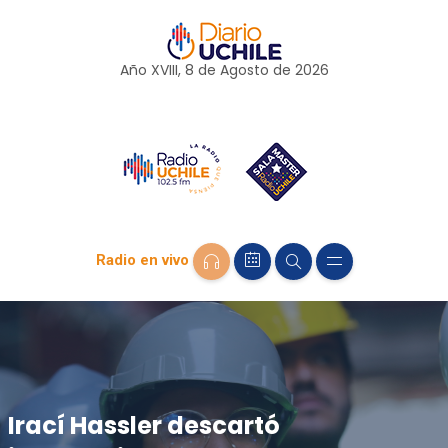
Año XVIII, 8 de
Agosto
de 2026
Radio en vivo
Irací Hassler descartó