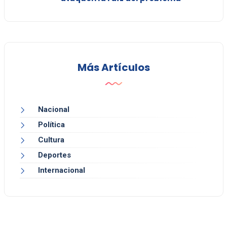
Más Artículos
Nacional
Política
Cultura
Deportes
Internacional