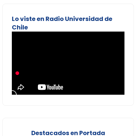
Lo viste en Radio Universidad de
Chile
Destacados en Portada