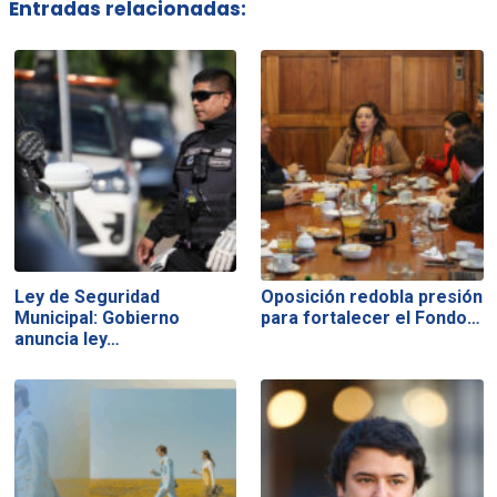
Entradas relacionadas:
Ley de Seguridad
Oposición redobla presión
Municipal: Gobierno
para fortalecer el Fondo…
anuncia ley…