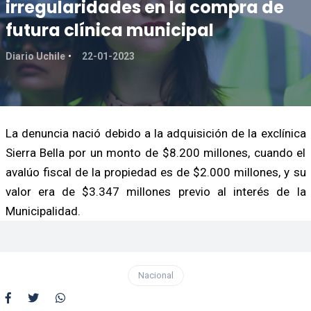
irregularidades en la compra de
futura clínica municipal
Diario Uchile
22-01-2023
La denuncia nació debido a la adquisición de la exclínica
Sierra Bella por un monto de $8.200 millones, cuando el
avalúo fiscal de la propiedad es de $2.000 millones, y su
valor era de $3.347 millones previo al interés de la
Municipalidad.
Nacional