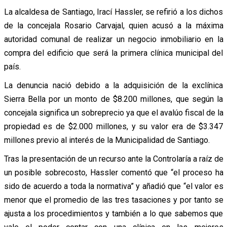
La alcaldesa de Santiago, Irací Hassler, se refirió a los dichos
de la concejala Rosario Carvajal, quien acusó a la máxima
autoridad comunal de realizar un negocio inmobiliario en la
compra del edificio que será la primera clínica municipal del
país.
La denuncia nació debido a la adquisición de la exclínica
Sierra Bella por un monto de $8.200 millones, que según la
concejala significa un sobreprecio ya que el avalúo fiscal de la
propiedad es de $2.000 millones, y su valor era de $3.347
millones previo al interés de la Municipalidad de Santiago.
Tras la presentación de un recurso ante la Controlaría a raíz de
un posible sobrecosto, Hassler comentó que “el proceso ha
sido de acuerdo a toda la normativa” y añadió que “el valor es
menor que el promedio de las tres tasaciones y por tanto se
ajusta a los procedimientos y también a lo que sabemos que